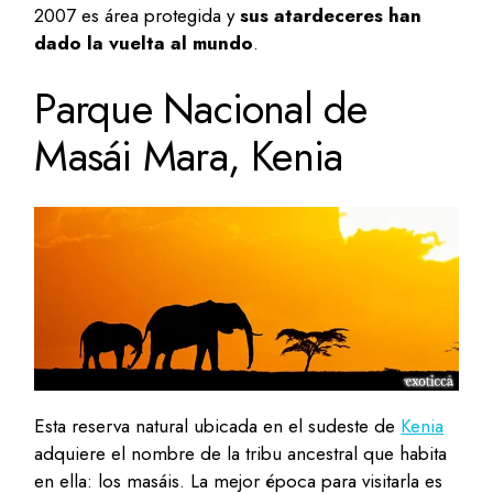
2007 es área protegida y
sus atardeceres han
dado la vuelta al mundo
.
Parque Nacional de
Masái Mara, Kenia
Esta reserva natural ubicada en el sudeste de
Kenia
adquiere el nombre de la tribu ancestral que habita
en ella: los masáis. La mejor época para visitarla es