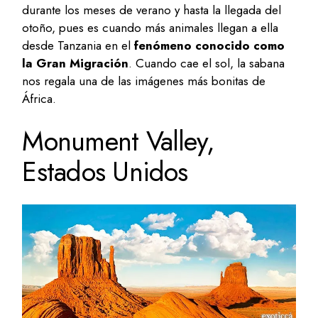
durante los meses de verano y hasta la llegada del
otoño, pues es cuando más animales llegan a ella
desde Tanzania en el
fenómeno conocido como
la Gran Migración
. Cuando cae el sol, la sabana
nos regala una de las imágenes más bonitas de
África.
Monument Valley,
Estados Unidos