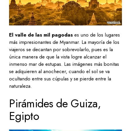
El valle de las mil pagodas
es uno de los lugares
más impresionantes de Myanmar. La mayoría de los
viajeros se decantan por sobrevolarlo, pues es la
única manera de que la vista logre alcanzar el
inmenso mar de estupas. Las imágenes más bonitas
se adquieren al anochecer, cuando el sol se va
ocultando entre sus cúpulas y se pierde entre la
naturaleza.
Pirámides de Guiza,
Egipto