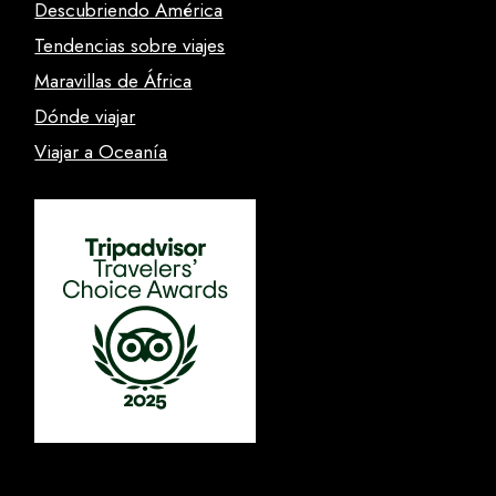
Descubriendo América
Tendencias sobre viajes
Maravillas de África
Dónde viajar
Viajar a Oceanía