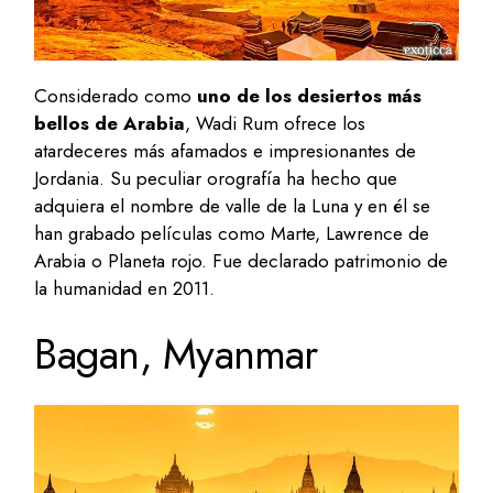
Considerado como
uno de los desiertos más
bellos de Arabia
, Wadi Rum ofrece los
atardeceres más afamados e impresionantes de
Jordania. Su peculiar orografía ha hecho que
adquiera el nombre de valle de la Luna y en él se
han grabado películas como Marte, Lawrence de
Arabia o Planeta rojo. Fue declarado patrimonio de
la humanidad en 2011.
Bagan, Myanmar