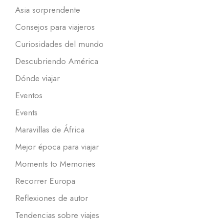
Asia sorprendente
Consejos para viajeros
Curiosidades del mundo
Descubriendo América
Dónde viajar
Eventos
Events
Maravillas de África
Mejor época para viajar
Moments to Memories
Recorrer Europa
Reflexiones de autor
Tendencias sobre viajes