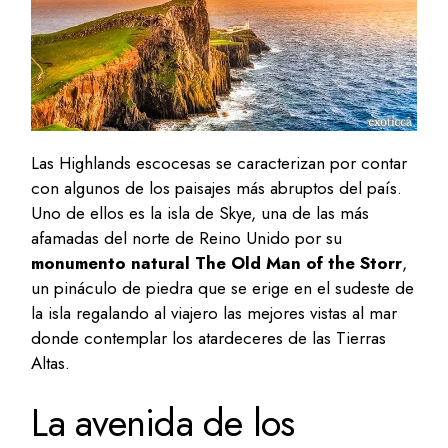
Las Highlands escocesas se caracterizan por contar
con algunos de los paisajes más abruptos del país.
Uno de ellos es la isla de Skye, una de las más
afamadas del norte de Reino Unido por su
monumento natural The Old Man of the Storr
,
un pináculo de piedra que se erige en el sudeste de
la isla regalando al viajero las mejores vistas al mar
donde contemplar los atardeceres de las Tierras
Altas.
La avenida de los