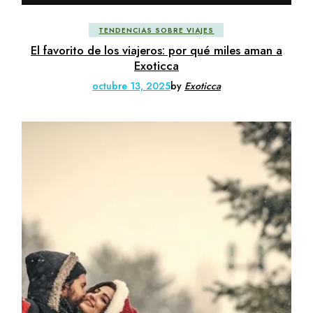
TENDENCIAS SOBRE VIAJES
El favorito de los viajeros: por qué miles aman a
Exoticca
octubre 13, 2025
by
Exoticca