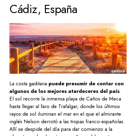
Cádiz, España
La costa gaditana
puede presumir de contar con
algunos de los mejores atardeceres del país
.
El sol recorre la inmensa playa de Caños de Meca
hasta llegar al faro de Trafalgar, donde los últimos
rayos de sol iluminan el mar en el que el almirante
inglés Nelson derrotó a las tropas franco-españolas.
Allí se despide del día para dar comienzo a la