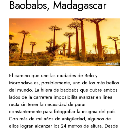
Baobabs, Madagascar
El camino que une las ciudades de Belo y
Morondava es, posiblemente, uno de los más bellos
del mundo. La hilera de baobabs que cubre ambos
lados de la carretera imposibilita avanzar en linea
recta sin tener la necesidad de parar
constantemente para fotografiar la insignia del país.
Con más de mil años de antigüedad, algunos de
ellos logran alcanzar los 24 metros de altura. Desde