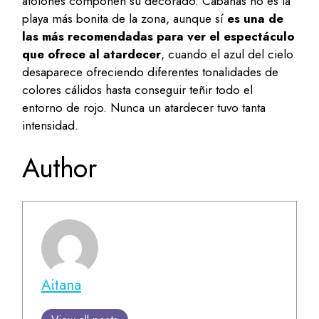
atolones componen su decorado. Cabañas no es la
playa más bonita de la zona, aunque sí
es una de
las más recomendadas para ver el espectáculo
que ofrece al atardecer
, cuando el azul del cielo
desaparece ofreciendo diferentes tonalidades de
colores cálidos hasta conseguir teñir todo el
entorno de rojo. Nunca un atardecer tuvo tanta
intensidad.
Author
Aitana