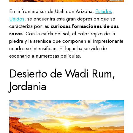
En la frontera sur de Utah con Arizona,
Estados
Unidos
, se encuentra esta gran depresión que se
caracteriza por las
curiosas formaciones de sus
rocas
. Con la caída del sol, el color rojizo de la
piedra y la arenisca que componen el impresionante
cuadro se intensifican. El lugar ha servido de
escenario a numerosas películas.
Desierto de Wadi Rum,
Jordania