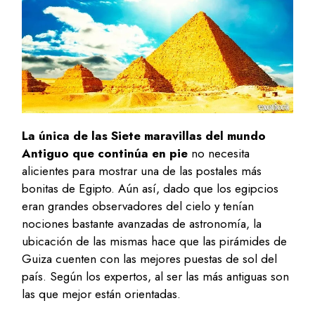
La única de las Siete maravillas del mundo
Antiguo que continúa en pie
no necesita
alicientes para mostrar una de las postales más
bonitas de Egipto. Aún así, dado que los egipcios
eran grandes observadores del cielo y tenían
nociones bastante avanzadas de astronomía, la
ubicación de las mismas hace que las pirámides de
Guiza cuenten con las mejores puestas de sol del
país. Según los expertos, al ser las más antiguas son
las que mejor están orientadas.