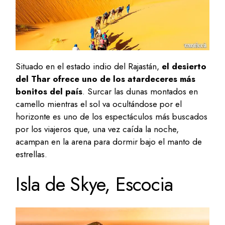
Situado en el estado indio del Rajastán,
el desierto
del Thar ofrece uno de los atardeceres más
bonitos del país
. Surcar las dunas montados en
camello mientras el sol va ocultándose por el
horizonte es uno de los espectáculos más buscados
por los viajeros que, una vez caída la noche,
acampan en la arena para dormir bajo el manto de
estrellas.
Isla de Skye, Escocia