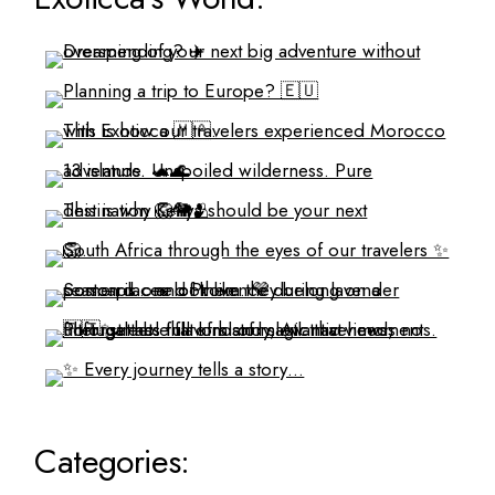
Categories: