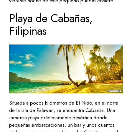
vibrante noche de este pequeño pueblo costero.
Playa de Cabañas,
Filipinas
Situada a pocos kilómetros de El Nido, en el norte
de la isla de Palawan, se encuentra Cabañas. Una
inmensa playa prácticamente desértica donde
pequeñas embarcaciones, un bar y unos cuantos