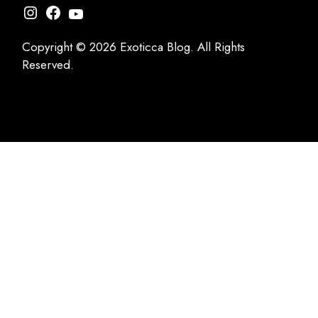
Instagram
Facebook
YouTube
Copyright © 2026 Exoticca Blog. All Rights
Reserved.