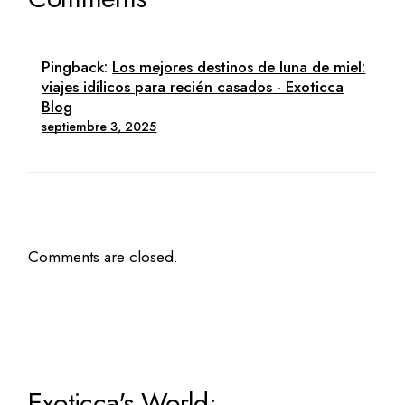
Pingback:
Los mejores destinos de luna de miel:
viajes idílicos para recién casados - Exoticca
Blog
septiembre 3, 2025
Comments are closed.
Exoticca's World: