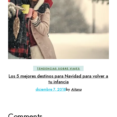
TENDENCIAS SOBRE VIAJES
Los 5 mejores destinos para Navidad para volver a
tu infancia
diciembre 7, 2018
by
Aitana
Comments