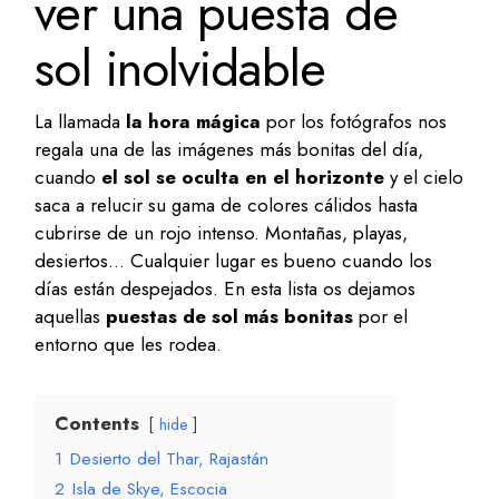
ver una puesta de
sol inolvidable
La llamada
la hora mágica
por los fotógrafos nos
regala una de las imágenes más bonitas del día,
cuando
el sol se oculta en el horizonte
y el cielo
saca a relucir su gama de colores cálidos hasta
cubrirse de un rojo intenso. Montañas, playas,
desiertos… Cualquier lugar es bueno cuando los
días están despejados. En esta lista os dejamos
aquellas
puestas de sol más bonitas
por el
entorno que les rodea.
Contents
hide
1
Desierto del Thar, Rajastán
2
Isla de Skye, Escocia