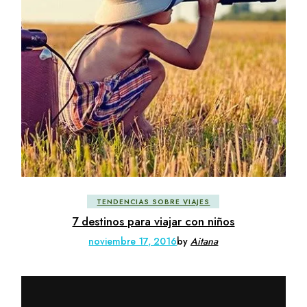
TENDENCIAS SOBRE VIAJES
7 destinos para viajar con niños
noviembre 17, 2016
by
Aitana