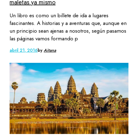
maletas ya mismo
Un libro es como un billete de ida a lugares
fascinantes. A historias y a aventuras que, aunque en
un principio sean ajenas a nosotros, según pasamos
las páginas vamos formando p
abril 21, 2016
by
Aitana