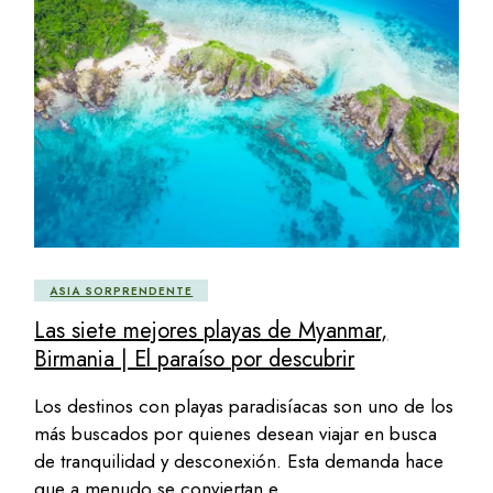
ASIA SORPRENDENTE
Las siete mejores playas de Myanmar,
Birmania | El paraíso por descubrir
Los destinos con playas paradisíacas son uno de los
más buscados por quienes desean viajar en busca
de tranquilidad y desconexión. Esta demanda hace
que a menudo se conviertan e