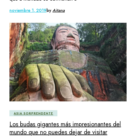
noviembre 1, 2019
by
Aitana
ASIA SORPRENDENTE
Los budas gigantes más impresionantes del
mundo que no puedes dejar de visitar