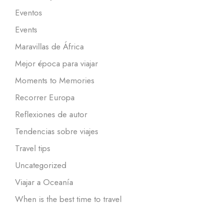
Eventos
Events
Maravillas de África
Mejor época para viajar
Moments to Memories
Recorrer Europa
Reflexiones de autor
Tendencias sobre viajes
Travel tips
Uncategorized
Viajar a Oceanía
When is the best time to travel