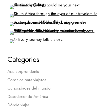
Categories:
Asia sorprendente
Consejos para viajeros
Curiosidades del mundo
Descubriendo América
Dónde viajar