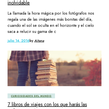
inolvidable
La llamada la hora mágica por los fotógrafos nos
regala una de las imágenes más bonitas del día,
cuando el sol se oculta en el horizonte y el cielo
saca a relucir su gama de c
julio 14, 2016
by
Aitana
CURIOSIDADES DEL MUNDO
7 libros de viajes con los que harás las