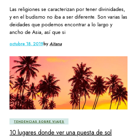
Las religiones se caracterizan por tener divinidades,
y en el budismo no iba a ser diferente. Son varias las
deidades que podemos encontrar a lo largo y
ancho de Asia, así que si
octubre 18, 2019
by
Aitana
TENDENCIAS SOBRE VIAJES
10 lugares donde ver una puesta de sol