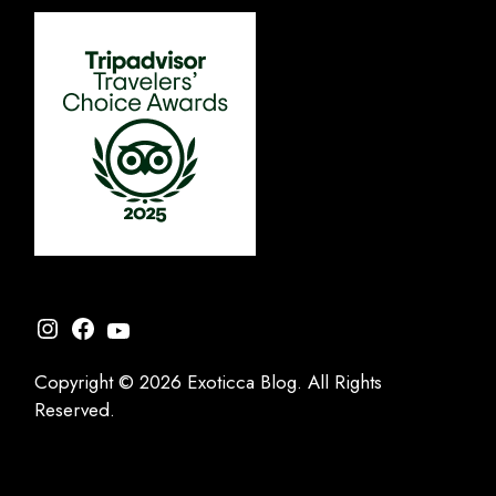
Instagram
Facebook
YouTube
Copyright © 2026 Exoticca Blog. All Rights
Reserved.