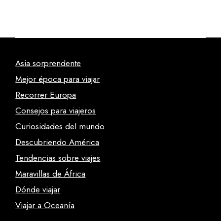
Asia sorprendente
Mejor época para viajar
Recorrer Europa
Consejos para viajeros
Curiosidades del mundo
Descubriendo América
Tendencias sobre viajes
Maravillas de África
Dónde viajar
Viajar a Oceanía