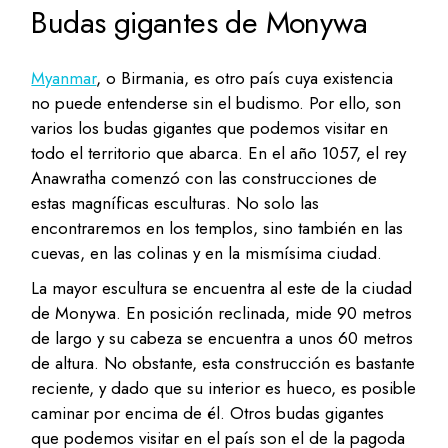
Budas gigantes de Monywa
Myanmar
, o Birmania, es otro país cuya existencia
no puede entenderse sin el budismo. Por ello, son
varios los budas gigantes que podemos visitar en
todo el territorio que abarca. En el año 1057, el rey
Anawratha comenzó con las construcciones de
estas magníficas esculturas. No solo las
encontraremos en los templos, sino también en las
cuevas, en las colinas y en la mismísima ciudad.
La mayor escultura se encuentra al este de la ciudad
de Monywa. En posición reclinada, mide 90 metros
de largo y su cabeza se encuentra a unos 60 metros
de altura. No obstante, esta construcción es bastante
reciente, y dado que su interior es hueco, es posible
caminar por encima de él. Otros budas gigantes
que podemos visitar en el país son el de la pagoda