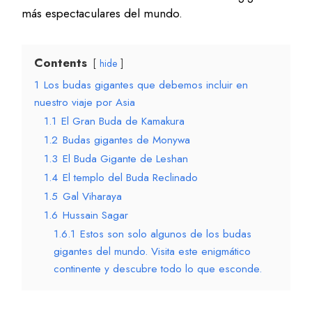
más espectaculares del mundo.
Contents
hide
1
Los budas gigantes que debemos incluir en
nuestro viaje por Asia
1.1
El Gran Buda de Kamakura
1.2
Budas gigantes de Monywa
1.3
El Buda Gigante de Leshan
1.4
El templo del Buda Reclinado
1.5
Gal Viharaya
1.6
Hussain Sagar
1.6.1
Estos son solo algunos de los budas
gigantes del mundo. Visita este enigmático
continente y descubre todo lo que esconde.