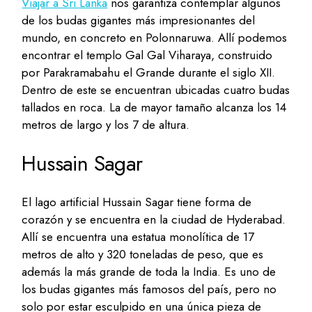
Viajar a Sri Lanka
nos garantiza contemplar algunos
de los budas gigantes más impresionantes del
mundo, en concreto en Polonnaruwa. Allí podemos
encontrar el templo Gal Gal Viharaya, construido
por Parakramabahu el Grande durante el siglo XII.
Dentro de este se encuentran ubicadas cuatro budas
tallados en roca. La de mayor tamaño alcanza los 14
metros de largo y los 7 de altura.
Hussain Sagar
El lago artificial Hussain Sagar tiene forma de
corazón y se encuentra en la ciudad de Hyderabad.
Allí se encuentra una estatua monolítica de 17
metros de alto y 320 toneladas de peso, que es
además la más grande de toda la India. Es uno de
los budas gigantes más famosos del país, pero no
solo por estar esculpido en una única pieza de