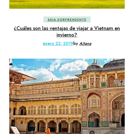
ASIA SORPRENDENTE
¿Cuáles son las ventajas de viajar a Vietnam en
invierno?
enero 22, 2019
by
Aitana