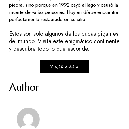
piedra, sino porque en 1992 cayó al lago y causó la
muerte de varias personas. Hoy en día se encuentra
perfectamente restaurado en su sitio.
Estos son solo algunos de los budas gigantes
del mundo. Visita este enigmático continente
y descubre todo lo que esconde.
VIAJES A ASIA
Author