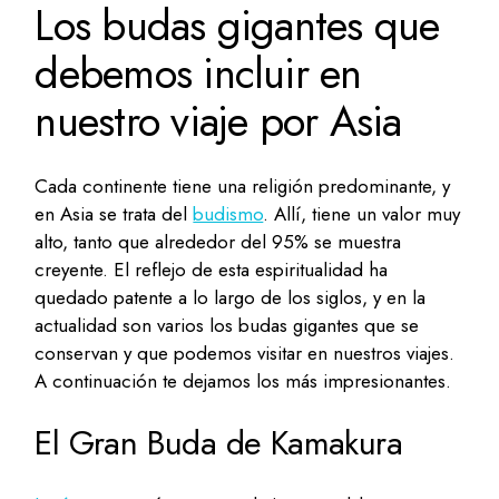
Los budas gigantes que
debemos incluir en
nuestro viaje por Asia
Cada continente tiene una religión predominante, y
en Asia se trata del
budismo
. Allí, tiene un valor muy
alto, tanto que alrededor del 95% se muestra
creyente. El reflejo de esta espiritualidad ha
quedado patente a lo largo de los siglos, y en la
actualidad son varios los budas gigantes que se
conservan y que podemos visitar en nuestros viajes.
A continuación te dejamos los más impresionantes.
El Gran Buda de Kamakura