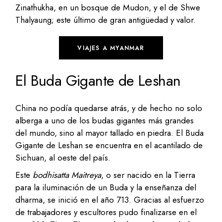
Zinathukha, en un bosque de Mudon, y el de Shwe
Thalyaung; este último de gran antigüedad y valor.
VIAJES A MYANMAR
El Buda Gigante de Leshan
China no podía quedarse atrás, y de hecho no solo
alberga a uno de los budas gigantes más grandes
del mundo, sino al mayor tallado en piedra. El Buda
Gigante de Leshan se encuentra en el acantilado de
Sichuan, al oeste del país.
Este
bodhisatta Maitreya
, o ser nacido en la Tierra
para la iluminación de un Buda y la enseñanza del
dharma, se inició en el año 713. Gracias al esfuerzo
de trabajadores y escultores pudo finalizarse en el