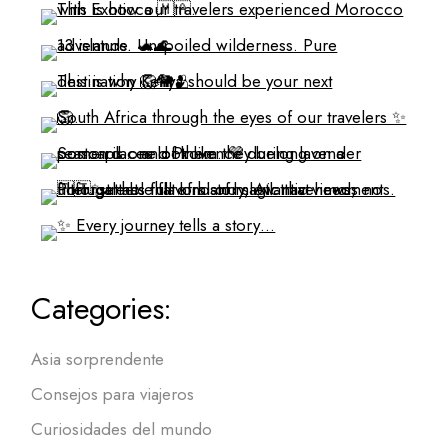
Categories:
Asia sorprendente
Consejos para viajeros
Curiosidades del mundo