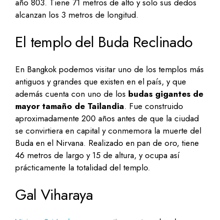
año 803. Tiene 71 metros de alto y solo sus dedos
alcanzan los 3 metros de longitud.
El templo del Buda Reclinado
En Bangkok podemos visitar uno de los templos más
antiguos y grandes que existen en el país, y que
además cuenta con uno de los
budas gigantes de
mayor tamaño de Tailandia
. Fue construido
aproximadamente 200 años antes de que la ciudad
se convirtiera en capital y conmemora la muerte del
Buda en el Nirvana. Realizado en pan de oro, tiene
46 metros de largo y 15 de altura, y ocupa así
prácticamente la totalidad del templo.
Gal Viharaya