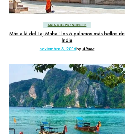
ASIA SORPRENDENTE
Más allá del Taj Mahal: los 5 palacios más bellos de
India
noviembre 3, 2016
by
Aitana