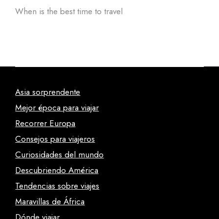
When is the best time to travel
Asia sorprendente
Mejor época para viajar
Recorrer Europa
Consejos para viajeros
Curiosidades del mundo
Descubriendo América
Tendencias sobre viajes
Maravillas de África
Dónde viajar