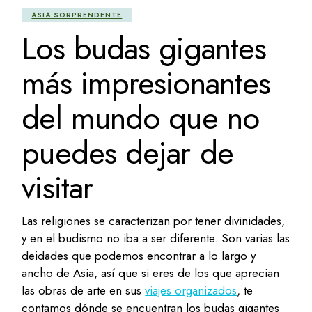
ASIA SORPRENDENTE
Los budas gigantes
más impresionantes
del mundo que no
puedes dejar de
visitar
Las religiones se caracterizan por tener divinidades,
y en el budismo no iba a ser diferente. Son varias las
deidades que podemos encontrar a lo largo y
ancho de Asia, así que si eres de los que aprecian
las obras de arte en sus
viajes organizados
, te
contamos dónde se encuentran los budas gigantes