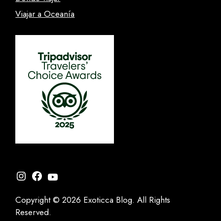
Viajar a Oceanía
Instagram
Facebook
YouTube
Copyright © 2026 Exoticca Blog. All Rights
Reserved.