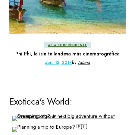
ASIA SORPRENDENTE
Phi Phi, la isla tailandesa más cinematográfica
abril 13, 2017
by
Aitana
Exoticca's World: