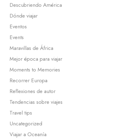
Descubriendo América
Dónde viajar
Eventos
Events
Maravillas de África
Mejor época para viajar
Moments to Memories
Recorrer Europa
Reflexiones de autor
Tendencias sobre viajes
Travel tips
Uncategorized
Viajar a Oceanía