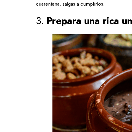
cuarentena, salgas a cumplirlos.
3.
Prepara una rica un