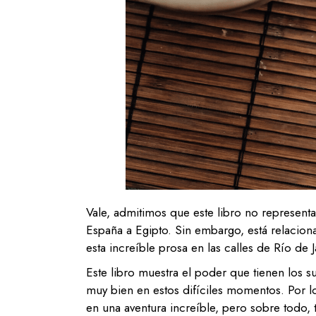
Vale, admitimos que este libro no representa
España a Egipto. Sin embargo, está relacio
esta increíble prosa en las calles de Río de J
Este libro muestra el poder que tienen los 
muy bien en estos difíciles momentos. Por 
en una aventura increíble, pero sobre todo, 