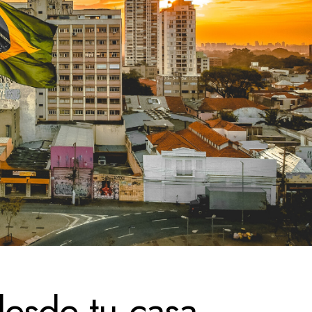
 desde tu casa