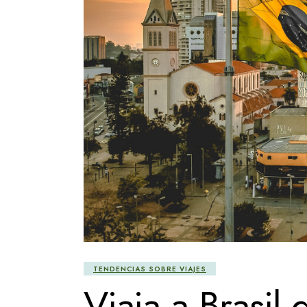
TENDENCIAS SOBRE VIAJES
Viaja a Brasil