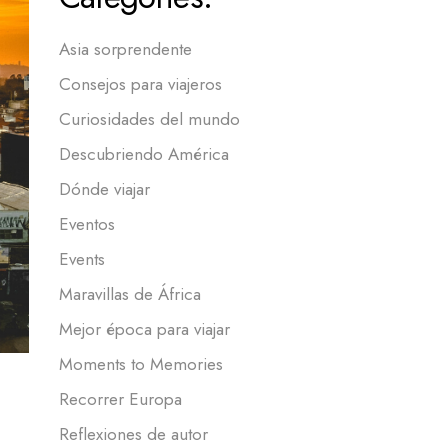
Asia sorprendente
Consejos para viajeros
Curiosidades del mundo
Descubriendo América
Dónde viajar
Eventos
Events
Maravillas de África
Mejor época para viajar
Moments to Memories
Recorrer Europa
Reflexiones de autor