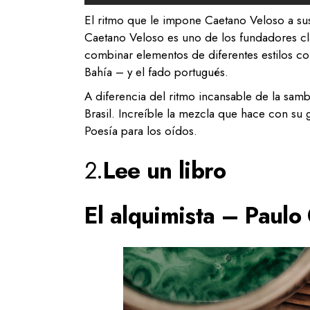
El ritmo que le impone Caetano Veloso a sus 
Caetano Veloso es uno de los fundadores c
combinar elementos de diferentes estilos co
Bahía – y el fado portugués.
A diferencia del ritmo incansable de la sam
Brasil. Increíble la mezcla que hace con su g
Poesía para los oídos.
2.
Lee un libro
El alquimista – Paulo