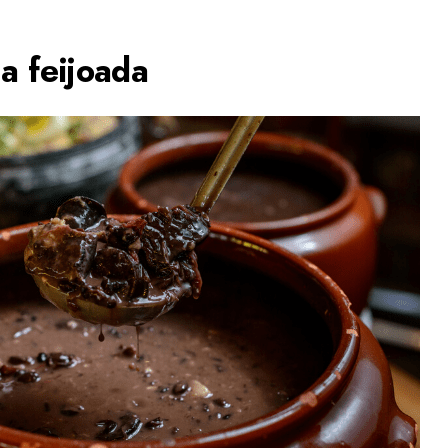
a feijoada