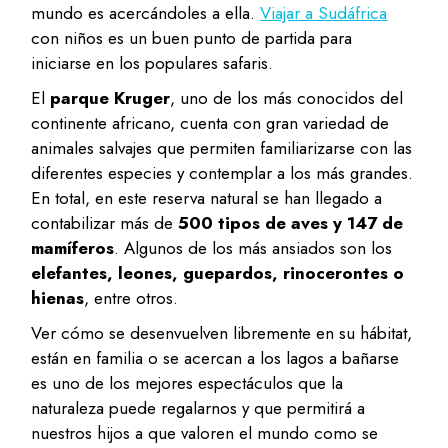
mundo es acercándoles a ella.
Viajar a Sudáfrica
con niños es un buen punto de partida para
iniciarse en los populares safaris.
El
parque Kruger
, uno de los más conocidos del
continente africano, cuenta con gran variedad de
animales salvajes que permiten familiarizarse con las
diferentes especies y contemplar a los más grandes.
En total, en este reserva natural se han llegado a
contabilizar más de
500 tipos de aves y 147 de
mamíferos
. Algunos de los más ansiados son los
elefantes, leones, guepardos, rinocerontes o
hienas
, entre otros.
Ver cómo se desenvuelven libremente en su hábitat,
están en familia o se acercan a los lagos a bañarse
es uno de los mejores espectáculos que la
naturaleza puede regalarnos y que permitirá a
nuestros hijos a que valoren el mundo como se