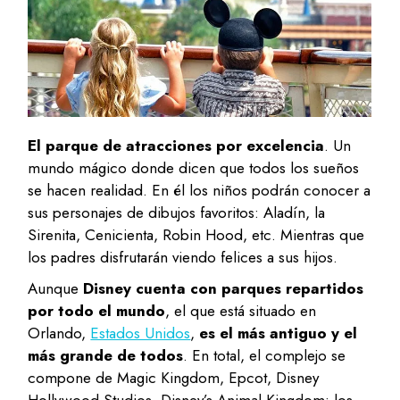
El parque de atracciones por excelencia
. Un
mundo mágico donde dicen que todos los sueños
se hacen realidad. En él los niños podrán conocer a
sus personajes de dibujos favoritos: Aladín, la
Sirenita, Cenicienta, Robin Hood, etc. Mientras que
los padres disfrutarán viendo felices a sus hijos.
Aunque
Disney cuenta con parques repartidos
por todo el mundo
, el que está situado en
Orlando,
Estados Unidos
,
es el más antiguo y el
más grande de todos
. En total, el complejo se
compone de Magic Kingdom, Epcot, Disney