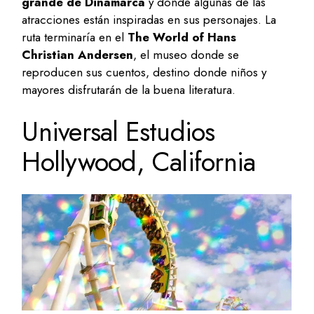
grande de Dinamarca
y donde algunas de las
atracciones están inspiradas en sus personajes. La
ruta terminaría en el
The World of Hans
Christian Andersen
, el museo donde se
reproducen sus cuentos, destino donde niños y
mayores disfrutarán de la buena literatura.
Universal Estudios
Hollywood, California