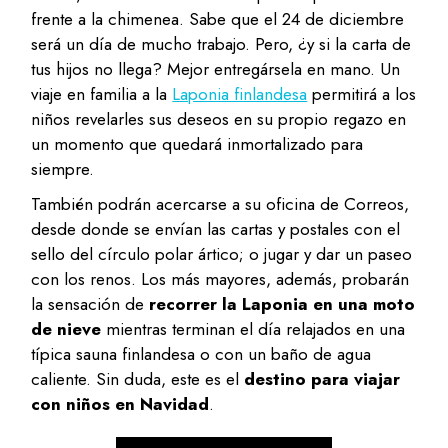
frente a la chimenea. Sabe que el 24 de diciembre
será un día de mucho trabajo. Pero, ¿y si la carta de
tus hijos no llega? Mejor entregársela en mano. Un
viaje en familia a la
Laponia finlandesa
permitirá a los
niños revelarles sus deseos en su propio regazo en
un momento que quedará inmortalizado para
siempre.
También podrán acercarse a su oficina de Correos,
desde donde se envían las cartas y postales con el
sello del círculo polar ártico; o jugar y dar un paseo
con los renos. Los más mayores, además, probarán
la sensación de
recorrer la Laponia en una moto
de nieve
mientras terminan el día relajados en una
típica sauna finlandesa o con un baño de agua
caliente. Sin duda, este es el
destino para viajar
con niños en Navidad
.