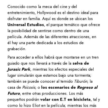
Conocido como la meca del cine y del
entretenimiento, Hollywood es el destino ideal para
disfrutar en familia. Aquí es donde se ubican los
Universal Estudios
, el parque temático que ofrece
la posibilidad de sentirse como dentro de una
película. Además de las diferentes atracciones, en
él hay una parte dedicada a los estudios de
grabación.
Para acceder a ellos habrá que montarse en un tren
guiado que nos llevará a través de la
selva de
Jurasic Park
, mientras los efectos especiales del
lugar simularán que estamos bajo una tormenta;
también se puede conocer al temido
Tiburón
; la
casa de
Psicosis
; o
los escenarios de
Regreso al
Futuro
, entre otras producciones. Los más
pequeños podrán
volar con E.T en bicicleta
, tal y
como lo hizo Eliot en la película; mientras los más