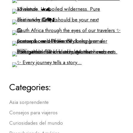
Categories:
Asia sorprendente
Consejos para viajeros
Curiosidades del mundo