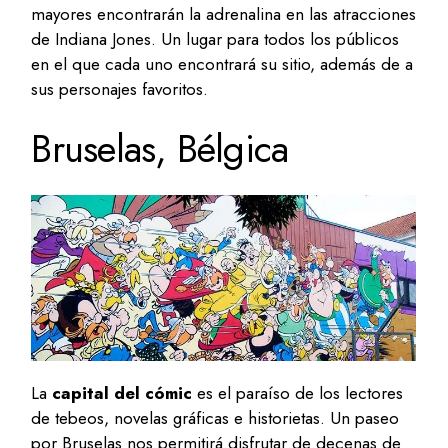
mayores encontrarán la adrenalina en las atracciones
de Indiana Jones. Un lugar para todos los públicos
en el que cada uno encontrará su sitio, además de a
sus personajes favoritos.
Bruselas, Bélgica
La
capital del cómic
es el paraíso de los lectores
de tebeos, novelas gráficas e historietas. Un paseo
por Bruselas nos permitirá disfrutar de decenas de