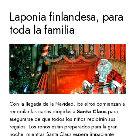
Laponia finlandesa, para
toda la familia
Con la llegada de la Navidad, los elfos comienzan a
recopilar las cartas dirigidas a
Santa Claus
para
asegurarse de que todos los niños recibirán sus
regalos. Los renos están preparados para la gran
noche, mientras Santa Claus espera impaciente