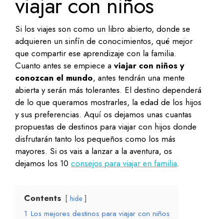
viajar con niños
Si los viajes son como un libro abierto, donde se
adquieren un sinfín de conocimientos, qué mejor
que compartir ese aprendizaje con la familia.
Cuanto antes se empiece a
viajar con niños y
conozcan el mundo
, antes tendrán una mente
abierta y serán más tolerantes. El destino dependerá
de lo que queramos mostrarles, la edad de los hijos
y sus preferencias. Aquí os dejamos unas cuantas
propuestas de destinos para viajar con hijos donde
disfrutarán tanto los pequeños como los más
mayores. Si os vais a lanzar a la aventura, os
dejamos los 10
consejos para viajar en familia
.
Contents
hide
1
Los mejores destinos para viajar con niños