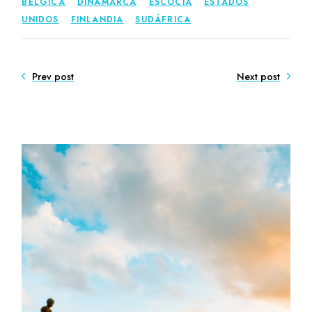
BÉLGICA
DINAMARCA
ESCOCIA
ESTADOS
UNIDOS
FINLANDIA
SUDÁFRICA
Prev post
Next post