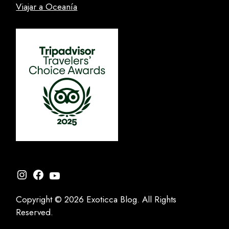
Viajar a Oceanía
Instagram
Facebook
YouTube
Copyright © 2026 Exoticca Blog. All Rights
Reserved.