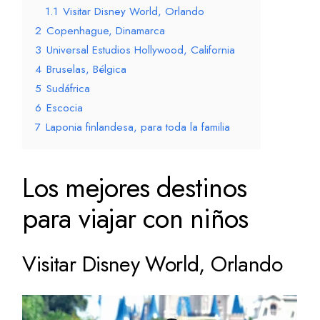
1.1
Visitar Disney World, Orlando
2
Copenhague, Dinamarca
3
Universal Estudios Hollywood, California
4
Bruselas, Bélgica
5
Sudáfrica
6
Escocia
7
Laponia finlandesa, para toda la familia
Los mejores destinos
para viajar con niños
Visitar Disney World, Orlando