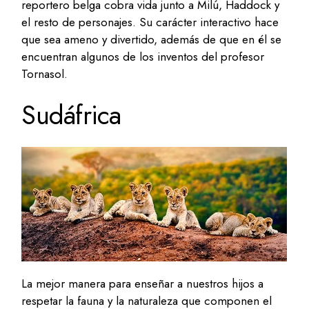
reportero belga cobra vida junto a Milú, Haddock y
el resto de personajes. Su carácter interactivo hace
que sea ameno y divertido, además de que en él se
encuentran algunos de los inventos del profesor
Tornasol.
Sudáfrica
La mejor manera para enseñar a nuestros hijos a
respetar la fauna y la naturaleza que componen el