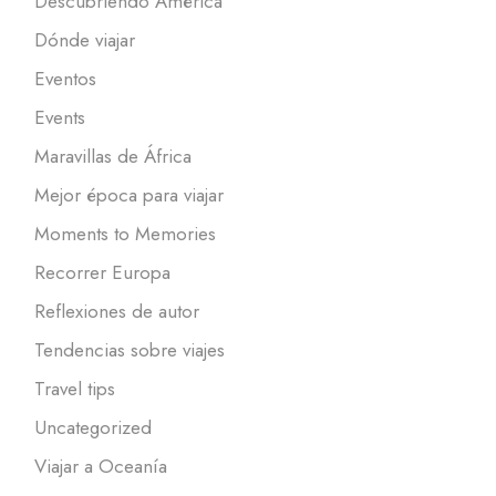
Descubriendo América
Dónde viajar
Eventos
Events
Maravillas de África
Mejor época para viajar
Moments to Memories
Recorrer Europa
Reflexiones de autor
Tendencias sobre viajes
Travel tips
Uncategorized
Viajar a Oceanía