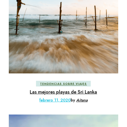
TENDENCIAS SOBRE VIAJES
Las mejores playas de Sri Lanka
febrero 11, 2020
by
Aitana