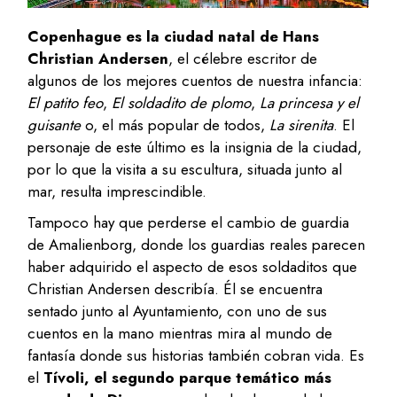
Copenhague es la ciudad natal de Hans
Christian Andersen
, el célebre escritor de
algunos de los mejores cuentos de nuestra infancia:
El patito feo
,
El soldadito de plomo
,
La princesa y el
guisante
o, el más popular de todos,
La sirenita
. El
personaje de este último es la insignia de la ciudad,
por lo que la visita a su escultura, situada junto al
mar, resulta imprescindible.
Tampoco hay que perderse el cambio de guardia
de Amalienborg, donde los guardias reales parecen
haber adquirido el aspecto de esos soldaditos que
Christian Andersen describía. Él se encuentra
sentado junto al Ayuntamiento, con uno de sus
cuentos en la mano mientras mira al mundo de
fantasía donde sus historias también cobran vida. Es
el
Tívoli, el segundo parque temático más