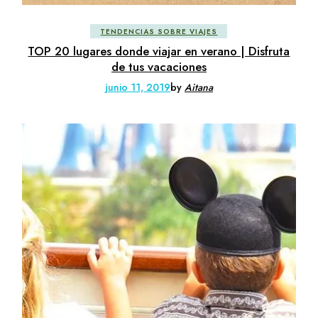
TENDENCIAS SOBRE VIAJES
TOP 20 lugares donde viajar en verano | Disfruta
de tus vacaciones
junio 11, 2019
by
Aitana