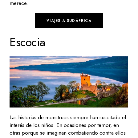
merece.
VIAJES A SUDÁFRICA
Escocia
Las historias de monstruos siempre han suscitado el
interés de los niños. En ocasiones por temor, en
otras porque se imaginan combatiendo contra ellos