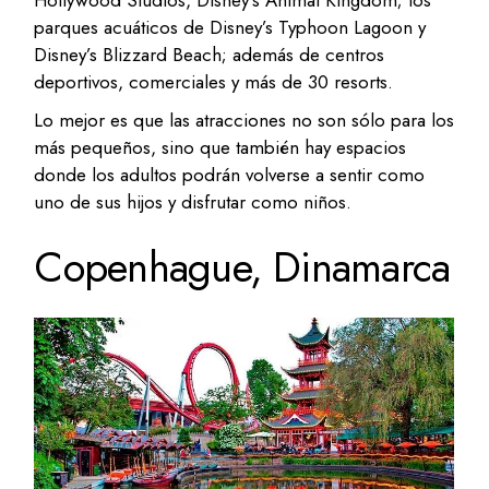
Hollywood Studios, Disney’s Animal Kingdom; los
parques acuáticos de Disney’s Typhoon Lagoon y
Disney’s Blizzard Beach; además de centros
deportivos, comerciales y más de 30 resorts.
Lo mejor es que las atracciones no son sólo para los
más pequeños, sino que también hay espacios
donde los adultos podrán volverse a sentir como
uno de sus hijos y disfrutar como niños.
Copenhague, Dinamarca