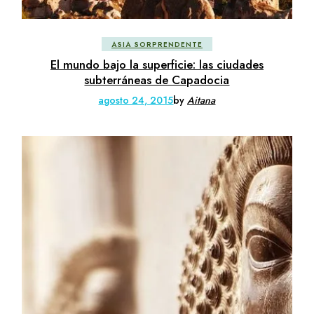
ASIA SORPRENDENTE
El mundo bajo la superficie: las ciudades
subterráneas de Capadocia
agosto 24, 2015
by
Aitana