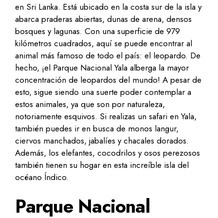
en Sri Lanka. Está ubicado en la costa sur de la isla y
abarca praderas abiertas, dunas de arena, densos
bosques y lagunas. Con una superficie de 979
kilómetros cuadrados, aquí se puede encontrar al
animal más famoso de todo el país: el leopardo. De
hecho, ¡el Parque Nacional Yala alberga la mayor
concentración de leopardos del mundo! A pesar de
esto, sigue siendo una suerte poder contemplar a
estos animales, ya que son por naturaleza,
notoriamente esquivos. Si realizas un safari en Yala,
también puedes ir en busca de monos langur,
ciervos manchados, jabalíes y chacales dorados.
Además, los elefantes, cocodrilos y osos perezosos
también tienen su hogar en esta increíble isla del
océano Índico.
Parque Nacional