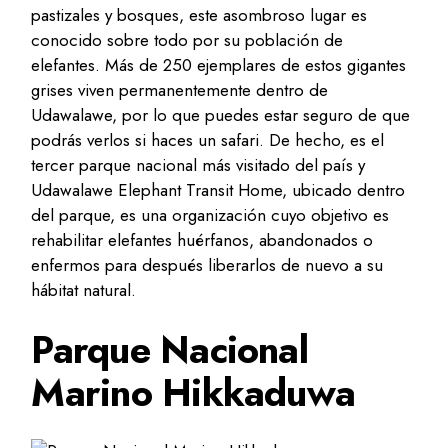
pastizales y bosques, este asombroso lugar es
conocido sobre todo por su población de
elefantes. Más de 250 ejemplares de estos gigantes
grises viven permanentemente dentro de
Udawalawe, por lo que puedes estar seguro de que
podrás verlos si haces un safari. De hecho, es el
tercer parque nacional más visitado del país y
Udawalawe Elephant Transit Home, ubicado dentro
del parque, es una organización cuyo objetivo es
rehabilitar elefantes huérfanos, abandonados o
enfermos para después liberarlos de nuevo a su
hábitat natural.
Parque Nacional
Marino Hikkaduwa