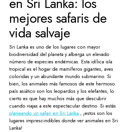
en Sri Lanka: los
mejores safaris de
vida salvaje
Sri Lanka es uno de los lugares con mayor
biodiversidad del planeta y alberga un elevado
número de especies endémicas. Esta idílica isla
tropical es el hogar de mamíferos gigantes, aves
coloridas y un abundante mundo submarino. Si
bien, los animales más famosos de este hermoso
país asiático son los leopardos y los elefantes, lo
cierto es que hay muchos más que descubrir
cuando viajas a este espectacular destino. Si estás
planeando un safari en Sri Lanka
, ¡estos son los
lugares imprescindibles donde ver animales en Sri
Lanka!