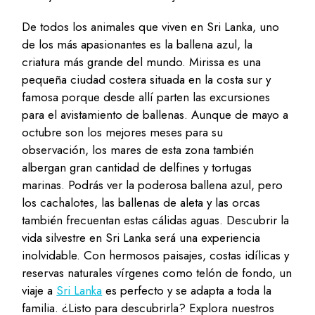
De todos los animales que viven en Sri Lanka, uno
de los más apasionantes es la ballena azul, la
criatura más grande del mundo. Mirissa es una
pequeña ciudad costera situada en la costa sur y
famosa porque desde allí parten las excursiones
para el avistamiento de ballenas. Aunque de mayo a
octubre son los mejores meses para su
observación, los mares de esta zona también
albergan gran cantidad de delfines y tortugas
marinas. Podrás ver la poderosa ballena azul, pero
los cachalotes, las ballenas de aleta y las orcas
también frecuentan estas cálidas aguas. Descubrir la
vida silvestre en Sri Lanka será una experiencia
inolvidable. Con hermosos paisajes, costas idílicas y
reservas naturales vírgenes como telón de fondo, un
viaje a
Sri Lanka
es perfecto y se adapta a toda la
familia. ¿Listo para descubrirla? Explora nuestros