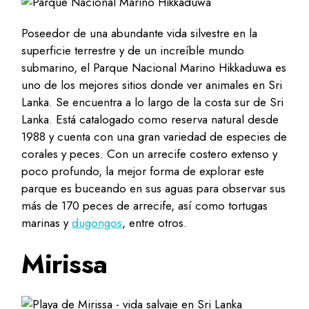
Poseedor de una abundante vida silvestre en la
superficie terrestre y de un increíble mundo
submarino, el Parque Nacional Marino Hikkaduwa es
uno de los mejores sitios donde ver animales en Sri
Lanka. Se encuentra a lo largo de la costa sur de Sri
Lanka. Está catalogado como reserva natural desde
1988 y cuenta con una gran variedad de especies de
corales y peces. Con un arrecife costero extenso y
poco profundo, la mejor forma de explorar este
parque es buceando en sus aguas para observar sus
más de 170 peces de arrecife, así como tortugas
marinas y
dugongos
, entre otros.
Mirissa