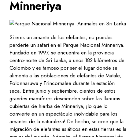
Minneriya
Si eres un amante de los elefantes, no puedes
perderte un safari en el Parque Nacional Minneriya.
Fundado en 1997, se encuentra en la provincia
centro-norte de Sri Lanka, a unos 182 kilómetros de
Colombo y es famoso por ser el lugar donde se
alimenta a las poblaciones de elefantes de Matale,
Polonnaruwa y Trincomalee durante la estación
seca. Entre junio y septiembre, cientos de estos
grandes mamíferos descienden sobre las llanuras
cubiertas de hierba de Minneriya, ¡lo que lo
convierte en un espectáculo inolvidable para los
amantes de la naturaleza! De hecho, se cree que la
migración de elefantes asiáticos en estas tierras es la
mayor del mundo. Además, el Parque Nacional de