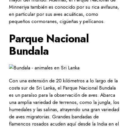
Minneriya también es conocido por su rica avifauna,
en particular por sus aves acuáticas, como
pequeños cormoranes, cigüeñas y pelícanos.
Parque Nacional
Bundala
Con una extensión de 20 kilómetros a lo largo de la
costa sur de Sri Lanka, el Parque Nacional Bundala
es un paraíso para la observación de aves. Abarca
una amplia variedad de terrenos, como la jungla, los
humedales y las salinas, atrayendo una gran variedad
de aves migratorias. Grandes bandadas de
flamencos rosados ​​acuden aquí desde la India en el