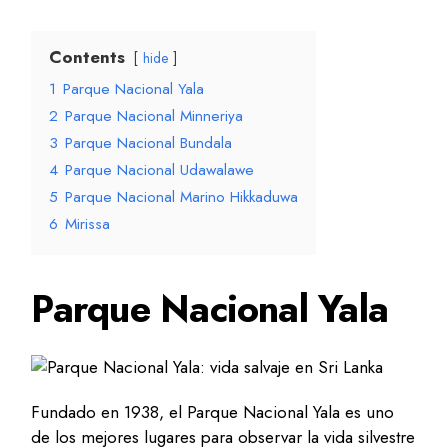
Contents
hide
1
Parque Nacional Yala
2
Parque Nacional Minneriya
3
Parque Nacional Bundala
4
Parque Nacional Udawalawe
5
Parque Nacional Marino Hikkaduwa
6
Mirissa
Parque Nacional Yala
Fundado en 1938, el Parque Nacional Yala es uno
de los mejores lugares para observar la vida silvestre