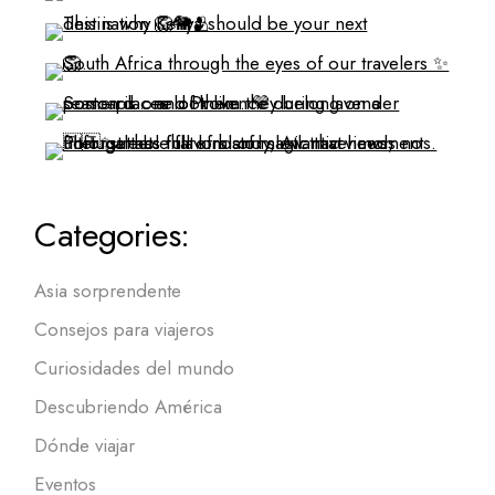
Categories:
Asia sorprendente
Consejos para viajeros
Curiosidades del mundo
Descubriendo América
Dónde viajar
Eventos