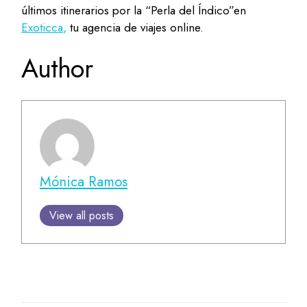
últimos itinerarios por la “Perla del Índico”en
Exoticca,
tu agencia de viajes online.
Author
Mónica Ramos
View all posts