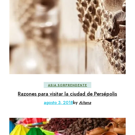
ASIA SORPRENDENTE
Razones para visitar la ciudad de Persépolis
agosto 3, 2018
by
Aitana