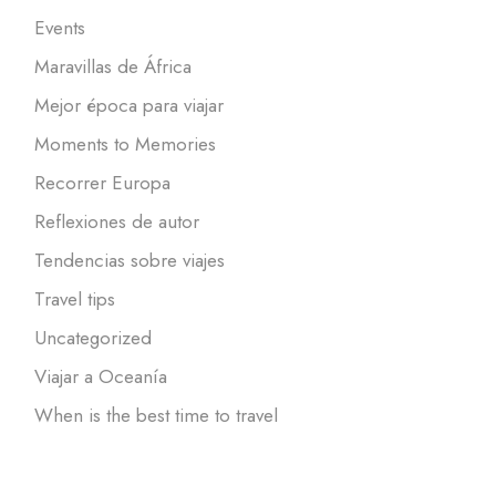
Events
Maravillas de África
Mejor época para viajar
Moments to Memories
Recorrer Europa
Reflexiones de autor
Tendencias sobre viajes
Travel tips
Uncategorized
Viajar a Oceanía
When is the best time to travel