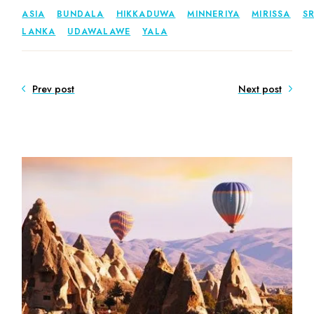
ASIA
BUNDALA
HIKKADUWA
MINNERIYA
MIRISSA
SR
LANKA
UDAWALAWE
YALA
Prev post
Next post