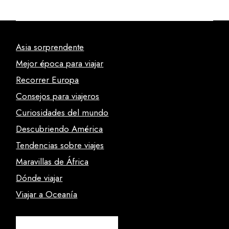
Asia sorprendente
Mejor época para viajar
Recorrer Europa
Consejos para viajeros
Curiosidades del mundo
Descubriendo América
Tendencias sobre viajes
Maravillas de África
Dónde viajar
Viajar a Oceanía