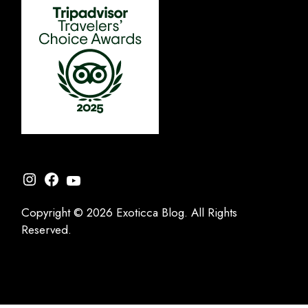
Instagram
Facebook
YouTube
Copyright © 2026 Exoticca Blog. All Rights
Reserved.