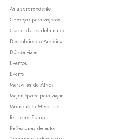
Asia sorprendente
Consejos para viajeros
Curiosidades del mundo
Descubriendo América
Dónde viajar
Eventos
Events
Maravillas de África
Mejor época para viajar
Moments to Memories
Recorrer Europa
Reflexiones de autor