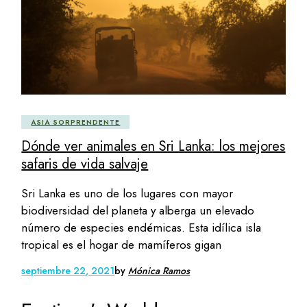
ASIA SORPRENDENTE
Dónde ver animales en Sri Lanka: los mejores
safaris de vida salvaje
Sri Lanka es uno de los lugares con mayor
biodiversidad del planeta y alberga un elevado
número de especies endémicas. Esta idílica isla
tropical es el hogar de mamíferos gigan
septiembre 22, 2021
by
Mónica Ramos