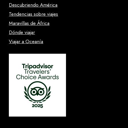
Descubriendo América
Tendencias sobre viajes
Maravillas de África
Dónde viajar
Viajar a Oceanía