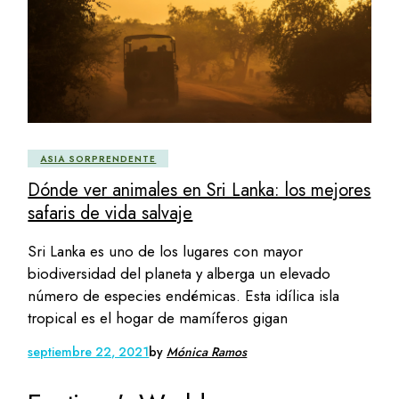
ASIA SORPRENDENTE
Dónde ver animales en Sri Lanka: los mejores
safaris de vida salvaje
Sri Lanka es uno de los lugares con mayor
biodiversidad del planeta y alberga un elevado
número de especies endémicas. Esta idílica isla
tropical es el hogar de mamíferos gigan
septiembre 22, 2021
by
Mónica Ramos