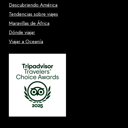
Descubriendo América
Tendencias sobre viajes
Maravillas de África
Dónde viajar
Viajar a Oceanía