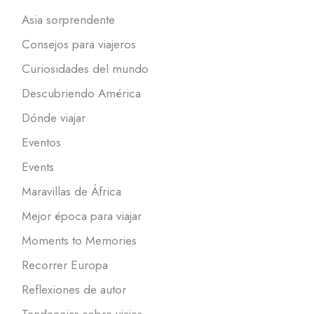
Asia sorprendente
Consejos para viajeros
Curiosidades del mundo
Descubriendo América
Dónde viajar
Eventos
Events
Maravillas de África
Mejor época para viajar
Moments to Memories
Recorrer Europa
Reflexiones de autor