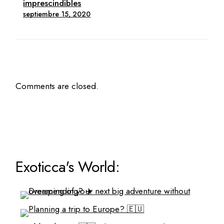
imprescindibles
septiembre 15, 2020
Comments are closed.
Exoticca's World: