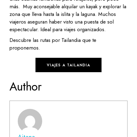
más. Muy aconsejable alquilar un kayak y explorar la
zona que lleva hasta la islita y la laguna. Muchos
viajeros aseguran haber visto una puesta de sol
espectacular. Ideal para viajes organizados.
Descubre las rutas por Tailandia que te
proponemos.
VIAJES A TAILANDIA
Author
Aitana