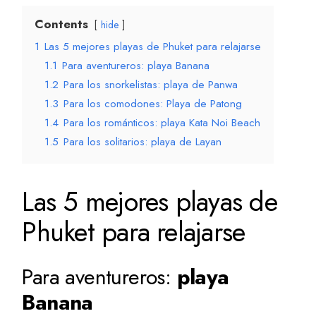
Contents
hide
1
Las 5 mejores playas de Phuket para relajarse
1.1
Para aventureros: playa Banana
1.2
Para los snorkelistas: playa de Panwa
1.3
Para los comodones: Playa de Patong
1.4
Para los románticos: playa Kata Noi Beach
1.5
Para los solitarios: playa de Layan
Las 5 mejores playas de
Phuket para relajarse
Para aventureros:
playa
Banana