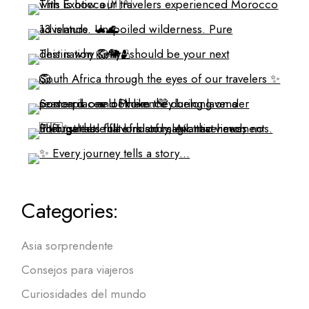
Categories:
Asia sorprendente
Consejos para viajeros
Curiosidades del mundo