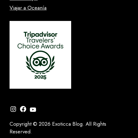
Viajar a Oceanía
Instagram
Facebook
YouTube
Copyright © 2026 Exoticca Blog. All Rights
Reserved.