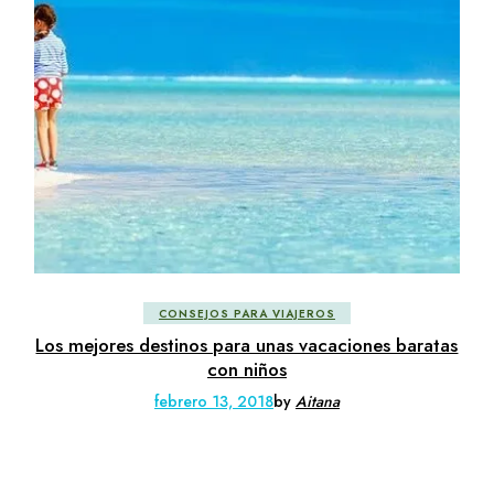
CONSEJOS PARA VIAJEROS
Los mejores destinos para unas vacaciones baratas
con niños
febrero 13, 2018
by
Aitana