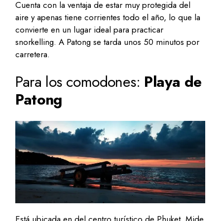
Cuenta con la ventaja de estar muy protegida del
aire y apenas tiene corrientes todo el año, lo que la
convierte en un lugar ideal para practicar
snorkelling. A Patong se tarda unos 50 minutos por
carretera.
Para los comodones:
Playa de
Patong
Está ubicada en del centro turístico de Phuket. Mide