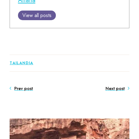
View all posts
TAILANDIA
Prev post
Next post