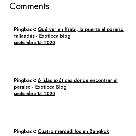
Comments
Pingback:
Qué ver en Krabi, la puerta al paraíso
tailandés - Exoticca blog
septiembre 15, 2020
Pingback:
6 islas exóticas donde encontrar el
paraíso - Exoticca Blog
septiembre 15, 2020
Pingback:
Cuatro mercadillos en Bangkok