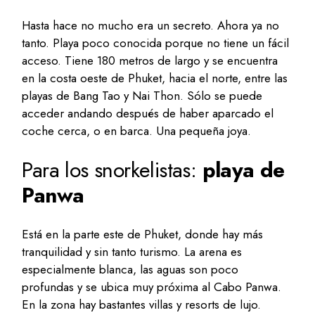
Hasta hace no mucho era un secreto. Ahora ya no
tanto. Playa poco conocida porque no tiene un fácil
acceso. Tiene 180 metros de largo y se encuentra
en la costa oeste de Phuket, hacia el norte, entre las
playas de Bang Tao y Nai Thon. Sólo se puede
acceder andando después de haber aparcado el
coche cerca, o en barca. Una pequeña joya.
Para los snorkelistas:
playa de
Panwa
Está en la parte este de Phuket, donde hay más
tranquilidad y sin tanto turismo. La arena es
especialmente blanca, las aguas son poco
profundas y se ubica muy próxima al Cabo Panwa.
En la zona hay bastantes villas y resorts de lujo.