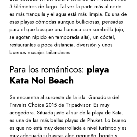
3 kilómetros de largo. Tal vez la parte más al norte
es más tranquila y el agua está más limpia. Es una de
esas playas cómodas aunque bulliciosas, pensadas
para el que busque una hamaca con sombrilla (ojo,
se agotan rápido en temporada alta), un cóctel,
restaurantes a poca distancia, diversión y unos
buenos masajes tailandeses.
Para los románticos:
playa
Kata Noi Beach
Se encuentra al suroeste de la isla. Ganadora del
Travelrs Choice 2015 de Tripadvisor. Es muy
acogedora. Situada justo al sur de la playa de Kata,
es una de las más bellas playas de Phuket. Lo bueno
es que no está muy desarrollada a nivel turístico y es
muy adecuada si buscas algo pequeño, bonito y