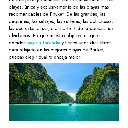
playas, única y exclusivamente de las playas más
recomendables de Phuket. De las grandes, las
pequeñas, las salvajes, las surferas, las bulliciosas,
las que están al sur, o al norte. Y de lo demás, nos
olvidamos. Porque nuestro objetivo es que si
decides
viajar a Tailandia
y tienes unos días libres
para relajarte en las mejores playas de Phuket,
puedas elegir cuál te encaja mejor.