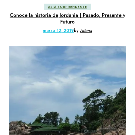
ASIA SORPRENDENTE
Conoce la historia de Jordania | Pasado, Presente y
Futuro
marzo 12, 2019
by
Aitana