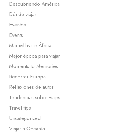
Descubriendo América
Dónde viajar
Eventos
Events
Maravillas de África
Mejor época para viajar
Moments to Memories
Recorrer Europa
Reflexiones de autor
Tendencias sobre viajes
Travel tips
Uncategorized
Viajar a Oceanía