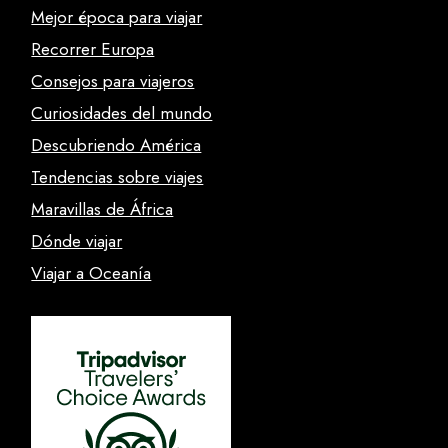
Mejor época para viajar
Recorrer Europa
Consejos para viajeros
Curiosidades del mundo
Descubriendo América
Tendencias sobre viajes
Maravillas de África
Dónde viajar
Viajar a Oceanía