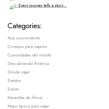
Categories:
Asia sorprendente
Consejos para viajeros
Curiosidades del mundo
Descubriendo América
Dónde viajar
Eventos
Events
Maravillas de África
Mejor época para viajar