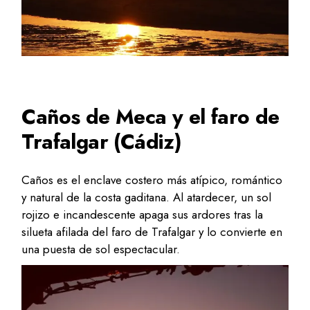
Caños de Meca y el faro de
Trafalgar (Cádiz)
Caños es el enclave costero más atípico, romántico
y natural de la costa gaditana. Al atardecer, un sol
rojizo e incandescente apaga sus ardores tras la
silueta afilada del faro de Trafalgar y lo convierte en
una puesta de sol espectacular.