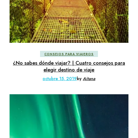
CONSEJOS PARA VIAJEROS
¿No sabes dónde viajar? | Cuatro consejos para
elegir destino de viaje
octubre 15, 2019
by
Aitana