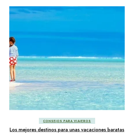
CONSEJOS PARA VIAJEROS
Los mejores destinos para unas vacaciones baratas