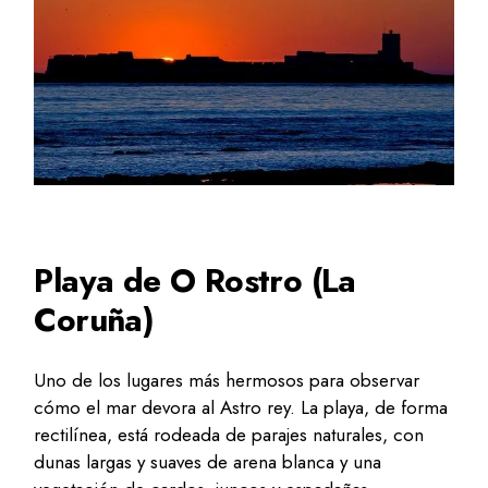
Playa de O Rostro (La
Coruña)
Uno de los lugares más hermosos para observar
cómo el mar devora al Astro rey. La playa, de forma
rectilínea, está rodeada de parajes naturales, con
dunas largas y suaves de arena blanca y una