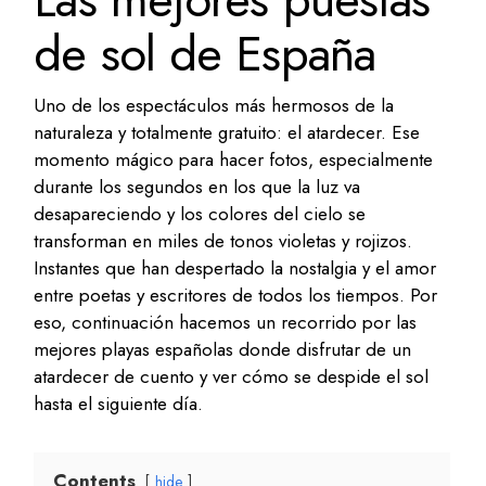
de sol de España
Uno de los espectáculos más hermosos de la
naturaleza y totalmente gratuito: el atardecer. Ese
momento mágico para hacer fotos, especialmente
durante los segundos en los que la luz va
desapareciendo y los colores del cielo se
transforman en miles de tonos violetas y rojizos.
Instantes que han despertado la nostalgia y el amor
entre poetas y escritores de todos los tiempos. Por
eso, continuación hacemos un recorrido por las
mejores playas españolas donde disfrutar de un
atardecer de cuento y ver cómo se despide el sol
hasta el siguiente día.
Contents
hide