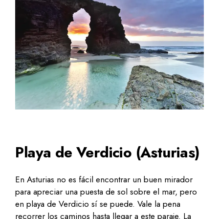
Playa de Verdicio (Asturias)
En Asturias no es fácil encontrar un buen mirador
para apreciar una puesta de sol sobre el mar, pero
en playa de Verdicio sí se puede. Vale la pena
recorrer los caminos hasta llegar a este paraje. La