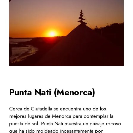
Punta Nati (Menorca)
Cerca de Ciutadella se encuentra uno de los
mejores lugares de Menorca para contemplar la
puesta de sol. Punta Nati muestra un paisaje rocoso
que ha sido moldeado incesantemente por