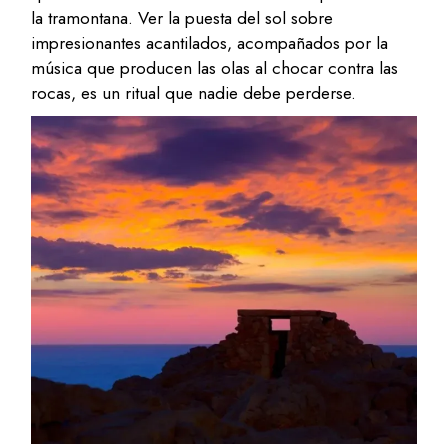
la tramontana. Ver la puesta del sol sobre
impresionantes acantilados, acompañados por la
música que producen las olas al chocar contra las
rocas, es un ritual que nadie debe perderse.