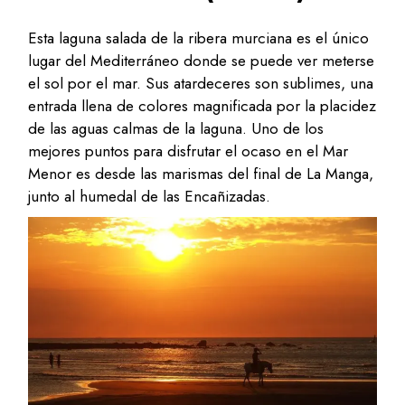
Esta laguna salada de la ribera murciana es el único
lugar del Mediterráneo donde se puede ver meterse
el sol por el mar. Sus atardeceres son sublimes, una
entrada llena de colores magnificada por la placidez
de las aguas calmas de la laguna. Uno de los
mejores puntos para disfrutar el ocaso en el Mar
Menor es desde las marismas del final de La Manga,
junto al humedal de las Encañizadas.