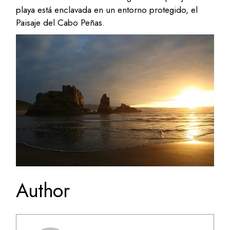
playa está enclavada en un entorno protegido, el
Paisaje del Cabo Peñas.
Author