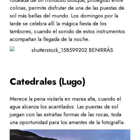
rodeada de un frondoso bosque, protegido entre
colinas, permite disfrutar de una de las puestas de
sol más bellas del mundo. Los domingos por la
tarde se celebra allí la mágica fiesta de los
tambores, cuando el sonido de estos instrumentos
acompañan la llegada de la noche.
Catedrales (Lugo)
Merece la pena visitarla en marea alta, cuando el
agua alcanza los acantilados. Las puestas de sol
juegan con las extrañas formas de las rocas, toda
una oportunidad para los amantes de la fotografía.