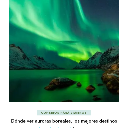
CONSEJOS PARA VIAJEROS
Dónde ver auroras boreales, los mejores destinos