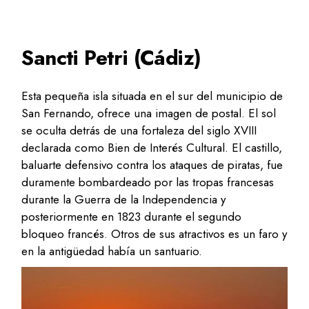
Sancti Petri (Cádiz)
Esta pequeña isla situada en el sur del municipio de
San Fernando, ofrece una imagen de postal. El sol
se oculta detrás de una fortaleza del siglo XVIII
declarada como Bien de Interés Cultural. El castillo,
baluarte defensivo contra los ataques de piratas, fue
duramente bombardeado por las tropas francesas
durante la Guerra de la Independencia y
posteriormente en 1823 durante el segundo
bloqueo francés. Otros de sus atractivos es un faro y
en la antigüedad había un santuario.