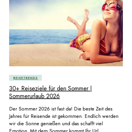
REISETRENDS
30+ Reiseziele für den Sommer |
Sommerurlaub 2026
Der Sommer 2026 ist fast da! Die beste Zeit des
Jahres für Reisende ist gekommen. Endlich werden
wir die Sonne genießen und das schafft viel
Emotion. Mit dem Sommer kommt Ihr Url