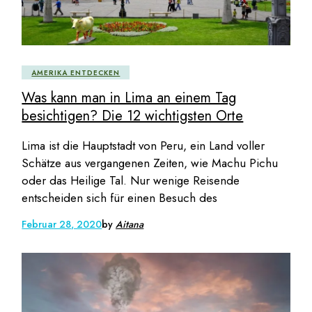
AMERIKA ENTDECKEN
Was kann man in Lima an einem Tag
besichtigen? Die 12 wichtigsten Orte
Lima ist die Hauptstadt von Peru, ein Land voller
Schätze aus vergangenen Zeiten, wie Machu Pichu
oder das Heilige Tal. Nur wenige Reisende
entscheiden sich für einen Besuch des
Februar 28, 2020
by
Aitana