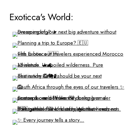
Exoticca's World: