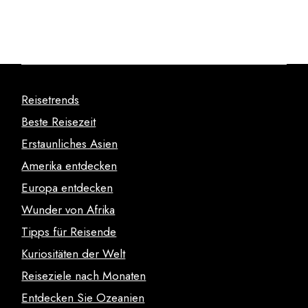
Reisetrends
Beste Reisezeit
Erstaunliches Asien
Amerika entdecken
Europa entdecken
Wunder von Afrika
Tipps für Reisende
Kuriositäten der Welt
Reiseziele nach Monaten
Entdecken Sie Ozeanien