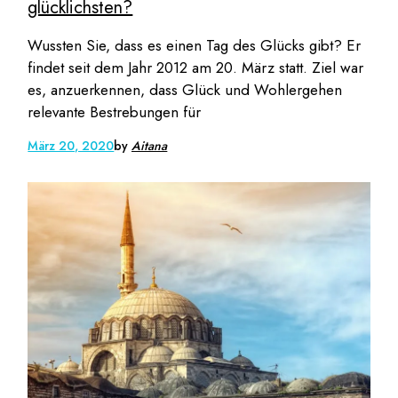
glücklichsten?
Wussten Sie, dass es einen Tag des Glücks gibt? Er
findet seit dem Jahr 2012 am 20. März statt. Ziel war
es, anzuerkennen, dass Glück und Wohlergehen
relevante Bestrebungen für
März 20, 2020
by
Aitana