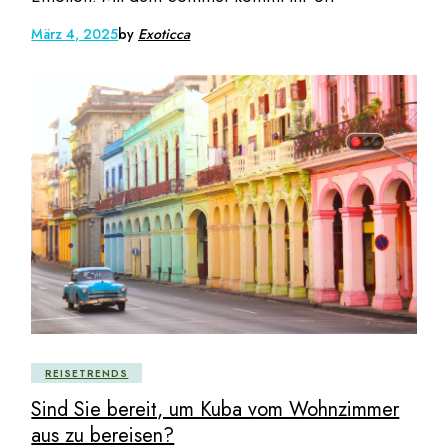
März 4, 2025
by
Exoticca
REISETRENDS
Sind Sie bereit, um Kuba vom Wohnzimmer
aus zu bereisen?