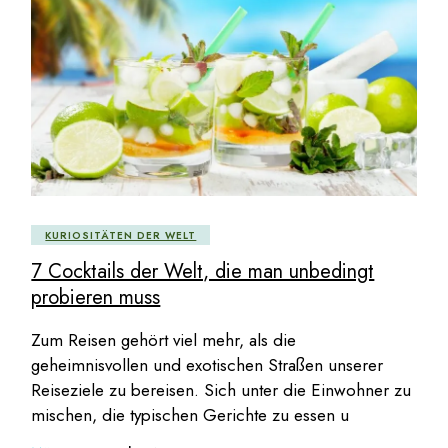
KURIOSITÄTEN DER WELT
7 Cocktails der Welt, die man unbedingt
probieren muss
Zum Reisen gehört viel mehr, als die
geheimnisvollen und exotischen Straßen unserer
Reiseziele zu bereisen. Sich unter die Einwohner zu
mischen, die typischen Gerichte zu essen u