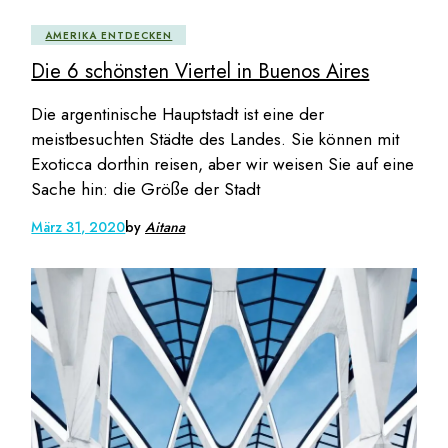
AMERIKA ENTDECKEN
Die 6 schönsten Viertel in Buenos Aires
Die argentinische Hauptstadt ist eine der
meistbesuchten Städte des Landes. Sie können mit
Exoticca dorthin reisen, aber wir weisen Sie auf eine
Sache hin: die Größe der Stadt
März 31, 2020
by
Aitana