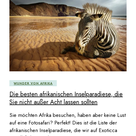
WUNDER VON AFRIKA
Die besten afrikanischen Inselparadiese, die
Sie nicht außer Acht lassen sollten
Sie möchten Afrika besuchen, haben aber keine Lust
auf eine Fotosafari? Perfekt! Dies ist die Liste der
afrikanischen Inselparadiese, die wir auf Exoticca