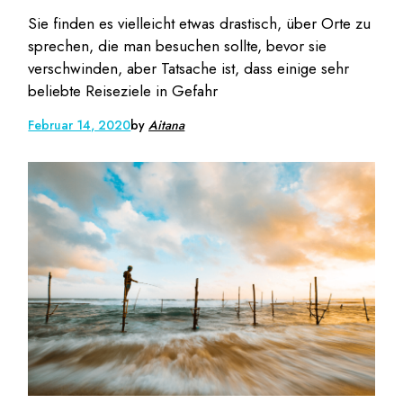
Sie finden es vielleicht etwas drastisch, über Orte zu
sprechen, die man besuchen sollte, bevor sie
verschwinden, aber Tatsache ist, dass einige sehr
beliebte Reiseziele in Gefahr
Februar 14, 2020
by
Aitana