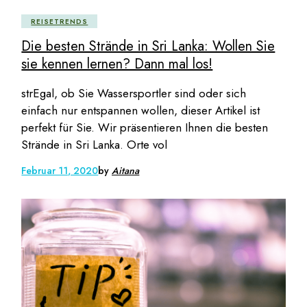
REISETRENDS
Die besten Strände in Sri Lanka: Wollen Sie
sie kennen lernen? Dann mal los!
strEgal, ob Sie Wassersportler sind oder sich
einfach nur entspannen wollen, dieser Artikel ist
perfekt für Sie. Wir präsentieren Ihnen die besten
Strände in Sri Lanka. Orte vol
Februar 11, 2020
by
Aitana