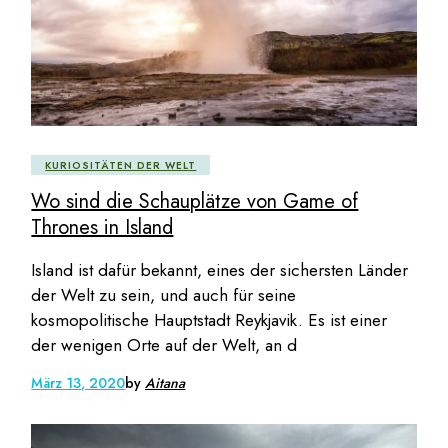
KURIOSITÄTEN DER WELT
Wo sind die Schauplätze von Game of
Thrones in Island
Island ist dafür bekannt, eines der sichersten Länder
der Welt zu sein, und auch für seine
kosmopolitische Hauptstadt Reykjavik. Es ist einer
der wenigen Orte auf der Welt, an d
März 13, 2020
by
Aitana