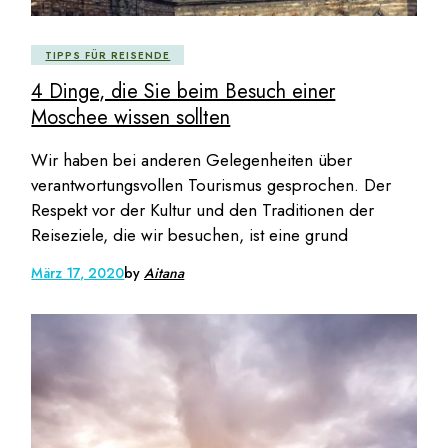
TIPPS FÜR REISENDE
4 Dinge, die Sie beim Besuch einer
Moschee wissen sollten
Wir haben bei anderen Gelegenheiten über
verantwortungsvollen Tourismus gesprochen. Der
Respekt vor der Kultur und den Traditionen der
Reiseziele, die wir besuchen, ist eine grund
März 17, 2020
by
Aitana