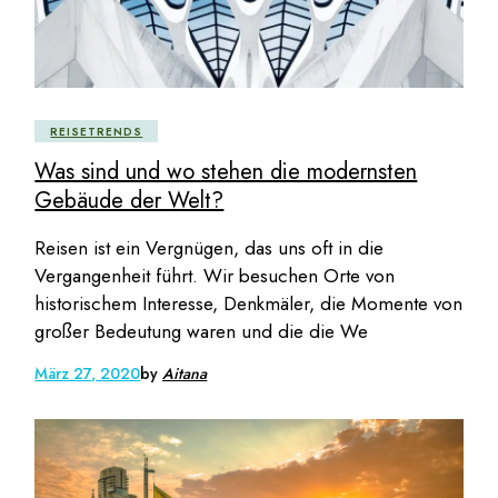
REISETRENDS
Was sind und wo stehen die modernsten
Gebäude der Welt?
Reisen ist ein Vergnügen, das uns oft in die
Vergangenheit führt. Wir besuchen Orte von
historischem Interesse, Denkmäler, die Momente von
großer Bedeutung waren und die die We
März 27, 2020
by
Aitana