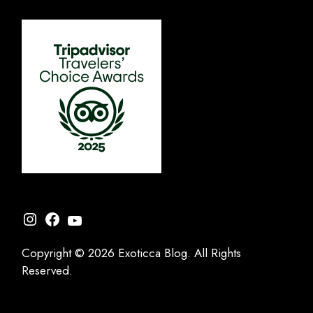
Instagram
Facebook
YouTube
Copyright © 2026 Exoticca Blog. All Rights
Reserved.