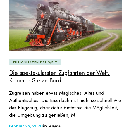
KURIOSITÄTEN DER WELT
Die spektakulärsten Zugfahrten der Welt.
Kommen Sie an Bord!
Zugreisen haben etwas Magisches, Altes und
Authentisches. Die Eisenbahn ist nicht so schnell wie
das Flugzeug, aber dafür bietet sie die Möglichkeit,
die Umgebung zu genießen, M
Februar 25, 2020
by
Aitana