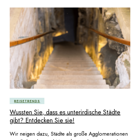
REISETRENDS
Wussten Sie, dass es unterirdische Städte
gibt? Entdecken Sie sie!
Wir neigen dazu, Städte als große Agglomerationen