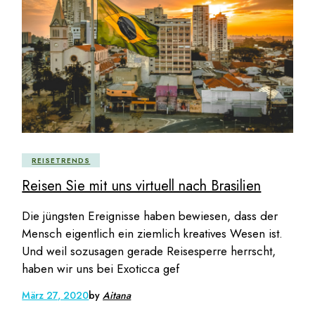
REISETRENDS
Reisen Sie mit uns virtuell nach Brasilien
Die jüngsten Ereignisse haben bewiesen, dass der
Mensch eigentlich ein ziemlich kreatives Wesen ist.
Und weil sozusagen gerade Reisesperre herrscht,
haben wir uns bei Exoticca gef
März 27, 2020
by
Aitana