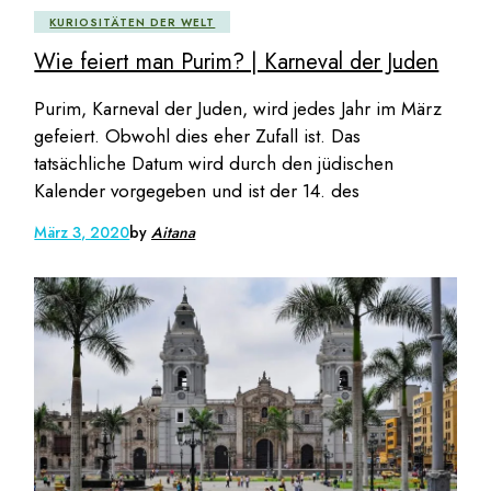
KURIOSITÄTEN DER WELT
Wie feiert man Purim? | Karneval der Juden
Purim, Karneval der Juden, wird jedes Jahr im März
gefeiert. Obwohl dies eher Zufall ist. Das
tatsächliche Datum wird durch den jüdischen
Kalender vorgegeben und ist der 14. des
März 3, 2020
by
Aitana