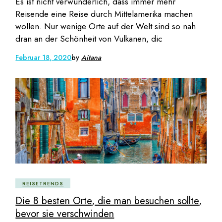
Es ist nicht verwunderlich, dass immer mehr
Reisende eine Reise durch Mittelamerika machen
wollen. Nur wenige Orte auf der Welt sind so nah
dran an der Schönheit von Vulkanen, dic
Februar 18, 2020
by
Aitana
REISETRENDS
Die 8 besten Orte, die man besuchen sollte,
bevor sie verschwinden