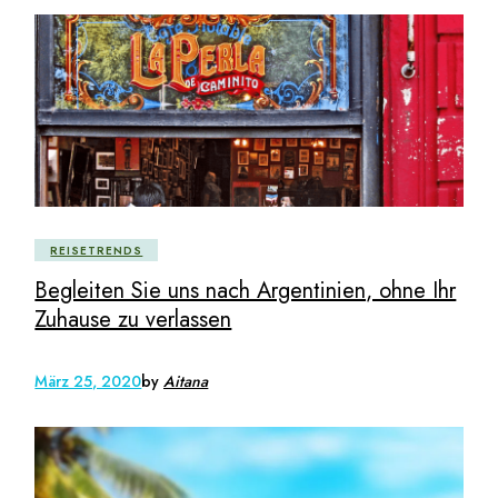
REISETRENDS
Begleiten Sie uns nach Argentinien, ohne Ihr
Zuhause zu verlassen
März 25, 2020
by
Aitana