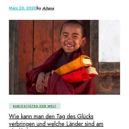
März 23, 2020
by
Aitana
KURIOSITÄTEN DER WELT
Wie kann man den Tag des Glücks
verbringen und welche Länder sind am