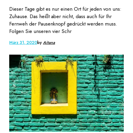
Dieser Tage gibt es nur einen Ort für jeden von uns:
Zuhause. Das heißt aber nicht, dass auch für Ihr
Fernweh der Pausenknopf gedrückt werden muss.
Folgen Sie unseren vier Schr
März 31, 2020
by
Aitana