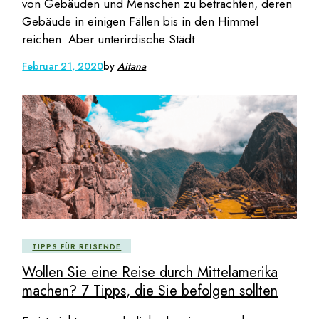
von Gebäuden und Menschen zu betrachten, deren
Gebäude in einigen Fällen bis in den Himmel
reichen. Aber unterirdische Städt
Februar 21, 2020
by
Aitana
TIPPS FÜR REISENDE
Wollen Sie eine Reise durch Mittelamerika
machen? 7 Tipps, die Sie befolgen sollten