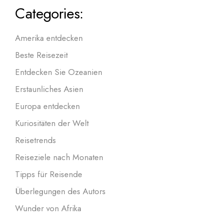
Categories:
Amerika entdecken
Beste Reisezeit
Entdecken Sie Ozeanien
Erstaunliches Asien
Europa entdecken
Kuriositäten der Welt
Reisetrends
Reiseziele nach Monaten
Tipps für Reisende
Überlegungen des Autors
Wunder von Afrika