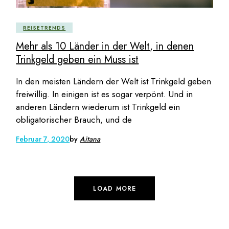
REISETRENDS
Mehr als 10 Länder in der Welt, in denen
Trinkgeld geben ein Muss ist
In den meisten Ländern der Welt ist Trinkgeld geben
freiwillig. In einigen ist es sogar verpönt. Und in
anderen Ländern wiederum ist Trinkgeld ein
obligatorischer Brauch, und de
Februar 7, 2020
by
Aitana
LOAD MORE