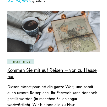
März 24, 2020
by
Aitana
REISETRENDS
Kommen Sie mit auf Reisen – von zu Hause
aus
Diesen Monat pausiert die ganze Welt, und somit
auch unsere Reisepläne. Ihr Fernweh kann dennoch
gestillt werden (in manchen Fällen sogar
wortwörtlich). Wir bleiben alle zu Haus