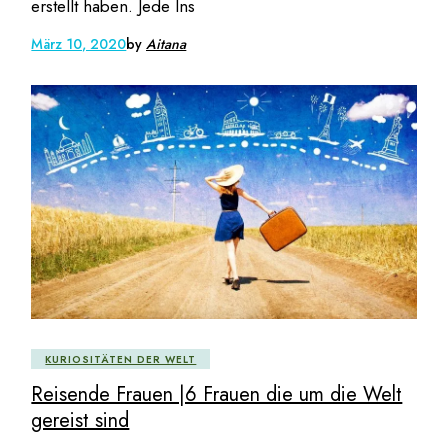
erstellt haben. Jede Ins
März 10, 2020
by
Aitana
KURIOSITÄTEN DER WELT
Reisende Frauen |6 Frauen die um die Welt
gereist sind