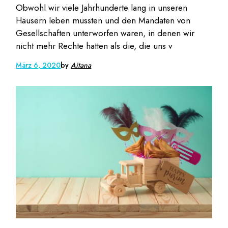
Obwohl wir viele Jahrhunderte lang in unseren
Häusern leben mussten und den Mandaten von
Gesellschaften unterworfen waren, in denen wir
nicht mehr Rechte hatten als die, die uns v
März 6, 2020
by
Aitana