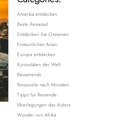
Amerika entdecken
Beste Reisezeit
Entdecken Sie Ozeanien
Erstaunliches Asien
Europa entdecken
Kuriositäten der Welt
Reisetrends
Reiseziele nach Monaten
Tipps für Reisende
Überlegungen des Autors
Wunder von Afrika