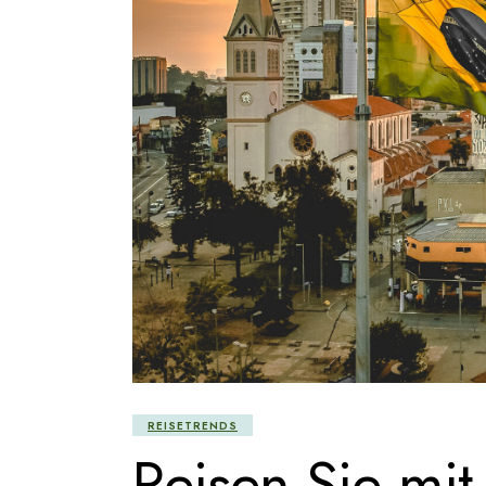
REISETRENDS
Reisen Sie mit 