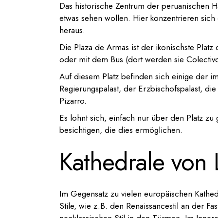
Das historische Zentrum der peruanischen Hau
etwas sehen wollen. Hier konzentrieren sich 
heraus.
Die Plaza de Armas ist der ikonischste Platz
oder mit dem Bus (dort werden sie Colectivo
Auf diesem Platz befinden sich einige der 
Regierungspalast, der Erzbischofspalast, die
Pizarro.
Es lohnt sich, einfach nur über den Platz z
besichtigen, die dies ermöglichen.
Kathedrale von
Im Gegensatz zu vielen europäischen Kathedr
Stile, wie z.B. den Renaissancestil an der Fa