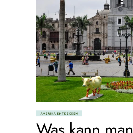
AMERIKA ENTDECKEN
Was kann man 