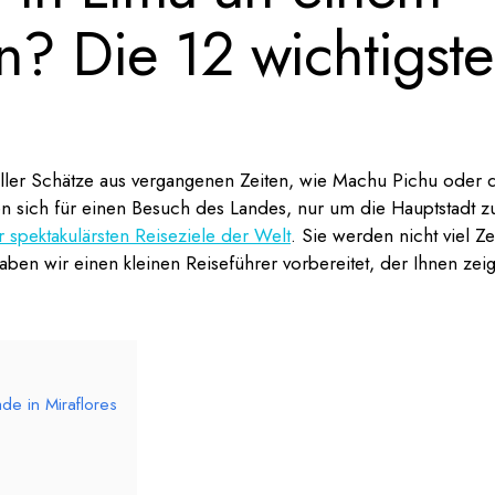
n? Die 12 wichtigst
voller Schätze aus vergangenen Zeiten, wie Machu Pichu oder 
n sich für einen Besuch des Landes, nur um die Hauptstadt z
 spektakulärsten Reiseziele der Welt
. Sie werden nicht viel Ze
ben wir einen kleinen Reiseführer vorbereitet, der Ihnen zeig
de in Miraflores