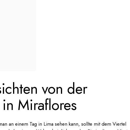
ichten von der
in Miraflores
an an einem Tag in Lima sehen kann, sollte mit dem Viertel