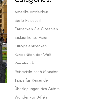
Amerika entdecken
Beste Reisezeit
Entdecken Sie Ozeanien
Erstaunliches Asien
Europa entdecken
Kuriositäten der Welt
Reisetrends
Reiseziele nach Monaten
Tipps für Reisende
Überlegungen des Autors
Wunder von Afrika