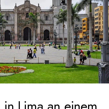
in Lima an einem