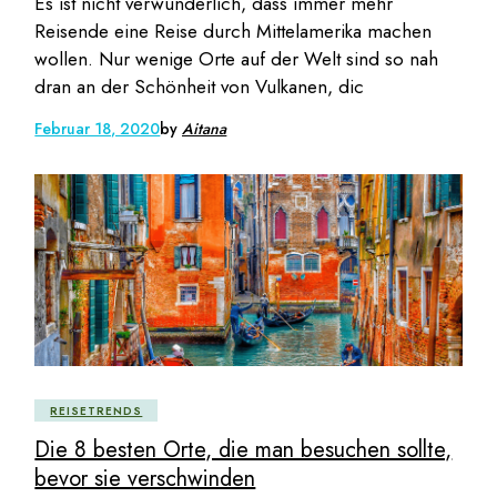
Es ist nicht verwunderlich, dass immer mehr
Reisende eine Reise durch Mittelamerika machen
wollen. Nur wenige Orte auf der Welt sind so nah
dran an der Schönheit von Vulkanen, dic
Februar 18, 2020
by
Aitana
REISETRENDS
Die 8 besten Orte, die man besuchen sollte,
bevor sie verschwinden