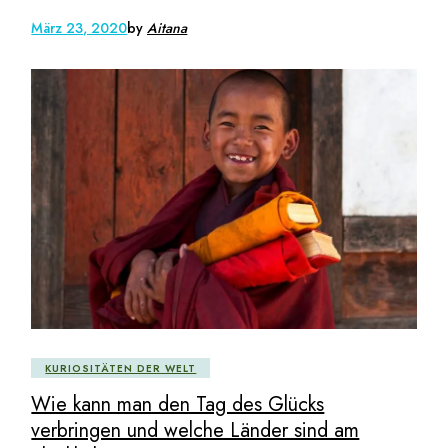
März 23, 2020
by
Aitana
KURIOSITÄTEN DER WELT
Wie kann man den Tag des Glücks
verbringen und welche Länder sind am