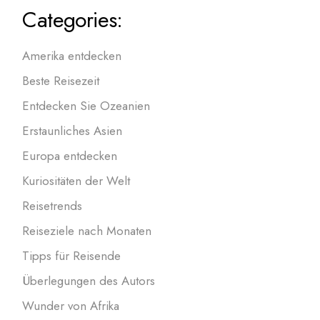
Categories:
Amerika entdecken
Beste Reisezeit
Entdecken Sie Ozeanien
Erstaunliches Asien
Europa entdecken
Kuriositäten der Welt
Reisetrends
Reiseziele nach Monaten
Tipps für Reisende
Überlegungen des Autors
Wunder von Afrika