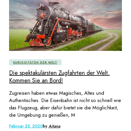
KURIOSITÄTEN DER WELT
Die spektakulärsten Zugfahrten der Welt.
Kommen Sie an Bord!
Zugreisen haben etwas Magisches, Altes und
Authentisches. Die Eisenbahn ist nicht so schnell wie
das Flugzeug, aber dafür bietet sie die Möglichkeit,
die Umgebung zu genießen, M
Februar 25, 2020
by
Aitana