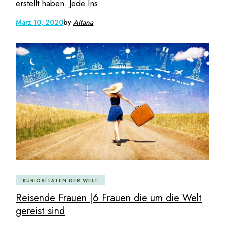
erstellt haben. Jede Ins
März 10, 2020
by
Aitana
KURIOSITÄTEN DER WELT
Reisende Frauen |6 Frauen die um die Welt
gereist sind