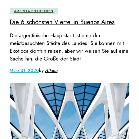
AMERIKA ENTDECKEN
Die 6 schönsten Viertel in Buenos Aires
Die argentinische Hauptstadt ist eine der
meistbesuchten Städte des Landes. Sie können mit
Exoticca dorthin reisen, aber wir weisen Sie auf eine
Sache hin: die Größe der Stadt
März 31, 2020
by
Aitana