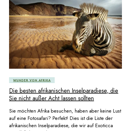
WUNDER VON AFRIKA
Die besten afrikanischen Inselparadiese, die
Sie nicht außer Acht lassen sollten
Sie möchten Afrika besuchen, haben aber keine Lust
auf eine Fotosafari? Perfekt! Dies ist die Liste der
afrikanischen Inselparadiese, die wir auf Exoticca