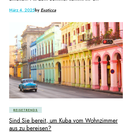
März 4, 2025
by
Exoticca
REISETRENDS
Sind Sie bereit, um Kuba vom Wohnzimmer
aus zu bereisen?