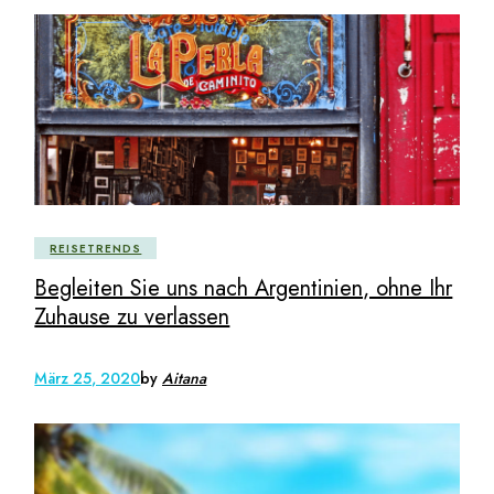
REISETRENDS
Begleiten Sie uns nach Argentinien, ohne Ihr
Zuhause zu verlassen
März 25, 2020
by
Aitana