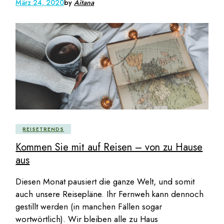
März 24, 2020
by
Aitana
REISETRENDS
Kommen Sie mit auf Reisen – von zu Hause
aus
Diesen Monat pausiert die ganze Welt, und somit
auch unsere Reisepläne. Ihr Fernweh kann dennoch
gestillt werden (in manchen Fällen sogar
wortwörtlich). Wir bleiben alle zu Haus