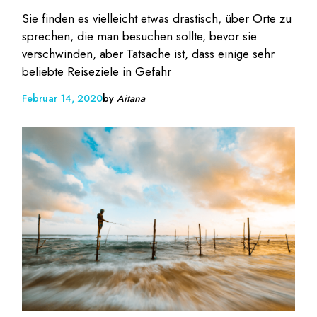
Sie finden es vielleicht etwas drastisch, über Orte zu
sprechen, die man besuchen sollte, bevor sie
verschwinden, aber Tatsache ist, dass einige sehr
beliebte Reiseziele in Gefahr
Februar 14, 2020
by
Aitana