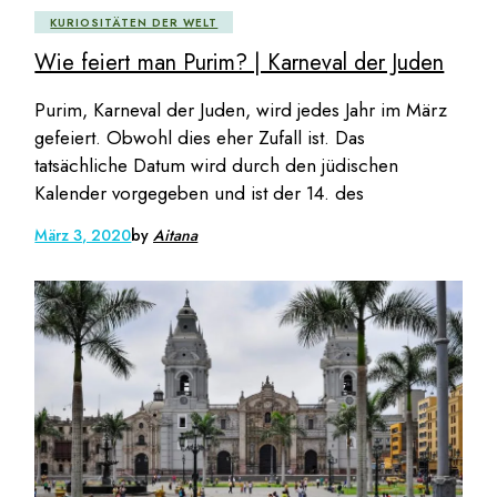
KURIOSITÄTEN DER WELT
Wie feiert man Purim? | Karneval der Juden
Purim, Karneval der Juden, wird jedes Jahr im März
gefeiert. Obwohl dies eher Zufall ist. Das
tatsächliche Datum wird durch den jüdischen
Kalender vorgegeben und ist der 14. des
März 3, 2020
by
Aitana