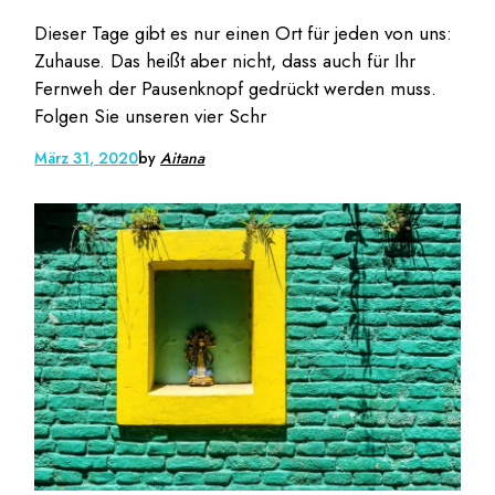
Dieser Tage gibt es nur einen Ort für jeden von uns:
Zuhause. Das heißt aber nicht, dass auch für Ihr
Fernweh der Pausenknopf gedrückt werden muss.
Folgen Sie unseren vier Schr
März 31, 2020
by
Aitana