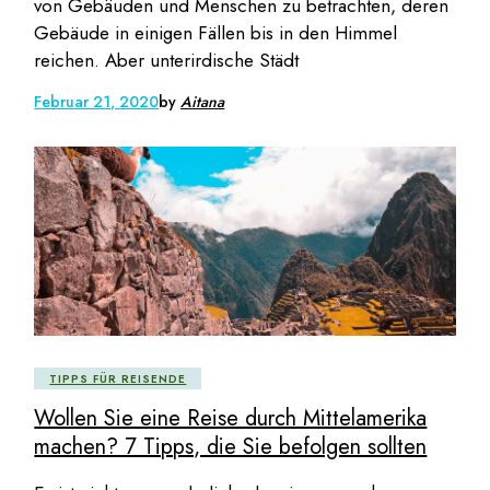
von Gebäuden und Menschen zu betrachten, deren
Gebäude in einigen Fällen bis in den Himmel
reichen. Aber unterirdische Städt
Februar 21, 2020
by
Aitana
TIPPS FÜR REISENDE
Wollen Sie eine Reise durch Mittelamerika
machen? 7 Tipps, die Sie befolgen sollten