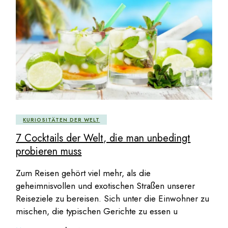
KURIOSITÄTEN DER WELT
7 Cocktails der Welt, die man unbedingt
probieren muss
Zum Reisen gehört viel mehr, als die
geheimnisvollen und exotischen Straßen unserer
Reiseziele zu bereisen. Sich unter die Einwohner zu
mischen, die typischen Gerichte zu essen u