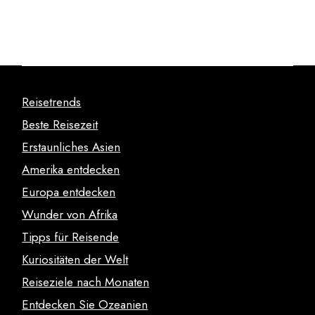
Reisetrends
Beste Reisezeit
Erstaunliches Asien
Amerika entdecken
Europa entdecken
Wunder von Afrika
Tipps für Reisende
Kuriositäten der Welt
Reiseziele nach Monaten
Entdecken Sie Ozeanien