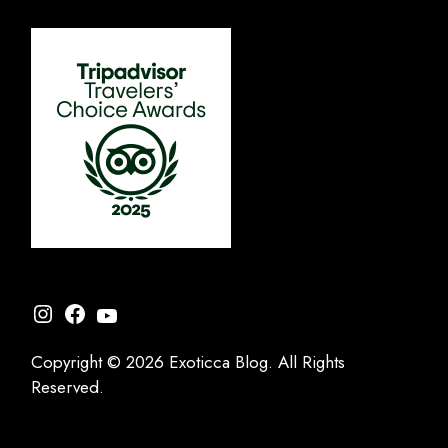
Instagram
Facebook
YouTube
Copyright © 2026 Exoticca Blog. All Rights
Reserved.