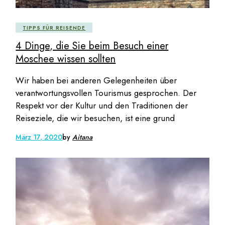
TIPPS FÜR REISENDE
4 Dinge, die Sie beim Besuch einer
Moschee wissen sollten
Wir haben bei anderen Gelegenheiten über
verantwortungsvollen Tourismus gesprochen. Der
Respekt vor der Kultur und den Traditionen der
Reiseziele, die wir besuchen, ist eine grund
März 17, 2020
by
Aitana