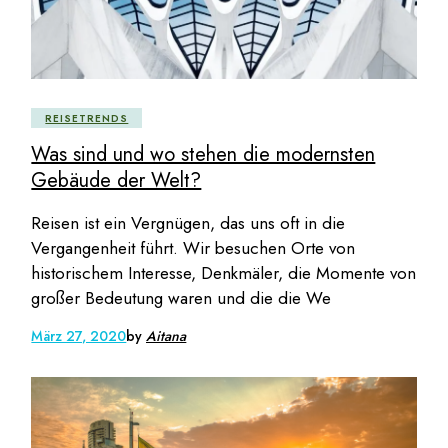
REISETRENDS
Was sind und wo stehen die modernsten
Gebäude der Welt?
Reisen ist ein Vergnügen, das uns oft in die
Vergangenheit führt. Wir besuchen Orte von
historischem Interesse, Denkmäler, die Momente von
großer Bedeutung waren und die die We
März 27, 2020
by
Aitana