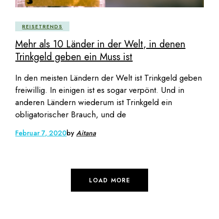
REISETRENDS
Mehr als 10 Länder in der Welt, in denen
Trinkgeld geben ein Muss ist
In den meisten Ländern der Welt ist Trinkgeld geben
freiwillig. In einigen ist es sogar verpönt. Und in
anderen Ländern wiederum ist Trinkgeld ein
obligatorischer Brauch, und de
Februar 7, 2020
by
Aitana
LOAD MORE