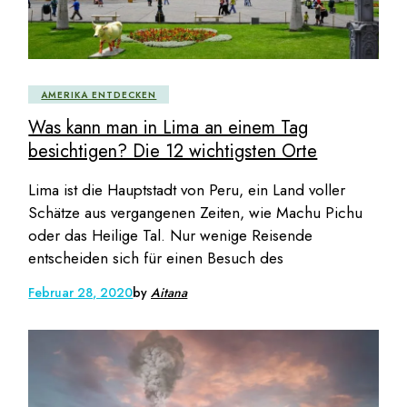
AMERIKA ENTDECKEN
Was kann man in Lima an einem Tag
besichtigen? Die 12 wichtigsten Orte
Lima ist die Hauptstadt von Peru, ein Land voller
Schätze aus vergangenen Zeiten, wie Machu Pichu
oder das Heilige Tal. Nur wenige Reisende
entscheiden sich für einen Besuch des
Februar 28, 2020
by
Aitana