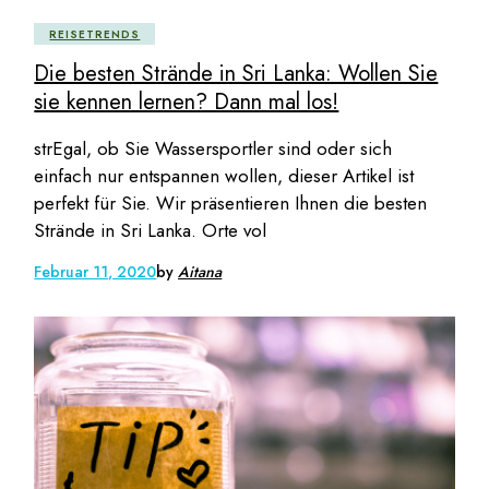
REISETRENDS
Die besten Strände in Sri Lanka: Wollen Sie
sie kennen lernen? Dann mal los!
strEgal, ob Sie Wassersportler sind oder sich
einfach nur entspannen wollen, dieser Artikel ist
perfekt für Sie. Wir präsentieren Ihnen die besten
Strände in Sri Lanka. Orte vol
Februar 11, 2020
by
Aitana