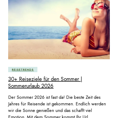
REISETRENDS
30+ Reiseziele für den Sommer |
Sommerurlaub 2026
Der Sommer 2026 ist fast da! Die beste Zeit des
Jahres für Reisende ist gekommen. Endlich werden
wir die Sonne genießen und das schafft viel
Emotion. Mit dem Sommer kommt Ihr Url