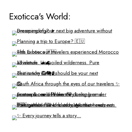
Exoticca's World: