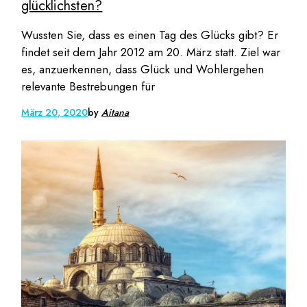
glücklichsten?
Wussten Sie, dass es einen Tag des Glücks gibt? Er
findet seit dem Jahr 2012 am 20. März statt. Ziel war
es, anzuerkennen, dass Glück und Wohlergehen
relevante Bestrebungen für
März 20, 2020
by
Aitana