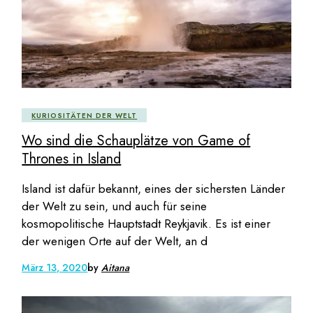
KURIOSITÄTEN DER WELT
Wo sind die Schauplätze von Game of
Thrones in Island
Island ist dafür bekannt, eines der sichersten Länder
der Welt zu sein, und auch für seine
kosmopolitische Hauptstadt Reykjavik. Es ist einer
der wenigen Orte auf der Welt, an d
März 13, 2020
by
Aitana