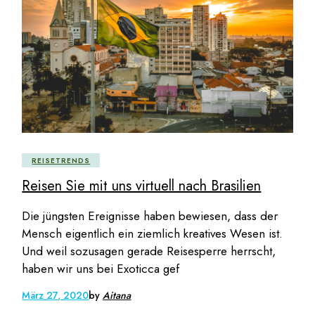
REISETRENDS
Reisen Sie mit uns virtuell nach Brasilien
Die jüngsten Ereignisse haben bewiesen, dass der
Mensch eigentlich ein ziemlich kreatives Wesen ist.
Und weil sozusagen gerade Reisesperre herrscht,
haben wir uns bei Exoticca gef
März 27, 2020
by
Aitana