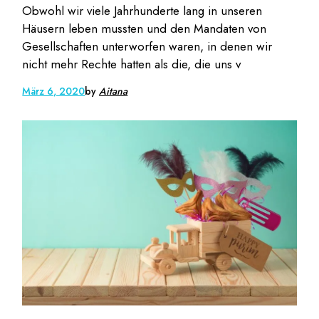
Obwohl wir viele Jahrhunderte lang in unseren
Häusern leben mussten und den Mandaten von
Gesellschaften unterworfen waren, in denen wir
nicht mehr Rechte hatten als die, die uns v
März 6, 2020
by
Aitana