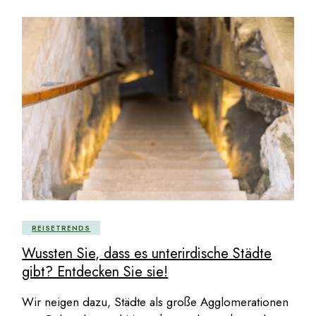
REISETRENDS
Wussten Sie, dass es unterirdische Städte
gibt? Entdecken Sie sie!
Wir neigen dazu, Städte als große Agglomerationen