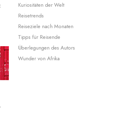
Kuriositäten der Welt
:
Reisetrends
Reiseziele nach Monaten
Tipps für Reisende
Überlegungen des Autors
Wunder von Afrika
h