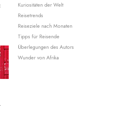
Kuriositäten der Welt
:
Reisetrends
Reiseziele nach Monaten
Tipps für Reisende
Überlegungen des Autors
Wunder von Afrika
h