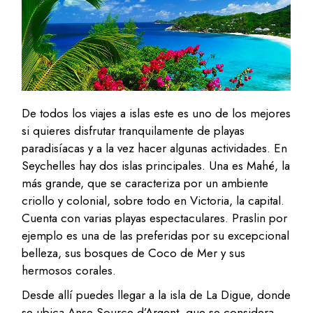
De todos los viajes a islas este es uno de los mejores
si quieres disfrutar tranquilamente de playas
paradisíacas y a la vez hacer algunas actividades. En
Seychelles hay dos islas principales. Una es Mahé, la
más grande, que se caracteriza por un ambiente
criollo y colonial, sobre todo en Victoria, la capital.
Cuenta con varias playas espectaculares. Praslin por
ejemplo es una de las preferidas por su excepcional
belleza, sus bosques de Coco de Mer y sus
hermosos corales.
Desde allí puedes llegar a la isla de La Digue, donde
se ubica Anse Source d’Argent, que se considera