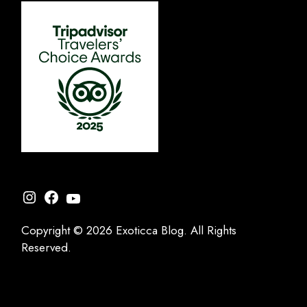
Instagram
Facebook
YouTube
Copyright © 2026 Exoticca Blog. All Rights
Reserved.