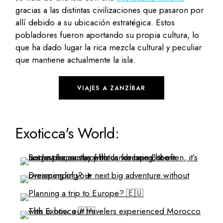
gracias a las distintas civilizaciones que pasaron por
allí debido a su ubicación estratégica. Estos
pobladores fueron aportando su propia cultura, lo
que ha dado lugar la rica mezcla cultural y peculiar
que mantiene actualmente la isla.
VIAJES A ZANZÍBAR
Exoticca's World: