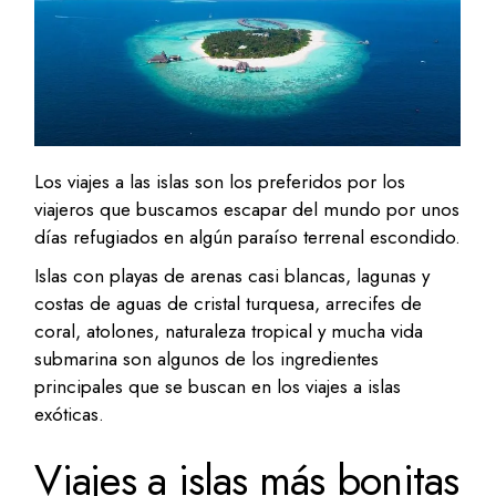
Los viajes a las islas son los preferidos por los
viajeros que buscamos escapar del mundo por unos
días refugiados en algún paraíso terrenal escondido.
Islas con playas de arenas casi blancas, lagunas y
costas de aguas de cristal turquesa, arrecifes de
coral, atolones, naturaleza tropical y mucha vida
submarina son algunos de los ingredientes
principales que se buscan en los viajes a islas
exóticas.
Viajes a islas más bonitas