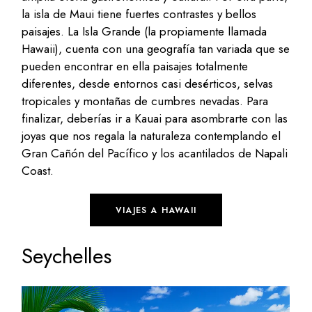
la isla de Maui tiene fuertes contrastes y bellos
paisajes. La Isla Grande (la propiamente llamada
Hawaii), cuenta con una geografía tan variada que se
pueden encontrar en ella paisajes totalmente
diferentes, desde entornos casi desérticos, selvas
tropicales y montañas de cumbres nevadas. Para
finalizar, deberías ir a Kauai para asombrarte con las
joyas que nos regala la naturaleza contemplando el
Gran Cañón del Pacífico y los acantilados de Napali
Coast.
VIAJES A HAWAII
Seychelles