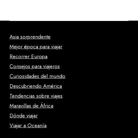
Asia sorprendente
Mejor época para viajar
Recorrer Europa
Consejos para viajeros
Curiosidades del mundo
Descubriendo América
Tendencias sobre viajes
Maravillas de África
Dónde viajar
Viajar a Oceanía