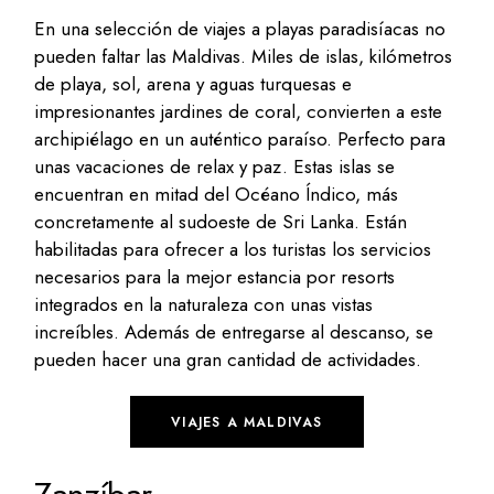
En una selección de viajes a playas paradisíacas no
pueden faltar las Maldivas. Miles de islas, kilómetros
de playa, sol, arena y aguas turquesas e
impresionantes jardines de coral, convierten a este
archipiélago en un auténtico paraíso. Perfecto para
unas vacaciones de relax y paz. Estas islas se
encuentran en mitad del Océano Índico, más
concretamente al sudoeste de Sri Lanka. Están
habilitadas para ofrecer a los turistas los servicios
necesarios para la mejor estancia por resorts
integrados en la naturaleza con unas vistas
increíbles. Además de entregarse al descanso, se
pueden hacer una gran cantidad de actividades.
VIAJES A MALDIVAS