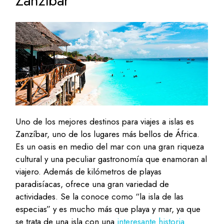
Zanzíbar
Uno de los mejores destinos para viajes a islas es
Zanzíbar, uno de los lugares más bellos de África.
Es un oasis en medio del mar con una gran riqueza
cultural y una peculiar gastronomía que enamoran al
viajero. Además de kilómetros de playas
paradisíacas, ofrece una gran variedad de
actividades. Se la conoce como “la isla de las
especias” y es mucho más que playa y mar, ya que
se trata de una isla con una
interesante historia