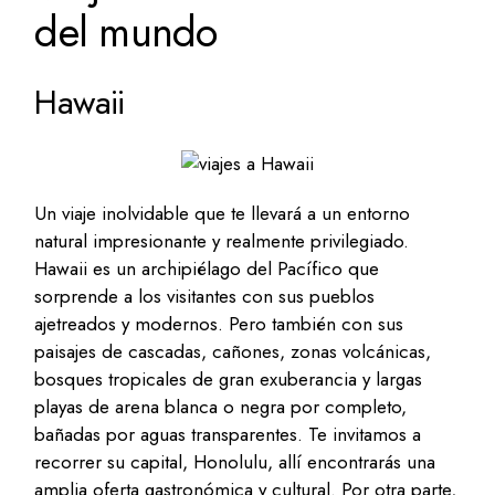
del mundo
Hawaii
Un viaje inolvidable que te llevará a un entorno
natural impresionante y realmente privilegiado.
Hawaii es un archipiélago del Pacífico que
sorprende a los visitantes con sus pueblos
ajetreados y modernos. Pero también con sus
paisajes de cascadas, cañones, zonas volcánicas,
bosques tropicales de gran exuberancia y largas
playas de arena blanca o negra por completo,
bañadas por aguas transparentes. Te invitamos a
recorrer su capital, Honolulu, allí encontrarás una
amplia oferta gastronómica y cultural. Por otra parte,