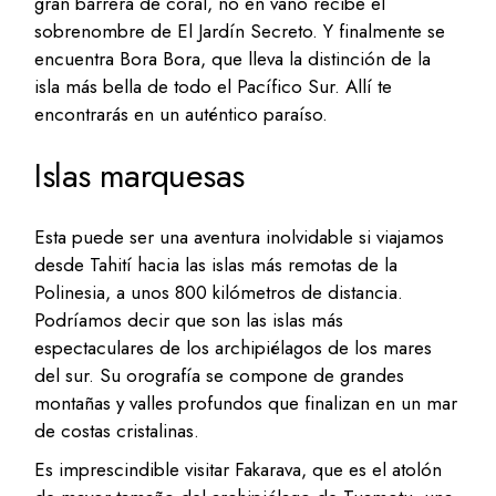
gran barrera de coral, no en vano recibe el
sobrenombre de El Jardín Secreto. Y finalmente se
encuentra Bora Bora, que lleva la distinción de la
isla más bella de todo el Pacífico Sur. Allí te
encontrarás en un auténtico paraíso.
Islas marquesas
Esta puede ser una aventura inolvidable si viajamos
desde Tahití hacia las islas más remotas de la
Polinesia, a unos 800 kilómetros de distancia.
Podríamos decir que son las islas más
espectaculares de los archipiélagos de los mares
del sur. Su orografía se compone de grandes
montañas y valles profundos que finalizan en un mar
de costas cristalinas.
Es imprescindible visitar Fakarava, que es el atolón