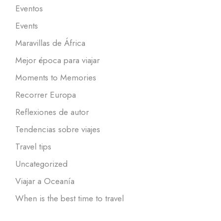
Eventos
Events
Maravillas de África
Mejor época para viajar
Moments to Memories
Recorrer Europa
Reflexiones de autor
Tendencias sobre viajes
Travel tips
Uncategorized
Viajar a Oceanía
When is the best time to travel