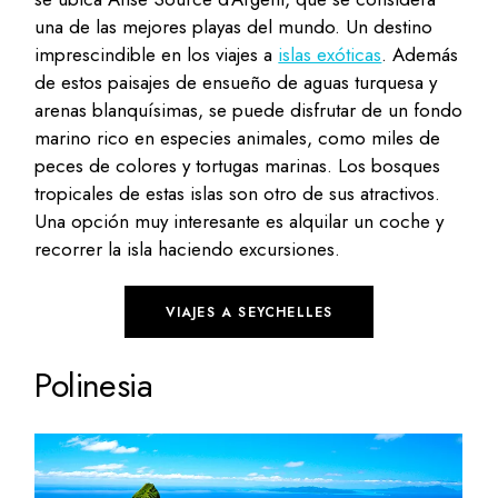
una de las mejores playas del mundo. Un destino
imprescindible en los viajes a
islas exóticas
. Además
de estos paisajes de ensueño de aguas turquesa y
arenas blanquísimas, se puede disfrutar de un fondo
marino rico en especies animales, como miles de
peces de colores y tortugas marinas. Los bosques
tropicales de estas islas son otro de sus atractivos.
Una opción muy interesante es alquilar un coche y
recorrer la isla haciendo excursiones.
VIAJES A SEYCHELLES
Polinesia