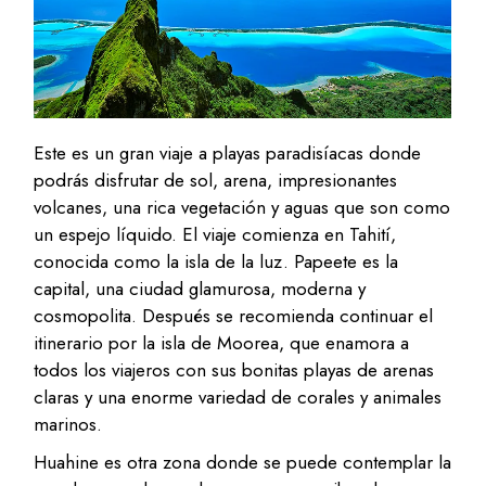
Este es un gran viaje a playas paradisíacas donde
podrás disfrutar de sol, arena, impresionantes
volcanes, una rica vegetación y aguas que son como
un espejo líquido. El viaje comienza en Tahití,
conocida como la isla de la luz. Papeete es la
capital, una ciudad glamurosa, moderna y
cosmopolita. Después se recomienda continuar el
itinerario por la isla de Moorea, que enamora a
todos los viajeros con sus bonitas playas de arenas
claras y una enorme variedad de corales y animales
marinos.
Huahine es otra zona donde se puede contemplar la