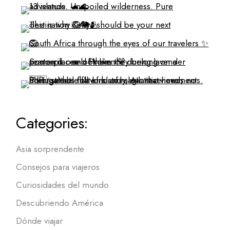
Categories:
Asia sorprendente
Consejos para viajeros
Curiosidades del mundo
Descubriendo América
Dónde viajar