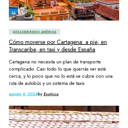
DESCUBRIENDO AMÉRICA
Cómo moverse por Cartagena: a pie, en
Transcaribe, en taxi y desde España
Cartagena no necesita un plan de transporte
complicado. Casi todo lo que querrás ver está
cerca, y lo poco que no lo está se cubre con una
ruta de autobús y un sistema de taxis
agosto 4, 2026
by
Exoticca