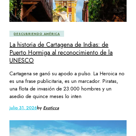
DESCUBRIENDO AMÉRICA
La historia de Cartagena de Indias: de
Puerto Hormiga al reconocimiento de la
UNESCO
Cartagena se ganó su apodo a pulso. La Heroica no
es una frase publicitaria, es un marcador. Piratas,
una flota de invasión de 23.000 hombres y un
asedio de quince meses lo inten
julio 31, 2026
by
Exoticca