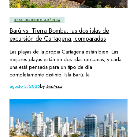
DESCUBRIENDO AMÉRICA
Barú vs. Tierra Bomba: las dos islas de
excursión de Cartagena, comparadas
Las playas de la propia Cartagena están bien. Las
mejores playas están en dos islas cercanas, y cada
una está pensada para un tipo de día
completamente distinto. Isla Barú: la
agosto 3, 2026
by
Exoticca