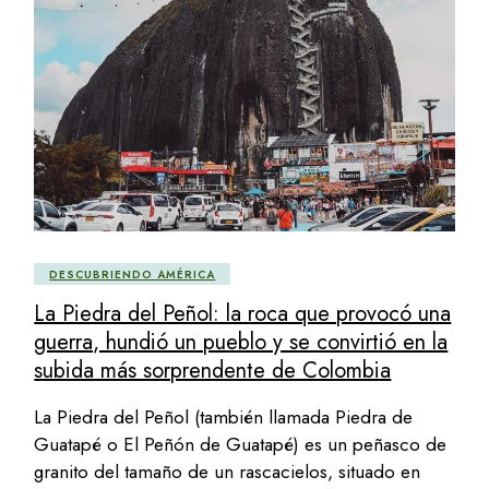
DESCUBRIENDO AMÉRICA
La Piedra del Peñol: la roca que provocó una
guerra, hundió un pueblo y se convirtió en la
subida más sorprendente de Colombia
La Piedra del Peñol (también llamada Piedra de
Guatapé o El Peñón de Guatapé) es un peñasco de
granito del tamaño de un rascacielos, situado en