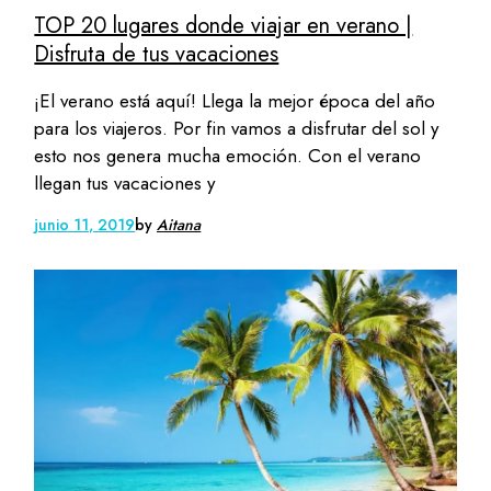
TOP 20 lugares donde viajar en verano |
Disfruta de tus vacaciones
¡El verano está aquí! Llega la mejor época del año
para los viajeros. Por fin vamos a disfrutar del sol y
esto nos genera mucha emoción. Con el verano
llegan tus vacaciones y
junio 11, 2019
by
Aitana