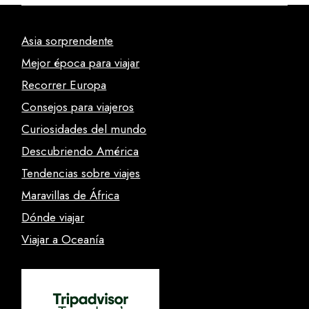
Asia sorprendente
Mejor época para viajar
Recorrer Europa
Consejos para viajeros
Curiosidades del mundo
Descubriendo América
Tendencias sobre viajes
Maravillas de África
Dónde viajar
Viajar a Oceanía