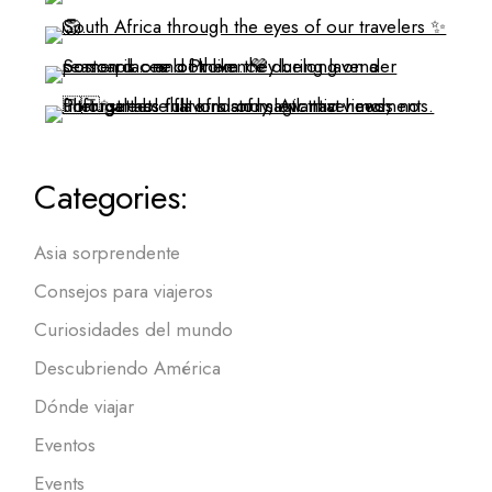
Categories:
Asia sorprendente
Consejos para viajeros
Curiosidades del mundo
Descubriendo América
Dónde viajar
Eventos
Events