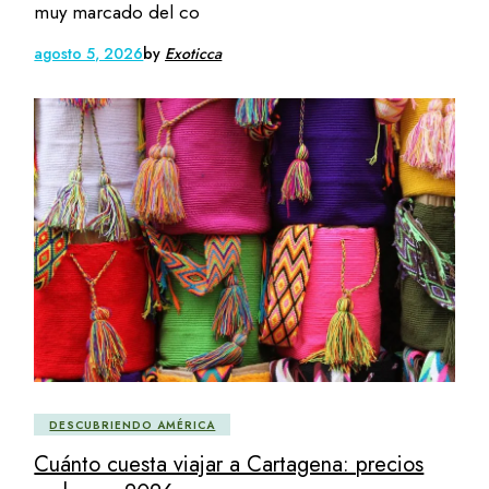
muy marcado del co
agosto 5, 2026
by
Exoticca
DESCUBRIENDO AMÉRICA
Cuánto cuesta viajar a Cartagena: precios