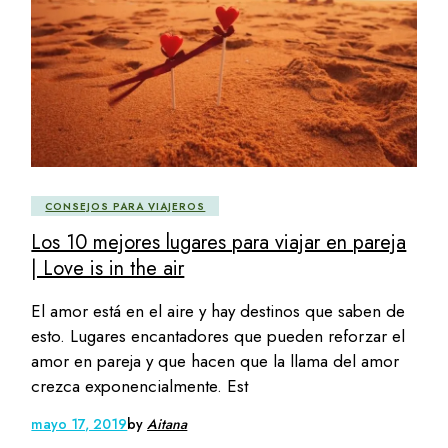
CONSEJOS PARA VIAJEROS
Los 10 mejores lugares para viajar en pareja
| Love is in the air
El amor está en el aire y hay destinos que saben de
esto. Lugares encantadores que pueden reforzar el
amor en pareja y que hacen que la llama del amor
crezca exponencialmente. Est
mayo 17, 2019
by
Aitana