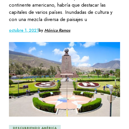
continente americano, habría que destacar las
capitales de varios países. Inundadas de cultura y
con una mezcla diversa de paisajes u
octubre 1, 2021
by
Mónica Ramos
DESCUBRIENDO AMÉRICA