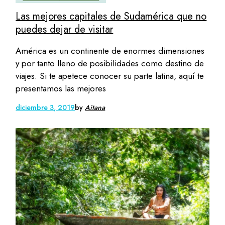
Las mejores capitales de Sudamérica que no
puedes dejar de visitar
América es un continente de enormes dimensiones
y por tanto lleno de posibilidades como destino de
viajes. Si te apetece conocer su parte latina, aquí te
presentamos las mejores
diciembre 3, 2019
by
Aitana