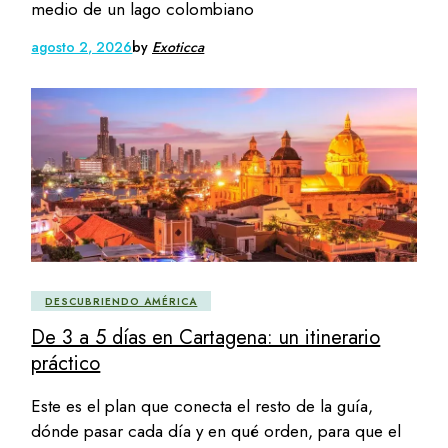
medio de un lago colombiano
agosto 2, 2026
by
Exoticca
DESCUBRIENDO AMÉRICA
De 3 a 5 días en Cartagena: un itinerario
práctico
Este es el plan que conecta el resto de la guía,
dónde pasar cada día y en qué orden, para que el