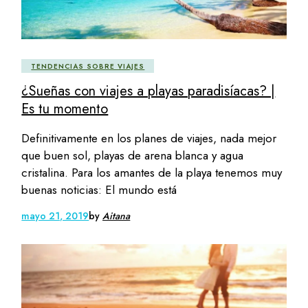
TENDENCIAS SOBRE VIAJES
¿Sueñas con viajes a playas paradisíacas? |
Es tu momento
Definitivamente en los planes de viajes, nada mejor
que buen sol, playas de arena blanca y agua
cristalina. Para los amantes de la playa tenemos muy
buenas noticias: El mundo está
mayo 21, 2019
by
Aitana