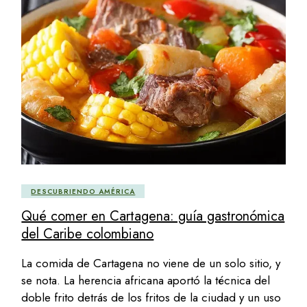
DESCUBRIENDO AMÉRICA
Qué comer en Cartagena: guía gastronómica
del Caribe colombiano
La comida de Cartagena no viene de un solo sitio, y
se nota. La herencia africana aportó la técnica del
doble frito detrás de los fritos de la ciudad y un uso