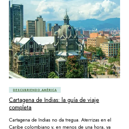
DESCUBRIENDO AMÉRICA
Cartagena de Indias: la guía de viaje
completa
Cartagena de Indias no da tregua. Aterrizas en el
Caribe colombiano y, en menos de una hora, ya