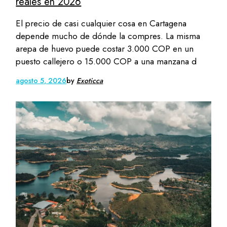
reales en 2026
El precio de casi cualquier cosa en Cartagena
depende mucho de dónde la compres. La misma
arepa de huevo puede costar 3.000 COP en un
puesto callejero o 15.000 COP a una manzana d
agosto 5, 2026
by
Exoticca