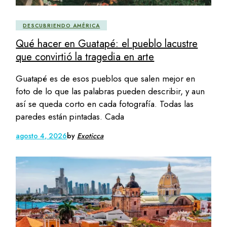
DESCUBRIENDO AMÉRICA
Qué hacer en Guatapé: el pueblo lacustre
que convirtió la tragedia en arte
Guatapé es de esos pueblos que salen mejor en
foto de lo que las palabras pueden describir, y aun
así se queda corto en cada fotografía. Todas las
paredes están pintadas. Cada
agosto 4, 2026
by
Exoticca