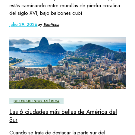
estás caminando entre murallas de piedra coralina
del siglo XVI, bajo balcones cubi
julio 29, 2026
by
Exoticca
DESCUBRIENDO AMÉRICA
Las 6 ciudades más bellas de América del
Sur
Cuando se trata de destacar la parte sur del