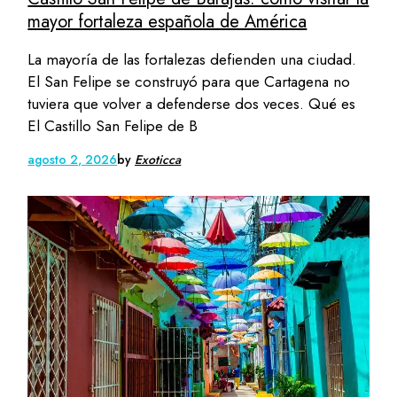
mayor fortaleza española de América
La mayoría de las fortalezas defienden una ciudad.
El San Felipe se construyó para que Cartagena no
tuviera que volver a defenderse dos veces. Qué es
El Castillo San Felipe de B
agosto 2, 2026
by
Exoticca