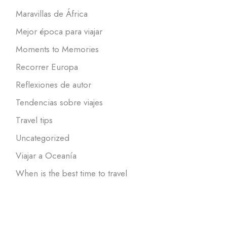
Maravillas de África
Mejor época para viajar
Moments to Memories
Recorrer Europa
Reflexiones de autor
Tendencias sobre viajes
Travel tips
Uncategorized
Viajar a Oceanía
When is the best time to travel