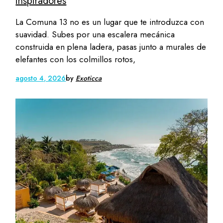
inspiradores
La Comuna 13 no es un lugar que te introduzca con
suavidad. Subes por una escalera mecánica
construida en plena ladera, pasas junto a murales de
elefantes con los colmillos rotos,
agosto 4, 2026
by
Exoticca