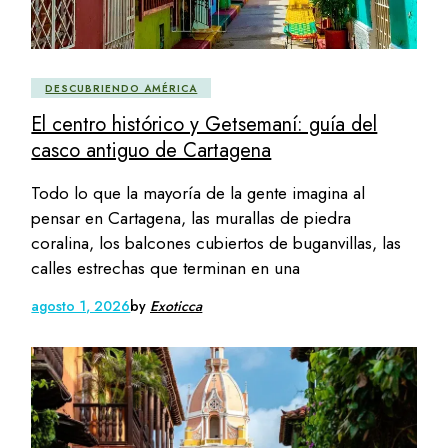
DESCUBRIENDO AMÉRICA
El centro histórico y Getsemaní: guía del
casco antiguo de Cartagena
Todo lo que la mayoría de la gente imagina al
pensar en Cartagena, las murallas de piedra
coralina, los balcones cubiertos de buganvillas, las
calles estrechas que terminan en una
agosto 1, 2026
by
Exoticca