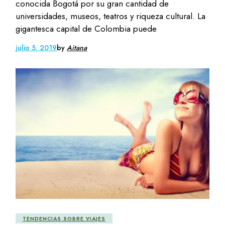
conocida Bogotá por su gran cantidad de
universidades, museos, teatros y riqueza cultural. La
gigantesca capital de Colombia puede
julio 5, 2019
by
Aitana
TENDENCIAS SOBRE VIAJES