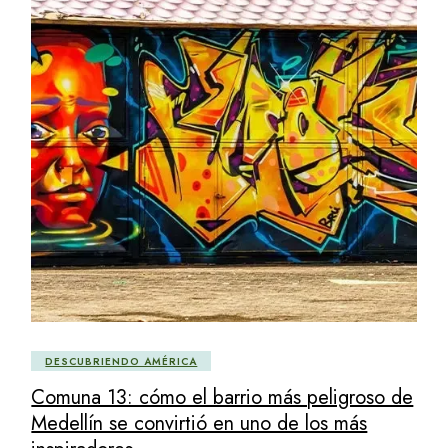
DESCUBRIENDO AMÉRICA
Comuna 13: cómo el barrio más peligroso de
Medellín se convirtió en uno de los más