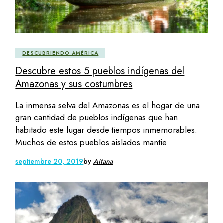
DESCUBRIENDO AMÉRICA
Descubre estos 5 pueblos indígenas del
Amazonas y sus costumbres
La inmensa selva del Amazonas es el hogar de una
gran cantidad de pueblos indígenas que han
habitado este lugar desde tiempos inmemorables.
Muchos de estos pueblos aislados mantie
septiembre 20, 2019
by
Aitana