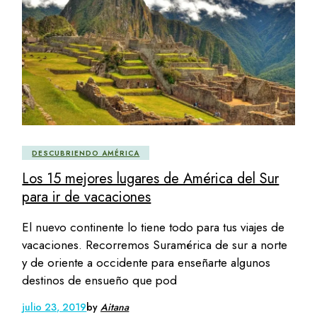
DESCUBRIENDO AMÉRICA
Los 15 mejores lugares de América del Sur
para ir de vacaciones
El nuevo continente lo tiene todo para tus viajes de
vacaciones. Recorremos Suramérica de sur a norte
y de oriente a occidente para enseñarte algunos
destinos de ensueño que pod
julio 23, 2019
by
Aitana