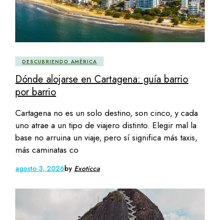
DESCUBRIENDO AMÉRICA
Dónde alojarse en Cartagena: guía barrio
por barrio
Cartagena no es un solo destino, son cinco, y cada
uno atrae a un tipo de viajero distinto. Elegir mal la
base no arruina un viaje, pero sí significa más taxis,
más caminatas co
agosto 3, 2026
by
Exoticca