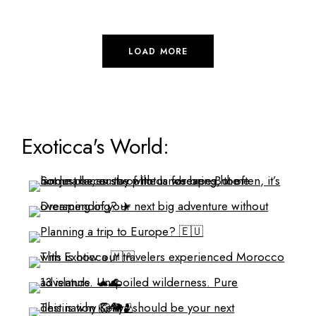
LOAD MORE
Exoticca's World: