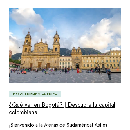
DESCUBRIENDO AMÉRICA
¿Qué ver en Bogotá? | Descubre la capital
colombiana
¡Bienvenido a la Atenas de Sudamérica! Así es