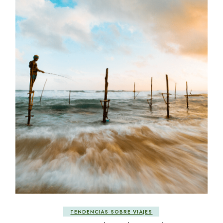
TENDENCIAS SOBRE VIAJES