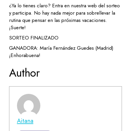
¿Ya lo tienes claro? Entra en nuestra web del sorteo
y participa. No hay nada mejor para sobrellevar la
rutina que pensar en las próximas vacaciones.
¡Suerte!
SORTEO FINALIZADO
GANADORA: María Fernández Guedes (Madrid)
¡Enhorabuena!
Author
Aitana