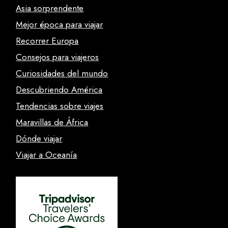
Asia sorprendente
Mejor época para viajar
Recorrer Europa
Consejos para viajeros
Curiosidades del mundo
Descubriendo América
Tendencias sobre viajes
Maravillas de África
Dónde viajar
Viajar a Oceanía