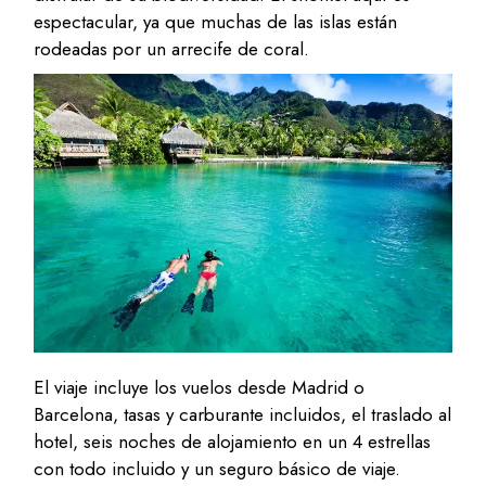
espectacular, ya que muchas de las islas están
rodeadas por un arrecife de coral.
El viaje incluye los vuelos desde Madrid o
Barcelona, tasas y carburante incluidos, el traslado al
hotel, seis noches de alojamiento en un 4 estrellas
con todo incluido y un seguro básico de viaje.