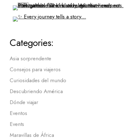
Categories:
Asia sorprendente
Consejos para viajeros
Curiosidades del mundo
Descubriendo América
Dónde viajar
Eventos
Events
Maravillas de África