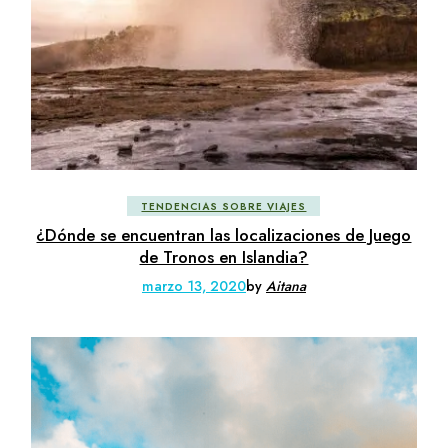
TENDENCIAS SOBRE VIAJES
¿Dónde se encuentran las localizaciones de Juego
de Tronos en Islandia?
marzo 13, 2020
by
Aitana