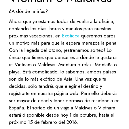
¿A dónde te irías?
Ahora que ya estamos todos de vuelta a la oficina,
contando los días, horas y minutos para nuestras
próximas vacaciones, en
Exoticca
queremos daros
un motivo más para que la espera merezca la pena.
Con la llegada del otoño, ¡estrenamos sorteo! Lo
único que tienes que pensar es a dónde te gustaría
ir: Vietnam o Maldivas. Aventura o relax. Montaña o
playa. Está complicado, lo sabemos, ambos países
son de lo más exótico de Asia. Una vez que te
decidas, sólo tendrás que elegir el destino y
registrarte en nuestra página web. Para ello deberás
ser mayor de edad y tener permiso de residencia en
España. El sorteo de un viaje a Maldivas o Vietnam
estará disponible desde hoy 1 de octubre, hasta el
próximo 15 de febrero del 2016.