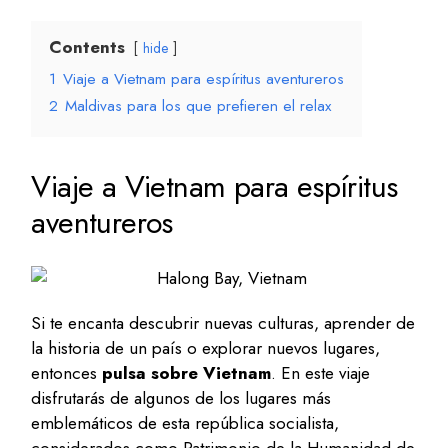
Contents
hide
1
Viaje a Vietnam para espíritus aventureros
2
Maldivas para los que prefieren el relax
Viaje a Vietnam para espíritus
aventureros
Si te encanta descubrir nuevas culturas, aprender de
la historia de un país o explorar nuevos lugares,
entonces
pulsa sobre Vietnam
. En este viaje
disfrutarás de algunos de los lugares más
emblemáticos de esta república socialista,
considerados como Patrimonio de la Humanidad de