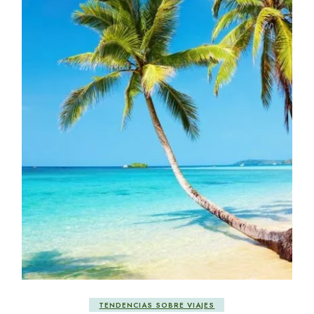
TENDENCIAS SOBRE VIAJES