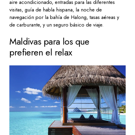
aire acondicionado, entradas para las diferentes
visitas, guía de habla hispana, la noche de
navegación por la bahía de Halong, tasas aéreas y
de carburante, y un seguro básico de viaje.
Maldivas para los que
prefieren el relax