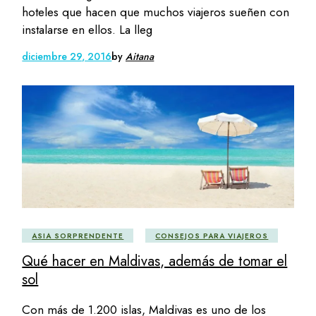
hoteles que hacen que muchos viajeros sueñen con
instalarse en ellos. La lleg
diciembre 29, 2016
by
Aitana
ASIA SORPRENDENTE
CONSEJOS PARA VIAJEROS
Qué hacer en Maldivas, además de tomar el
sol
Con más de 1.200 islas, Maldivas es uno de los