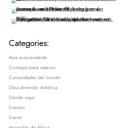
Categories:
Asia sorprendente
Consejos para viajeros
Curiosidades del mundo
Descubriendo América
Dónde viajar
Eventos
Events
Maravillas de África