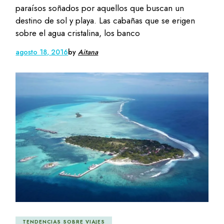
paraísos soñados por aquellos que buscan un
destino de sol y playa. Las cabañas que se erigen
sobre el agua cristalina, los banco
agosto 18, 2016
by
Aitana
TENDENCIAS SOBRE VIAJES