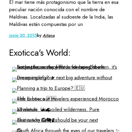
El mar tiene más protagonismo que la tierra en esa
peculiar nación conocida con el nombre de
Maldivas. Localizadas al sudoeste de la India, las
Maldivas están compuestas por un
junio 30, 2015
by
Aitana
Exoticca's World: