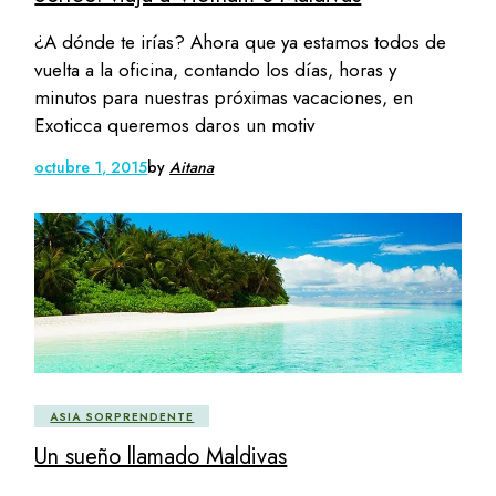
¿A dónde te irías? Ahora que ya estamos todos de
vuelta a la oficina, contando los días, horas y
minutos para nuestras próximas vacaciones, en
Exoticca queremos daros un motiv
octubre 1, 2015
by
Aitana
ASIA SORPRENDENTE
Un sueño llamado Maldivas