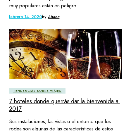
muy populares están en peligro
febrero 14, 2020
by
Aitana
TENDENCIAS SOBRE VIAJES
7 hoteles donde querrás dar la bienvenida al
2017
Sus instalaciones, las vistas o el entorno que los
rodea son algunas de las características de estos