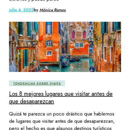
julio 4, 2022
by
Mónica Ramos
TENDENCIAS SOBRE VIAJES
Los 8 mejores lugares que visitar antes de
que desaparezcan
Quizá te parezca un poco drástico que hablemos
de lugares que visitar antes de que desaparezcan,
pero el hecho es que algunos destinos turísticos