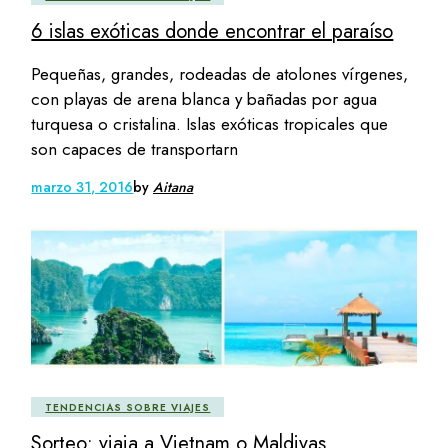
6 islas exóticas donde encontrar el paraíso
Pequeñas, grandes, rodeadas de atolones vírgenes,
con playas de arena blanca y bañadas por agua
turquesa o cristalina. Islas exóticas tropicales que
son capaces de transportarn
marzo 31, 2016
by
Aitana
TENDENCIAS SOBRE VIAJES
Sorteo: viaja a Vietnam o Maldivas