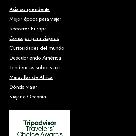
Asia sorprendente
Mejor época para viajar
Recorrer Europa
Consejos para viajeros
Curiosidades del mundo
Descubriendo América
Tendencias sobre viajes
Maravillas de África
Dónde viajar
Viajar a Oceanía