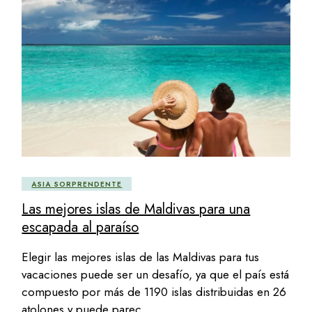
ASIA SORPRENDENTE
Las mejores islas de Maldivas para una
escapada al paraíso
Elegir las mejores islas de las Maldivas para tus
vacaciones puede ser un desafío, ya que el país está
compuesto por más de 1190 islas distribuidas en 26
atolones y puede parec