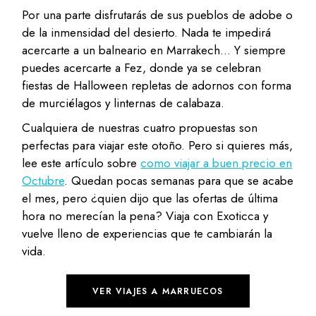
Por una parte disfrutarás de sus pueblos de adobe o
de la inmensidad del desierto. Nada te impedirá
acercarte a un balneario en Marrakech… Y siempre
puedes acercarte a Fez, donde ya se celebran
fiestas de Halloween repletas de adornos con forma
de murciélagos y linternas de calabaza.
Cualquiera de nuestras cuatro propuestas son
perfectas para viajar este otoño. Pero si quieres más,
lee este artículo sobre
como viajar a buen precio en
Octubre
. Quedan pocas semanas para que se acabe
el mes, pero ¿quien dijo que las ofertas de última
hora no merecían la pena? Viaja con Exoticca y
vuelve lleno de experiencias que te cambiarán la
vida.
VER VIAJES A MARRUECOS