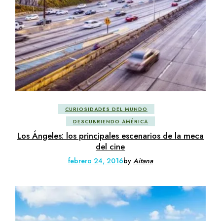
CURIOSIDADES DEL MUNDO
DESCUBRIENDO AMÉRICA
Los Ángeles: los principales escenarios de la meca
del cine
febrero 24, 2016
by
Aitana