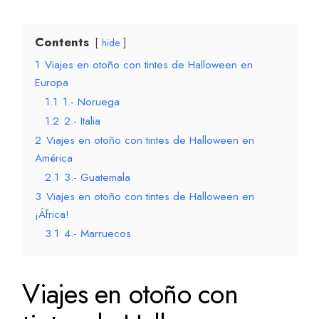
Contents
hide
1
Viajes en otoño con tintes de Halloween en
Europa
1.1
1.- Noruega
1.2
2.- Italia
2
Viajes en otoño con tintes de Halloween en
América
2.1
3.- Guatemala
3
Viajes en otoño con tintes de Halloween en
¡África!
3.1
4.- Marruecos
Viajes en otoño con