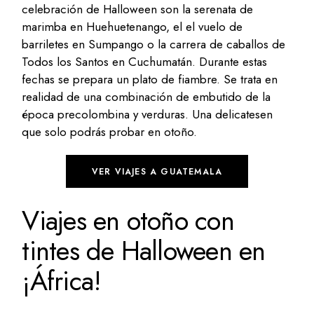
celebración de Halloween son la serenata de
marimba en Huehuetenango, el el vuelo de
barriletes en Sumpango o la carrera de caballos de
Todos los Santos en Cuchumatán. Durante estas
fechas se prepara un plato de fiambre. Se trata en
realidad de una combinación de embutido de la
época precolombina y verduras. Una delicatesen
que solo podrás probar en otoño.
VER VIAJES A GUATEMALA
Viajes en otoño con
tintes de Halloween en
¡África!