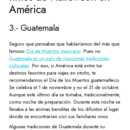
América
3.- Guatemala
Seguro que pensabas que hablaríamos del más que
famoso
Día de Muertos mexicano
. Pues no.
Guatemala es un país de riquísimas tradiciones
culturales
. Por eso, si América está entre tus
destinos favoritos para viajes en otoño, te
recomendamos el Día de los Muertos guatemalteco.
Se celebra el 1 de noviembre y no el 31 de octubre.
Aunque este último día se tomaba, tradicionalmente,
como noche de preparación. Durante esta noche se
llevaba a las ánimas benditas de los difuntos al lugar
donde se encontrarían con sus familiares vivos.
Algunas tradiciones de Guatemala durante su