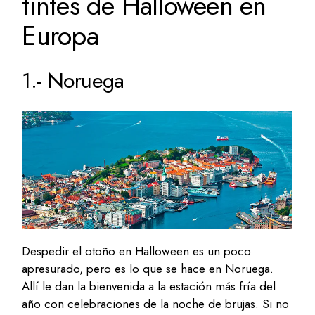
tintes de Halloween en
Europa
1.- Noruega
Despedir el otoño en Halloween es un poco
apresurado, pero es lo que se hace en Noruega.
Allí le dan la bienvenida a la estación más fría del
año con celebraciones de la noche de brujas. Si no