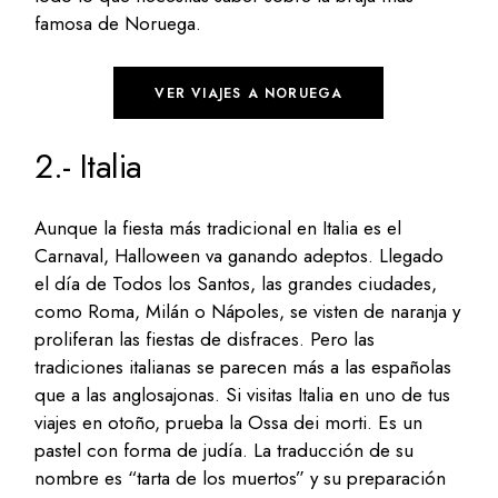
famosa de Noruega.
VER VIAJES A NORUEGA
2.- Italia
Aunque la fiesta más tradicional en Italia es el
Carnaval, Halloween va ganando adeptos. Llegado
el día de Todos los Santos, las grandes ciudades,
como Roma, Milán o Nápoles, se visten de naranja y
proliferan las fiestas de disfraces. Pero las
tradiciones italianas se parecen más a las españolas
que a las anglosajonas. Si visitas Italia en uno de tus
viajes en otoño, prueba la Ossa dei morti. Es un
pastel con forma de judía. La traducción de su
nombre es “tarta de los muertos” y su preparación