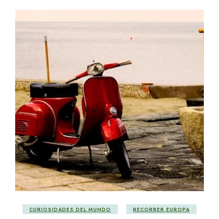
CURIOSIDADES DEL MUNDO
RECORRER EUROPA