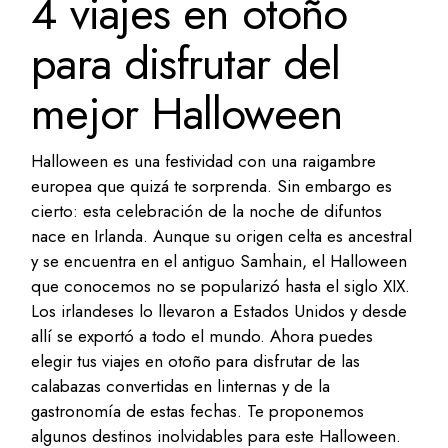
4 viajes en otoño
para disfrutar del
mejor Halloween
Halloween es una festividad con una raigambre
europea que quizá te sorprenda. Sin embargo es
cierto: esta celebración de la noche de difuntos
nace en Irlanda. Aunque su origen celta es ancestral
y se encuentra en el antiguo Samhain, el Halloween
que conocemos no se popularizó hasta el siglo XIX.
Los irlandeses lo llevaron a Estados Unidos y desde
allí se exportó a todo el mundo. Ahora puedes
elegir tus viajes en otoño para disfrutar de las
calabazas convertidas en linternas y de la
gastronomía de estas fechas. Te proponemos
algunos destinos inolvidables para este Halloween.