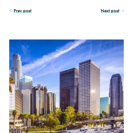
Prev post
Next post