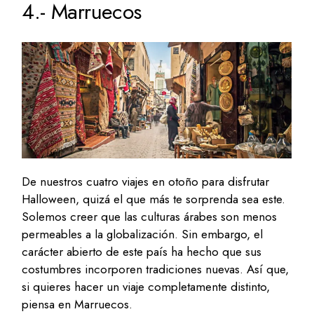
4.- Marruecos
De nuestros cuatro viajes en otoño para disfrutar
Halloween, quizá el que más te sorprenda sea este.
Solemos creer que las culturas árabes son menos
permeables a la globalización. Sin embargo, el
carácter abierto de este país ha hecho que sus
costumbres incorporen tradiciones nuevas. Así que,
si quieres hacer un viaje completamente distinto,
piensa en Marruecos.