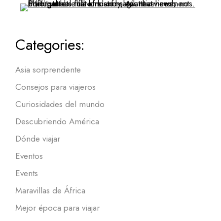
Categories:
Asia sorprendente
Consejos para viajeros
Curiosidades del mundo
Descubriendo América
Dónde viajar
Eventos
Events
Maravillas de África
Mejor época para viajar