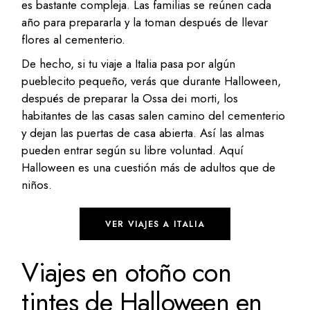
es bastante compleja. Las familias se reúnen cada
año para prepararla y la toman después de llevar
flores al cementerio.
De hecho, si tu viaje a Italia pasa por algún
pueblecito pequeño, verás que durante Halloween,
después de preparar la Ossa dei morti, los
habitantes de las casas salen camino del cementerio
y dejan las puertas de casa abierta. Así las almas
pueden entrar según su libre voluntad. Aquí
Halloween es una cuestión más de adultos que de
niños.
VER VIAJES A ITALIA
Viajes en otoño con
tintes de Halloween en