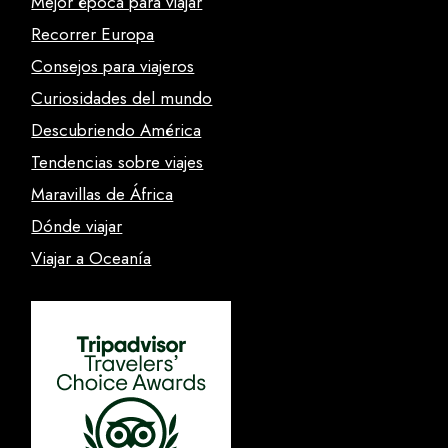
Mejor época para viajar
Recorrer Europa
Consejos para viajeros
Curiosidades del mundo
Descubriendo América
Tendencias sobre viajes
Maravillas de África
Dónde viajar
Viajar a Oceanía