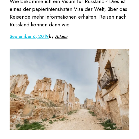
Wie bekomme ich ein Visum für Russland? Dies ist
eines der papierintensivsten Visa der Welt, über das
Reisende mehr Informationen erhalten. Reisen nach
Russland können dann wie
September 6, 2019
by
Aitana