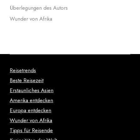
Überlegungen des Autors
Wunder von Afrika
Reisetrends
Beste Reisezeit
Erstaunliches Asien
Amerika entdecken
Europa entdecken
Wunder von Afrika
Tipps für Reisende