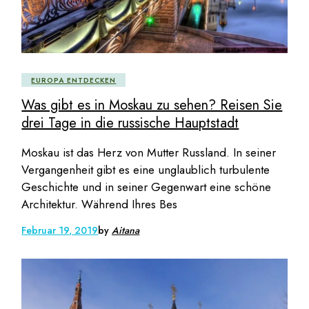
EUROPA ENTDECKEN
Was gibt es in Moskau zu sehen? Reisen Sie
drei Tage in die russische Hauptstadt
Moskau ist das Herz von Mutter Russland. In seiner
Vergangenheit gibt es eine unglaublich turbulente
Geschichte und in seiner Gegenwart eine schöne
Architektur. Während Ihres Bes
Februar 19, 2019
by
Aitana