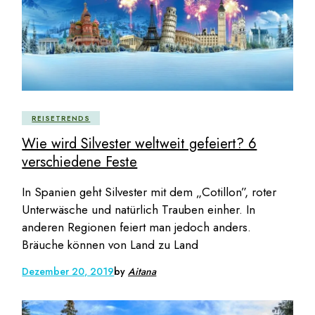
REISETRENDS
Wie wird Silvester weltweit gefeiert? 6
verschiedene Feste
In Spanien geht Silvester mit dem „Cotillon”, roter
Unterwäsche und natürlich Trauben einher. In
anderen Regionen feiert man jedoch anders.
Bräuche können von Land zu Land
Dezember 20, 2019
by
Aitana