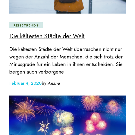
REISETRENDS
Die kältesten Städte der Welt
Die kältesten Städte der Welt überraschen nicht nur
wegen der Anzahl der Menschen, die sich trotz der
Minusgrade für ein Leben in ihnen entscheiden. Sie
bergen auch verborgene
Februar 4, 2020
by
Aitana