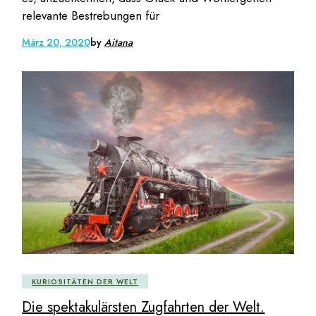
relevante Bestrebungen für
März 20, 2020
by
Aitana
KURIOSITÄTEN DER WELT
Die spektakulärsten Zugfahrten der Welt.