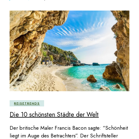
REISETRENDS
Die 10 schönsten Städte der Welt
Der britische Maler Francis Bacon sagte: “Schönheit
liegt im Auge des Betrachters”. Der Schriftsteller