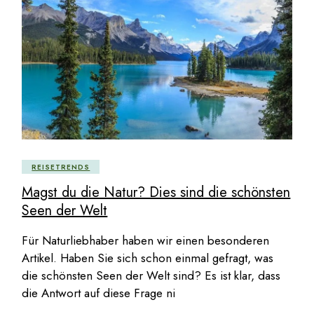
REISETRENDS
Magst du die Natur? Dies sind die schönsten
Seen der Welt
Für Naturliebhaber haben wir einen besonderen
Artikel. Haben Sie sich schon einmal gefragt, was
die schönsten Seen der Welt sind? Es ist klar, dass
die Antwort auf diese Frage ni