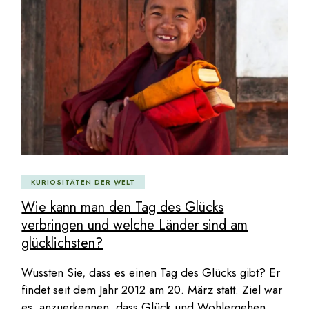
KURIOSITÄTEN DER WELT
Wie kann man den Tag des Glücks
verbringen und welche Länder sind am
glücklichsten?
Wussten Sie, dass es einen Tag des Glücks gibt? Er
findet seit dem Jahr 2012 am 20. März statt. Ziel war
es, anzuerkennen, dass Glück und Wohlergehen