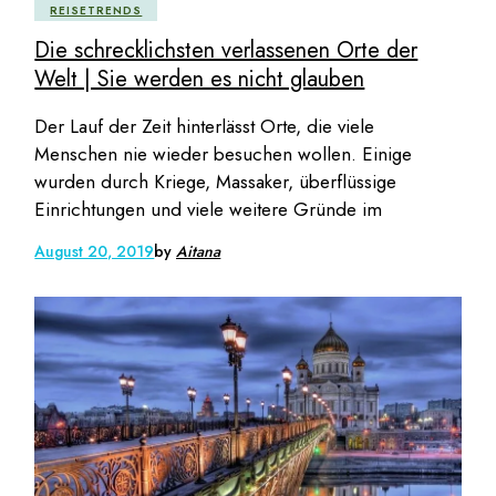
REISETRENDS
Die schrecklichsten verlassenen Orte der
Welt | Sie werden es nicht glauben
Der Lauf der Zeit hinterlässt Orte, die viele
Menschen nie wieder besuchen wollen. Einige
wurden durch Kriege, Massaker, überflüssige
Einrichtungen und viele weitere Gründe im
August 20, 2019
by
Aitana