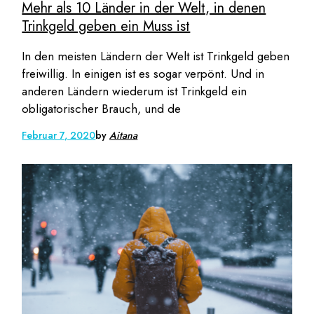
Mehr als 10 Länder in der Welt, in denen
Trinkgeld geben ein Muss ist
In den meisten Ländern der Welt ist Trinkgeld geben
freiwillig. In einigen ist es sogar verpönt. Und in
anderen Ländern wiederum ist Trinkgeld ein
obligatorischer Brauch, und de
Februar 7, 2020
by
Aitana