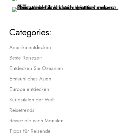
Categories:
Amerika entdecken
Beste Reisezeit
Entdecken Sie Ozeanien
Erstaunliches Asien
Europa entdecken
Kuriositäten der Welt
Reisetrends
Reiseziele nach Monaten
Tipps für Reisende