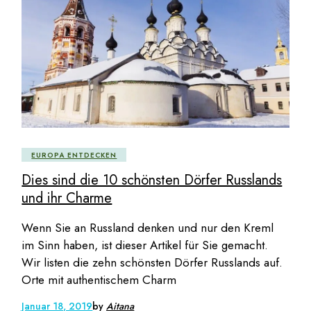
EUROPA ENTDECKEN
Dies sind die 10 schönsten Dörfer Russlands
und ihr Charme
Wenn Sie an Russland denken und nur den Kreml
im Sinn haben, ist dieser Artikel für Sie gemacht.
Wir listen die zehn schönsten Dörfer Russlands auf.
Orte mit authentischem Charm
Januar 18, 2019
by
Aitana