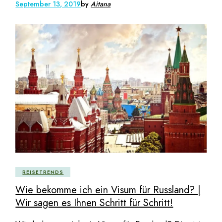
September 13, 2019
by
Aitana
REISETRENDS
Wie bekomme ich ein Visum für Russland? |
Wir sagen es Ihnen Schritt für Schritt!