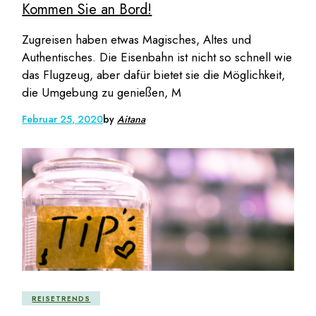
Kommen Sie an Bord!
Zugreisen haben etwas Magisches, Altes und
Authentisches. Die Eisenbahn ist nicht so schnell wie
das Flugzeug, aber dafür bietet sie die Möglichkeit,
die Umgebung zu genießen, M
Februar 25, 2020
by
Aitana
REISETRENDS