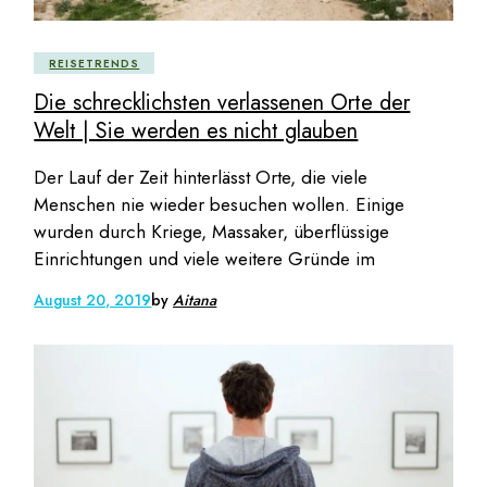
REISETRENDS
Die schrecklichsten verlassenen Orte der
Welt | Sie werden es nicht glauben
Der Lauf der Zeit hinterlässt Orte, die viele
Menschen nie wieder besuchen wollen. Einige
wurden durch Kriege, Massaker, überflüssige
Einrichtungen und viele weitere Gründe im
August 20, 2019
by
Aitana