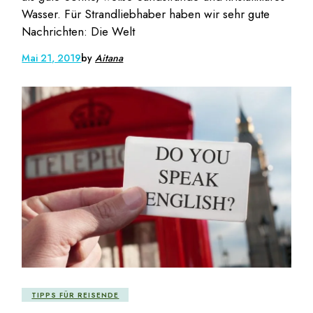
Wasser. Für Strandliebhaber haben wir sehr gute
Nachrichten: Die Welt
Mai 21, 2019
by
Aitana
TIPPS FÜR REISENDE