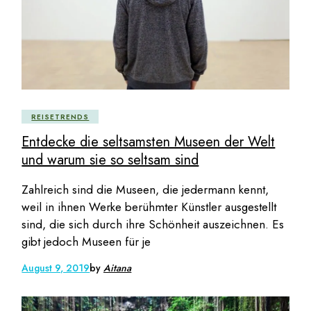
REISETRENDS
Entdecke die seltsamsten Museen der Welt
und warum sie so seltsam sind
Zahlreich sind die Museen, die jedermann kennt,
weil in ihnen Werke berühmter Künstler ausgestellt
sind, die sich durch ihre Schönheit auszeichnen. Es
gibt jedoch Museen für je
August 9, 2019
by
Aitana