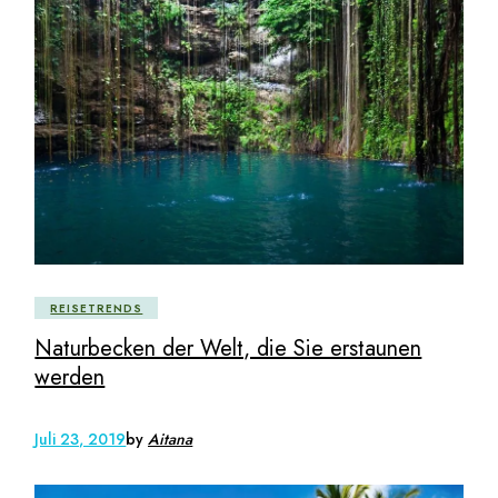
REISETRENDS
Naturbecken der Welt, die Sie erstaunen
werden
Juli 23, 2019
by
Aitana