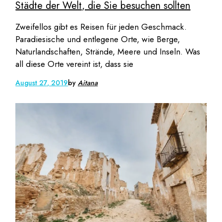
Städte der Welt, die Sie besuchen sollten
Zweifellos gibt es Reisen für jeden Geschmack.
Paradiesische und entlegene Orte, wie Berge,
Naturlandschaften, Strände, Meere und Inseln. Was
all diese Orte vereint ist, dass sie
August 27, 2019
by
Aitana