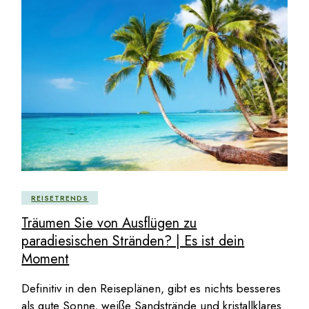
REISETRENDS
Träumen Sie von Ausflügen zu
paradiesischen Stränden? | Es ist dein
Moment
Definitiv in den Reiseplänen, gibt es nichts besseres
als gute Sonne, weiße Sandstrände und kristallklares