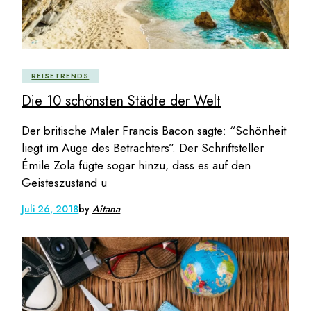
REISETRENDS
Die 10 schönsten Städte der Welt
Der britische Maler Francis Bacon sagte: “Schönheit
liegt im Auge des Betrachters”. Der Schriftsteller
Émile Zola fügte sogar hinzu, dass es auf den
Geisteszustand u
Juli 26, 2018
by
Aitana