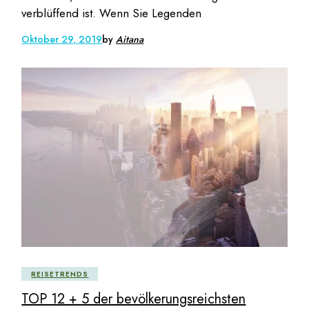
verblüffend ist. Wenn Sie Legenden
Oktober 29, 2019
by
Aitana
REISETRENDS
TOP 12 + 5 der bevölkerungsreichsten