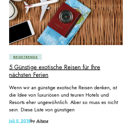
REISETRENDS
5 Günstige exotische Reisen für Ihre
nächsten Ferien
Wenn wir an günstige exotische Reisen denken, ist
die Idee von luxuriösen und teuren Hotels und
Resorts eher ungewöhnlich. Aber so muss es nicht
sein. Diese Liste von günstigen
Juli 5, 2018
by
Aitana