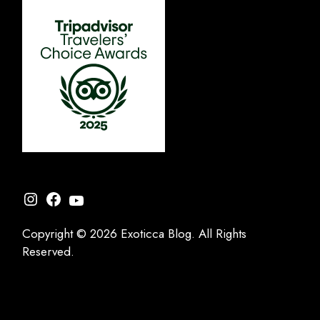
Instagram
Facebook
YouTube
Copyright © 2026 Exoticca Blog. All Rights
Reserved.