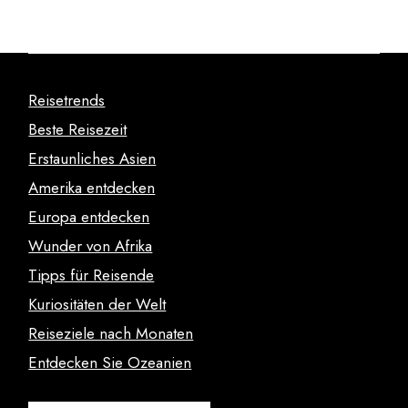
Reisetrends
Beste Reisezeit
Erstaunliches Asien
Amerika entdecken
Europa entdecken
Wunder von Afrika
Tipps für Reisende
Kuriositäten der Welt
Reiseziele nach Monaten
Entdecken Sie Ozeanien