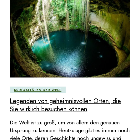
KURIOSITÄTEN DER WELT
Legenden von geheimnisvollen Orten, die
Sie wirklich besuchen können
Die Welt ist zu groß, um von allem den genauen
Ursprung zu kennen. Heutzutage gibt es immer noch
viele Orte, deren Geschichte noch ungewiss und