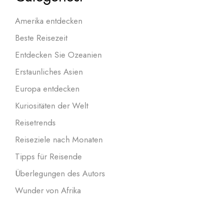
Amerika entdecken
Beste Reisezeit
Entdecken Sie Ozeanien
Erstaunliches Asien
Europa entdecken
Kuriositäten der Welt
Reisetrends
Reiseziele nach Monaten
Tipps für Reisende
Überlegungen des Autors
Wunder von Afrika