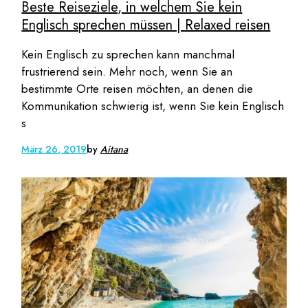
Beste Reiseziele, in welchem Sie kein
Englisch sprechen müssen | Relaxed reisen
Kein Englisch zu sprechen kann manchmal
frustrierend sein. Mehr noch, wenn Sie an
bestimmte Orte reisen möchten, an denen die
Kommunikation schwierig ist, wenn Sie kein Englisch
s
März 26, 2019
by
Aitana