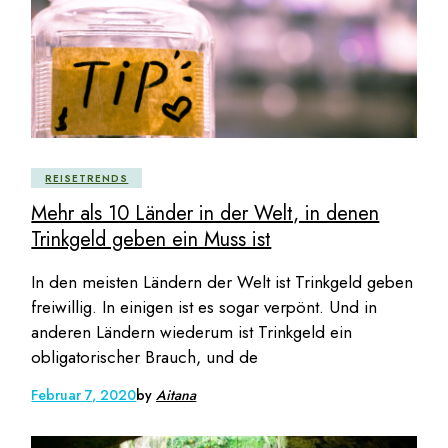
REISETRENDS
Mehr als 10 Länder in der Welt, in denen
Trinkgeld geben ein Muss ist
In den meisten Ländern der Welt ist Trinkgeld geben
freiwillig. In einigen ist es sogar verpönt. Und in
anderen Ländern wiederum ist Trinkgeld ein
obligatorischer Brauch, und de
Februar 7, 2020
by
Aitana