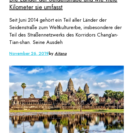
Kilometer sie umfasst
Seit Juni 2014 gehört ein Teil aller Länder der
Seidenstraße zum Weltkulturerbe, insbesondere der
Teil des Straßennetzwerks des Korridors Chang’an-
Tian-shan. Seine Ausdeh
November 26, 2019
by
Aitana