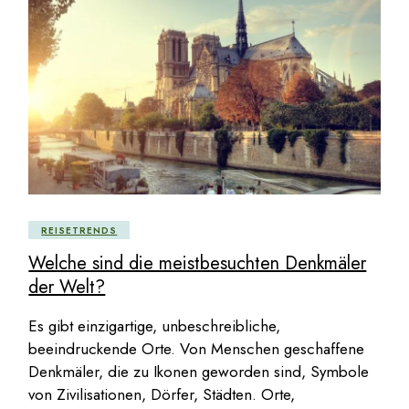
REISETRENDS
Welche sind die meistbesuchten Denkmäler
der Welt?
Es gibt einzigartige, unbeschreibliche,
beeindruckende Orte. Von Menschen geschaffene
Denkmäler, die zu Ikonen geworden sind, Symbole
von Zivilisationen, Dörfer, Städten. Orte,