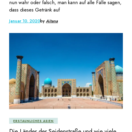
nun wahr oder falsch, man kann auf alle Fälle sagen,
dass dieses Getränk auf
Januar 10, 2020
by
Aitana
ERSTAUNLICHES ASIEN
Die Länder der Seidenstraße und wie viele