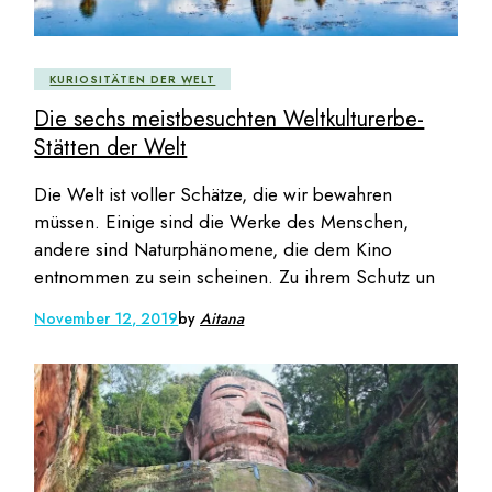
KURIOSITÄTEN DER WELT
Die sechs meistbesuchten Weltkulturerbe-
Stätten der Welt
Die Welt ist voller Schätze, die wir bewahren
müssen. Einige sind die Werke des Menschen,
andere sind Naturphänomene, die dem Kino
entnommen zu sein scheinen. Zu ihrem Schutz un
November 12, 2019
by
Aitana