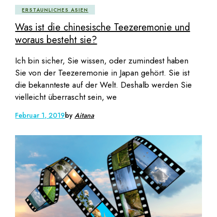
ERSTAUNLICHES ASIEN
Was ist die chinesische Teezeremonie und
woraus besteht sie?
Ich bin sicher, Sie wissen, oder zumindest haben
Sie von der Teezeremonie in Japan gehört. Sie ist
die bekannteste auf der Welt. Deshalb werden Sie
vielleicht überrascht sein, we
Februar 1, 2019
by
Aitana