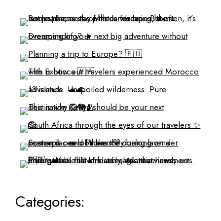
Categories: