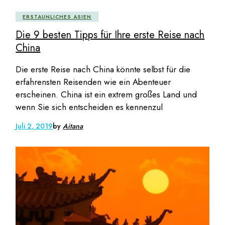
ERSTAUNLICHES ASIEN
Die 9 besten Tipps für Ihre erste Reise nach
China
Die erste Reise nach China könnte selbst für die
erfahrensten Reisenden wie ein Abenteuer
erscheinen. China ist ein extrem großes Land und
wenn Sie sich entscheiden es kennenzul
Juli 2, 2019
by
Aitana