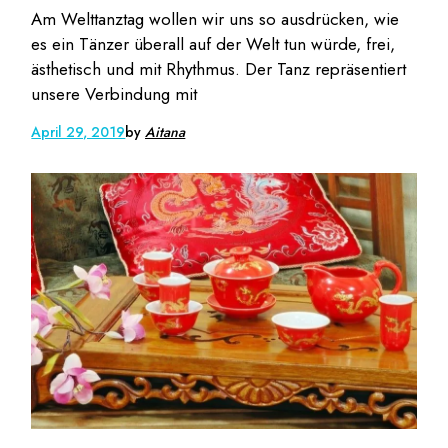
Am Welttanztag wollen wir uns so ausdrücken, wie
es ein Tänzer überall auf der Welt tun würde, frei,
ästhetisch und mit Rhythmus. Der Tanz repräsentiert
unsere Verbindung mit
April 29, 2019
by
Aitana