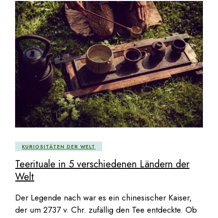
KURIOSITÄTEN DER WELT
Teerituale in 5 verschiedenen Ländern der
Welt
Der Legende nach war es ein chinesischer Kaiser,
der um 2737 v. Chr. zufällig den Tee entdeckte. Ob