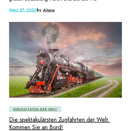
März 27, 2020
by
Aitana
KURIOSITÄTEN DER WELT
Die spektakulärsten Zugfahrten der Welt.
Kommen Sie an Bord!