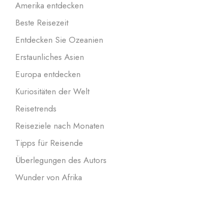
Amerika entdecken
Beste Reisezeit
Entdecken Sie Ozeanien
Erstaunliches Asien
Europa entdecken
Kuriositäten der Welt
Reisetrends
Reiseziele nach Monaten
Tipps für Reisende
Überlegungen des Autors
Wunder von Afrika