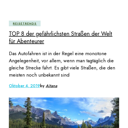
REISETRENDS
TOP 8 der gefährlichsten Straßen der Welt
für Abenteurer
Das Autofahren ist in der Regel eine monotone
Angelegenheit, vor allem, wenn man tagtäglich die
gleiche Strecke fährt. Es gibt viele Straßen, die den
meisten noch unbekannt sind
Oktober 4, 2019
by
Aitana