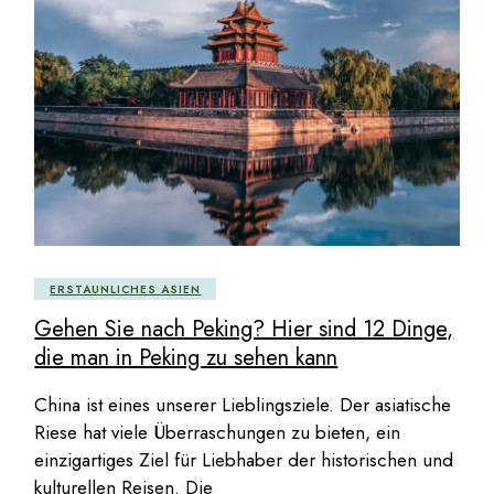
ERSTAUNLICHES ASIEN
Gehen Sie nach Peking? Hier sind 12 Dinge,
die man in Peking zu sehen kann
China ist eines unserer Lieblingsziele. Der asiatische
Riese hat viele Überraschungen zu bieten, ein
einzigartiges Ziel für Liebhaber der historischen und
kulturellen Reisen. Die