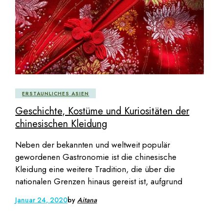
ERSTAUNLICHES ASIEN
Geschichte, Kostüme und Kuriositäten der
chinesischen Kleidung
Neben der bekannten und weltweit populär
gewordenen Gastronomie ist die chinesische
Kleidung eine weitere Tradition, die über die
nationalen Grenzen hinaus gereist ist, aufgrund
Januar 24, 2020
by
Aitana