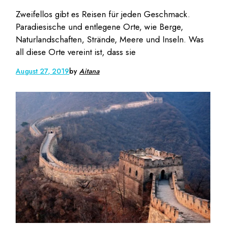
Zweifellos gibt es Reisen für jeden Geschmack.
Paradiesische und entlegene Orte, wie Berge,
Naturlandschaften, Strände, Meere und Inseln. Was
all diese Orte vereint ist, dass sie
August 27, 2019
by
Aitana