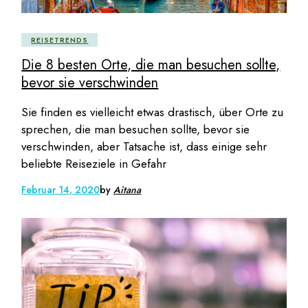
REISETRENDS
Die 8 besten Orte, die man besuchen sollte,
bevor sie verschwinden
Sie finden es vielleicht etwas drastisch, über Orte zu
sprechen, die man besuchen sollte, bevor sie
verschwinden, aber Tatsache ist, dass einige sehr
beliebte Reiseziele in Gefahr
Februar 14, 2020
by
Aitana