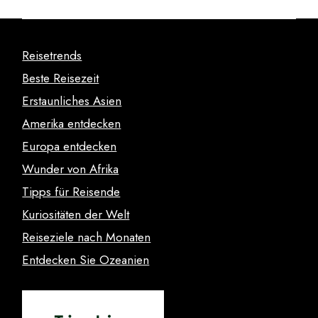
Reisetrends
Beste Reisezeit
Erstaunliches Asien
Amerika entdecken
Europa entdecken
Wunder von Afrika
Tipps für Reisende
Kuriositäten der Welt
Reiseziele nach Monaten
Entdecken Sie Ozeanien