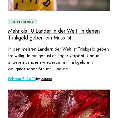
REISETRENDS
Mehr als 10 Länder in der Welt, in denen
Trinkgeld geben ein Muss ist
In den meisten Ländern der Welt ist Trinkgeld geben
freiwillig. In einigen ist es sogar verpönt. Und in
anderen Ländern wiederum ist Trinkgeld ein
obligatorischer Brauch, und de
Februar 7, 2020
by
Aitana