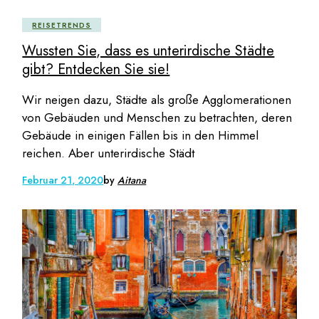
REISETRENDS
Wussten Sie, dass es unterirdische Städte
gibt? Entdecken Sie sie!
Wir neigen dazu, Städte als große Agglomerationen
von Gebäuden und Menschen zu betrachten, deren
Gebäude in einigen Fällen bis in den Himmel
reichen. Aber unterirdische Städt
Februar 21, 2020
by
Aitana