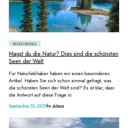
REISETRENDS
Magst du die Natur? Dies sind die schönsten
Seen der Welt
Für Naturliebhaber haben wir einen besonderen
Artikel. Haben Sie sich schon einmal gefragt, was
die schönsten Seen der Welt sind? Es ist klar, dass
die Antwort auf diese Frage ni
September 13, 2019
by
Aitana