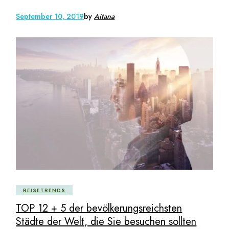
September 10, 2019
by
Aitana
REISETRENDS
TOP 12 + 5 der bevölkerungsreichsten
Städte der Welt, die Sie besuchen sollten