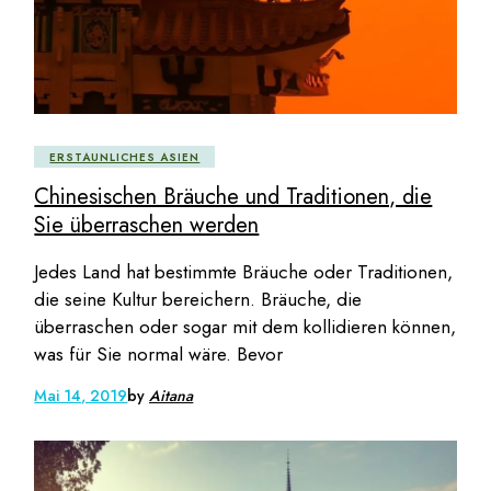
ERSTAUNLICHES ASIEN
Chinesischen Bräuche und Traditionen, die
Sie überraschen werden
Jedes Land hat bestimmte Bräuche oder Traditionen,
die seine Kultur bereichern. Bräuche, die
überraschen oder sogar mit dem kollidieren können,
was für Sie normal wäre. Bevor
Mai 14, 2019
by
Aitana