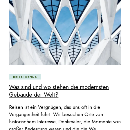
REISETRENDS
Was sind und wo stehen die modernsten
Gebäude der Welt?
Reisen ist ein Vergnügen, das uns oft in die
Vergangenheit führt. Wir besuchen Orte von
historischem Interesse, Denkmäler, die Momente von
großer Bedeutung waren und die die We