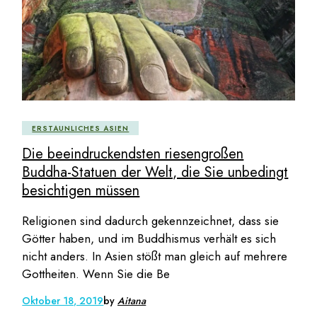
ERSTAUNLICHES ASIEN
Die beeindruckendsten riesengroßen
Buddha-Statuen der Welt, die Sie unbedingt
besichtigen müssen
Religionen sind dadurch gekennzeichnet, dass sie
Götter haben, und im Buddhismus verhält es sich
nicht anders. In Asien stößt man gleich auf mehrere
Gottheiten. Wenn Sie die Be
Oktober 18, 2019
by
Aitana