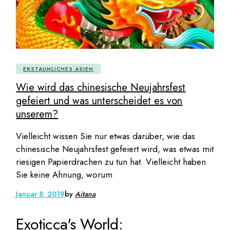
ERSTAUNLICHES ASIEN
Wie wird das chinesische Neujahrsfest
gefeiert und was unterscheidet es von
unserem?
Vielleicht wissen Sie nur etwas darüber, wie das
chinesische Neujahrsfest gefeiert wird, was etwas mit
riesigen Papierdrachen zu tun hat. Vielleicht haben
Sie keine Ahnung, worum
Januar 8, 2019
by
Aitana
Exoticca's World: