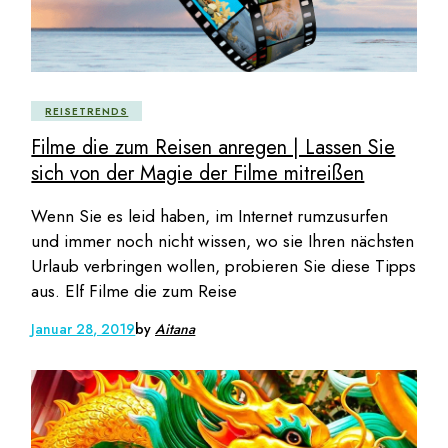
REISETRENDS
Filme die zum Reisen anregen | Lassen Sie
sich von der Magie der Filme mitreißen
Wenn Sie es leid haben, im Internet rumzusurfen
und immer noch nicht wissen, wo sie Ihren nächsten
Urlaub verbringen wollen, probieren Sie diese Tipps
aus. Elf Filme die zum Reise
Januar 28, 2019
by
Aitana