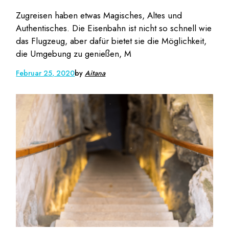
Zugreisen haben etwas Magisches, Altes und
Authentisches. Die Eisenbahn ist nicht so schnell wie
das Flugzeug, aber dafür bietet sie die Möglichkeit,
die Umgebung zu genießen, M
Februar 25, 2020
by
Aitana