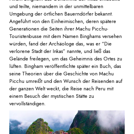
und teilte, niemandem in der unmittelbaren
Umgebung der örtlichen Bauerndörfer bekannt.
Angeführt von den Einheimischen, deren spätere
Generationen die Seiten ihrer Machu Picchu-
Touristenbusse mit dem Namen Binghams versehen
würden, fand der Archäologe das, was er “Die
verlorene Stadt der Inkas” nannte, und ließ das
Gelände freilegen, um das Geheimnis des Ortes zu
lüften. Bingham veröffentlichte später ein Buch, das
seine Theorien über die Geschichte von Machu
Picchu umreißt und den Wunsch der Reisenden auf
der ganzen Welt weckt, die Reise nach Peru mit
einem Besuch der mystischen Stätte zu
vervollständigen.