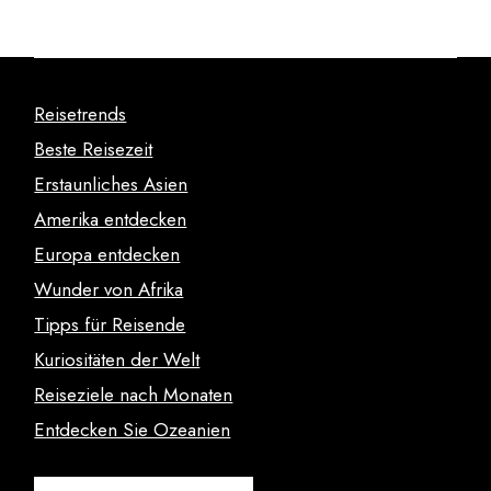
Reisetrends
Beste Reisezeit
Erstaunliches Asien
Amerika entdecken
Europa entdecken
Wunder von Afrika
Tipps für Reisende
Kuriositäten der Welt
Reiseziele nach Monaten
Entdecken Sie Ozeanien