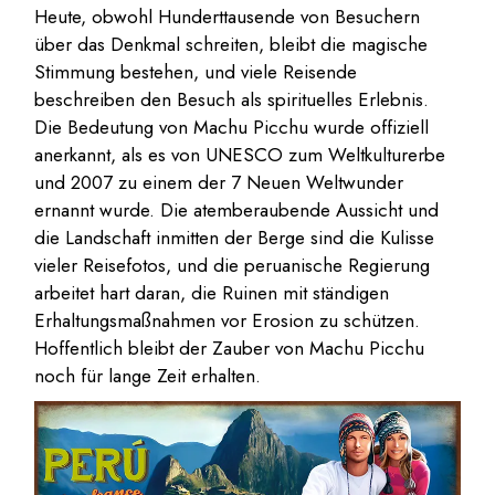
Heute, obwohl Hunderttausende von Besuchern
über das Denkmal schreiten, bleibt die magische
Stimmung bestehen, und viele Reisende
beschreiben den Besuch als spirituelles Erlebnis.
Die Bedeutung von Machu Picchu wurde offiziell
anerkannt, als es von UNESCO zum Weltkulturerbe
und 2007 zu einem der 7 Neuen Weltwunder
ernannt wurde. Die atemberaubende Aussicht und
die Landschaft inmitten der Berge sind die Kulisse
vieler Reisefotos, und die peruanische Regierung
arbeitet hart daran, die Ruinen mit ständigen
Erhaltungsmaßnahmen vor Erosion zu schützen.
Hoffentlich bleibt der Zauber von Machu Picchu
noch für lange Zeit erhalten.