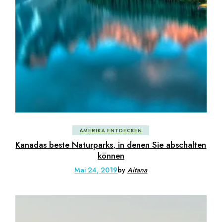
AMERIKA ENTDECKEN
Kanadas beste Naturparks, in denen Sie abschalten
können
Mai 24, 2019
by
Aitana