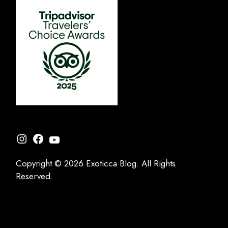
Instagram
Facebook
YouTube
Copyright © 2026 Exoticca Blog. All Rights
Reserved.