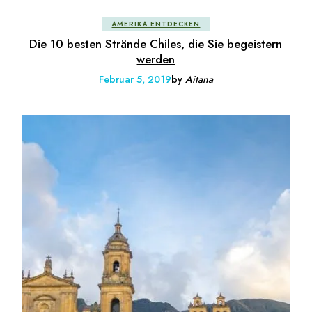
AMERIKA ENTDECKEN
Die 10 besten Strände Chiles, die Sie begeistern
werden
Februar 5, 2019
by
Aitana