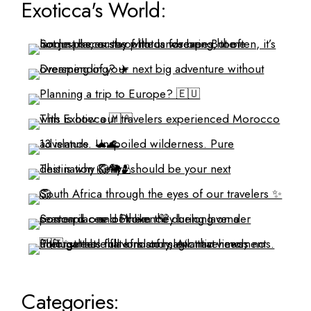
Exoticca's World:
Categories: