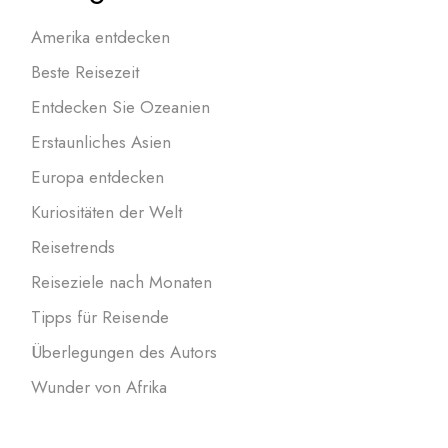
Amerika entdecken
Beste Reisezeit
Entdecken Sie Ozeanien
Erstaunliches Asien
Europa entdecken
Kuriositäten der Welt
Reisetrends
Reiseziele nach Monaten
Tipps für Reisende
Überlegungen des Autors
Wunder von Afrika