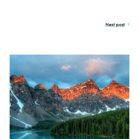
Next post