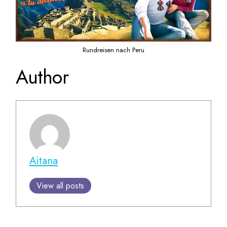
Rundreisen nach Peru
Author
Aitana
View all posts