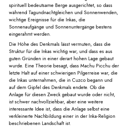
spirituell bedeutsame Berge ausgerichtet, so dass
während Tagundnachtgleichen und Sonnenwenden,
wichtige Ereignisse für die Inkas, die
Sonnenaufgänge und Sonnenuntergänge bestens
eingerahmt werden.
Die Höhe des Denkmals lässt vermuten, dass die
Struktur für die Inkas wichtig war, und dass es aus
guten Gründen in einer derart hohen Lage gebaut
wurde. Eine Theorie besagt, dass Machu Picchu der
letzte Halt auf einer schwierigen Pilgerreise war, die
die Inkas unternahmen, die in Cuzco begann und
auf dem Gipfel des Denkmals endete. Ob die
Anlage für diesen Zweck gebaut wurde oder nicht,
ist schwer nachvollziehbar, aber eine weitere
interessante Idee ist, dass die Anlage selbst eine
verkleinerte Nachbildung einer in der Inka-Religion
beschriebenen Landschaft ist.