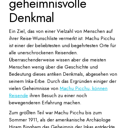
geheimnisvolle
Denkmal
Ein Ziel, das von einer Vielzahl von Menschen auf
ihrer Reise-Wunschliste vermerkt ist. Machu Picchu
ist einer der beliebtesten und begehrtesten Orte für
alle unerschrockenen Reisenden.
Überraschenderweise wissen aber die meisten
Menschen wenig über die Geschichte und
Bedeutung dieses antiken Denkmals, abgesehen von
seinem Inka-Erbe. Durch das Ergründen einiger der
vielen Geheimnisse von
Machu Picchu, können
Reisende
ihren Besuch zu einer noch
bewegenderen Erfahrung machen.
Zum größten Teil war Machu Picchu bis zum
Sommer 1911, als der amerikanische Archäologe
Hiram Bingham das Geheimnis der Inkas entdeckte