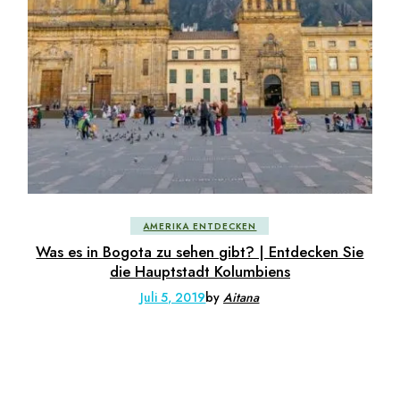
AMERIKA ENTDECKEN
Was es in Bogota zu sehen gibt? | Entdecken Sie
die Hauptstadt Kolumbiens
Juli 5, 2019
by
Aitana