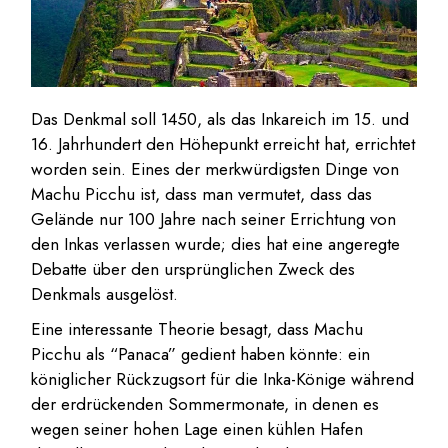
Das Denkmal soll 1450, als das Inkareich im 15. und
16. Jahrhundert den Höhepunkt erreicht hat, errichtet
worden sein. Eines der merkwürdigsten Dinge von
Machu Picchu ist, dass man vermutet, dass das
Gelände nur 100 Jahre nach seiner Errichtung von
den Inkas verlassen wurde; dies hat eine angeregte
Debatte über den ursprünglichen Zweck des
Denkmals ausgelöst.
Eine interessante Theorie besagt, dass Machu
Picchu als “Panaca” gedient haben könnte: ein
königlicher Rückzugsort für die Inka-Könige während
der erdrückenden Sommermonate, in denen es
wegen seiner hohen Lage einen kühlen Hafen