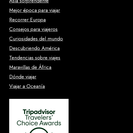
Asia sorprendente
Mejor época para viajar
Recorrer Europa
Consejos para viajeros
Curiosidades del mundo
Descubriendo América
Tendencias sobre viajes
Maravillas de África
Dónde viajar
Viajar a Oceanía