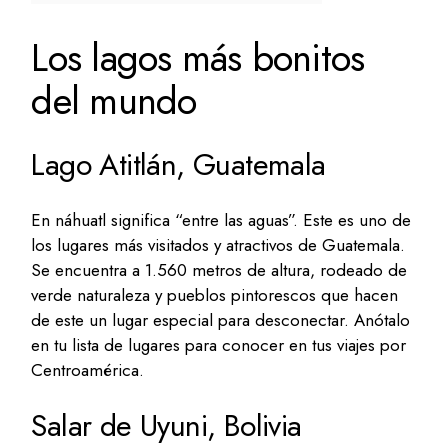
Los lagos más bonitos
del mundo
Lago Atitlán, Guatemala
En náhuatl significa “entre las aguas”. Este es uno de
los lugares más visitados y atractivos de Guatemala.
Se encuentra a 1.560 metros de altura, rodeado de
verde naturaleza y pueblos pintorescos que hacen
de este un lugar especial para desconectar. Anótalo
en tu lista de lugares para conocer en tus viajes por
Centroamérica.
Salar de Uyuni, Bolivia