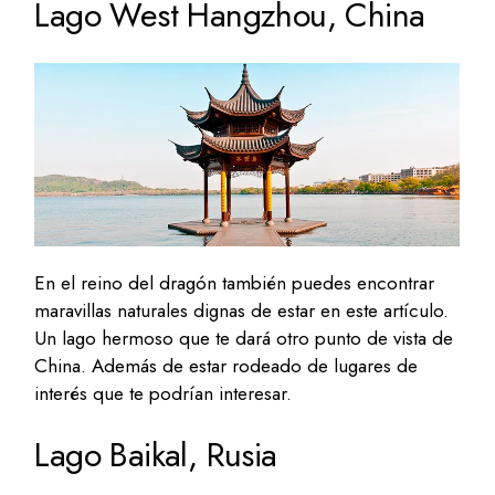
Lago West Hangzhou, China
En el reino del dragón también puedes encontrar
maravillas naturales dignas de estar en este artículo.
Un lago hermoso que te dará otro punto de vista de
China. Además de estar rodeado de lugares de
interés que te podrían interesar.
Lago Baikal, Rusia