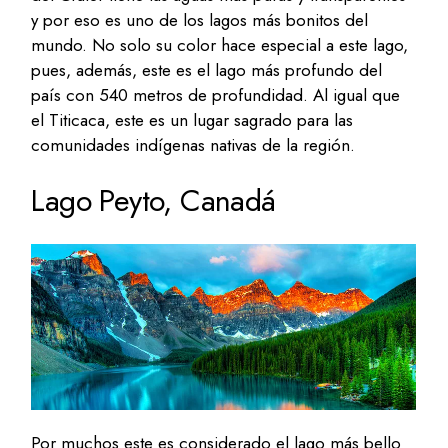
y por eso es uno de los lagos más bonitos del
mundo. No solo su color hace especial a este lago,
pues, además, este es el lago más profundo del
país con 540 metros de profundidad. Al igual que
el Titicaca, este es un lugar sagrado para las
comunidades indígenas nativas de la región.
Lago Peyto, Canadá
Por muchos este es considerado el lago más bello