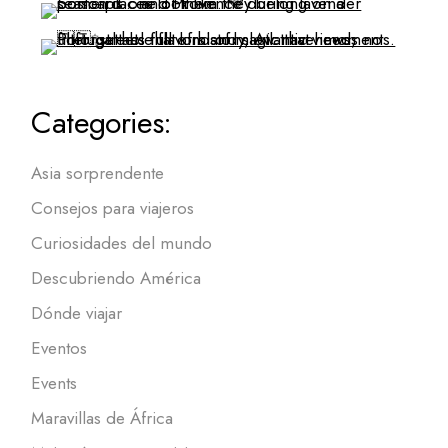
Categories:
Asia sorprendente
Consejos para viajeros
Curiosidades del mundo
Descubriendo América
Dónde viajar
Eventos
Events
Maravillas de África