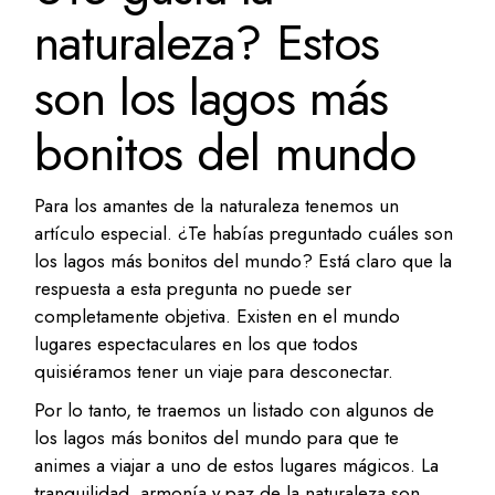
naturaleza? Estos
son los lagos más
bonitos del mundo
Para los amantes de la naturaleza tenemos un
artículo especial. ¿Te habías preguntado cuáles son
los lagos más bonitos del mundo? Está claro que la
respuesta a esta pregunta no puede ser
completamente objetiva. Existen en el mundo
lugares espectaculares en los que todos
quisiéramos tener un viaje para desconectar.
Por lo tanto, te traemos un listado con algunos de
los lagos más bonitos del mundo para que te
animes a viajar a uno de estos lugares mágicos. La
tranquilidad, armonía y paz de la naturaleza son