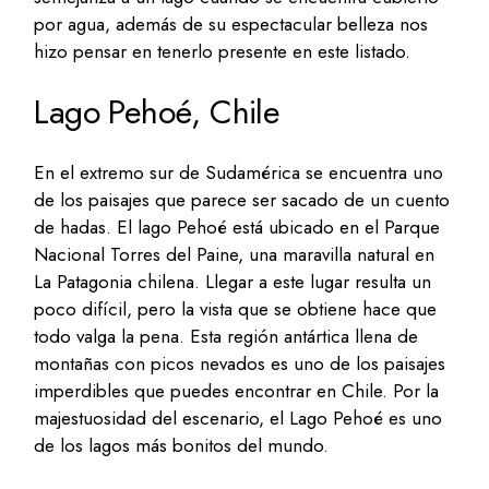
por agua, además de su espectacular belleza nos
hizo pensar en tenerlo presente en este listado.
Lago Pehoé, Chile
En el extremo sur de Sudamérica se encuentra uno
de los paisajes que parece ser sacado de un cuento
de hadas. El lago Pehoé está ubicado en el Parque
Nacional Torres del Paine, una maravilla natural en
La Patagonia chilena. Llegar a este lugar resulta un
poco difícil, pero la vista que se obtiene hace que
todo valga la pena. Esta región antártica llena de
montañas con picos nevados es uno de los paisajes
imperdibles que puedes encontrar en Chile. Por la
majestuosidad del escenario, el Lago Pehoé es uno
de los lagos más bonitos del mundo.