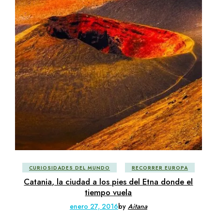
CURIOSIDADES DEL MUNDO
RECORRER EUROPA
Catania, la ciudad a los pies del Etna donde el
tiempo vuela
enero 27, 2016
by
Aitana