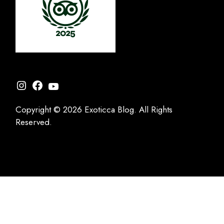
Instagram
Facebook
YouTube
Copyright © 2026 Exoticca Blog. All Rights
Reserved.