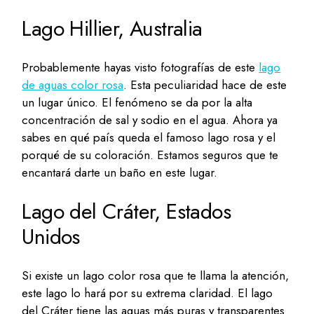
Lago Hillier, Australia
Probablemente hayas visto fotografías de este
lago
de aguas color rosa
. Esta peculiaridad hace de este
un lugar único. El fenómeno se da por la alta
concentración de sal y sodio en el agua. Ahora ya
sabes en qué país queda el famoso lago rosa y el
porqué de su coloración. Estamos seguros que te
encantará darte un baño en este lugar.
Lago del Cráter, Estados
Unidos
Si existe un lago color rosa que te llama la atención,
este lago lo hará por su extrema claridad. El lago
del Cráter tiene las aguas más puras y transparentes