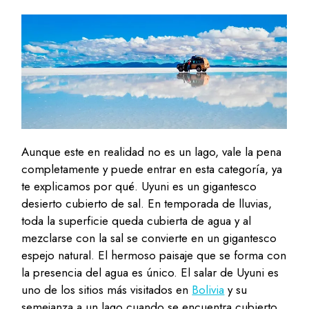
Aunque este en realidad no es un lago, vale la pena
completamente y puede entrar en esta categoría, ya
te explicamos por qué. Uyuni es un gigantesco
desierto cubierto de sal. En temporada de lluvias,
toda la superficie queda cubierta de agua y al
mezclarse con la sal se convierte en un gigantesco
espejo natural. El hermoso paisaje que se forma con
la presencia del agua es único. El salar de Uyuni es
uno de los sitios más visitados en
Bolivia
y su
semejanza a un lago cuando se encuentra cubierto