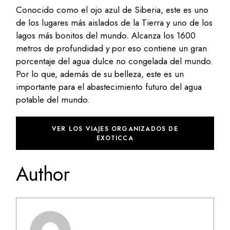
Conocido como el ojo azul de Siberia, este es uno
de los lugares más aislados de la Tierra y uno de los
lagos más bonitos del mundo. Alcanza los 1600
metros de profundidad y por eso contiene un gran
porcentaje del agua dulce no congelada del mundo.
Por lo que, además de su belleza, este es un
importante para el abastecimiento futuro del agua
potable del mundo.
VER LOS VIAJES ORGANIZADOS DE
EXOTICCA
Author