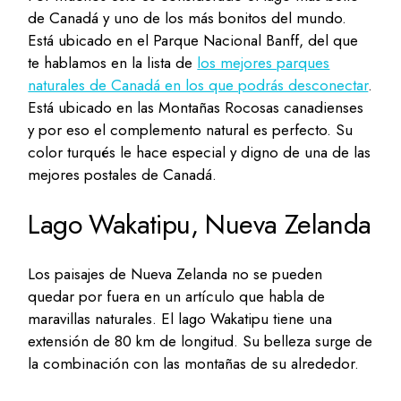
de Canadá y uno de los más bonitos del mundo.
Está ubicado en el Parque Nacional Banff, del que
te hablamos en la lista de
los mejores parques
naturales de Canadá en los que podrás desconectar
.
Está ubicado en las Montañas Rocosas canadienses
y por eso el complemento natural es perfecto. Su
color turqués le hace especial y digno de una de las
mejores postales de Canadá.
Lago Wakatipu, Nueva Zelanda
Los paisajes de Nueva Zelanda no se pueden
quedar por fuera en un artículo que habla de
maravillas naturales. El lago Wakatipu tiene una
extensión de 80 km de longitud. Su belleza surge de
la combinación con las montañas de su alrededor.