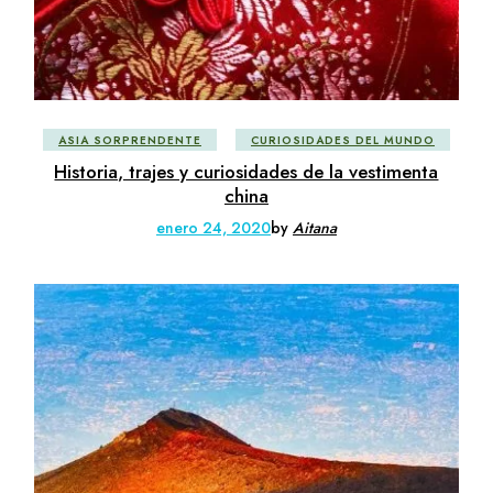
ASIA SORPRENDENTE
CURIOSIDADES DEL MUNDO
Historia, trajes y curiosidades de la vestimenta
china
enero 24, 2020
by
Aitana