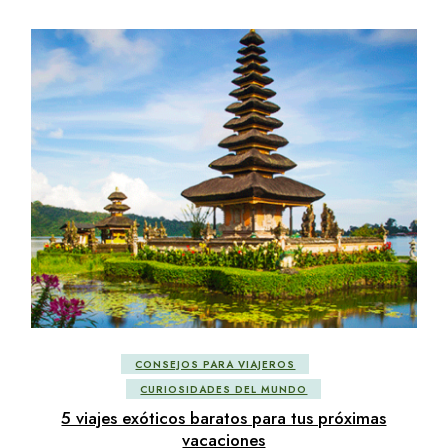
CONSEJOS PARA VIAJEROS
CURIOSIDADES DEL MUNDO
5 viajes exóticos baratos para tus próximas
vacaciones