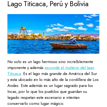
Lago Titicaca, Perú y Bolivia
No solo es un lago hermoso sino increíblemente
imponente y además
esconde el misterio del lago
Titicaca
. Es el lago más grande de América del Sur
y esta ubicado en lo más alto de la cordillera de Los
Andes. Este además es un lugar sagrado para los
Incas, por lo que los pueblos que guardan su
legado respetan este escenario e intentan
conservarlo como lugar mágico.