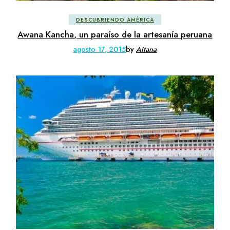
DESCUBRIENDO AMÉRICA
Awana Kancha, un paraíso de la artesanía peruana
agosto 17, 2015
by
Aitana