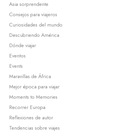
Asia sorprendente
Consejos para viajeros
Curiosidades del mundo
Descubriendo América
Dónde viajar
Eventos
Events
Maravillas de África
Mejor época para viajar
Moments to Memories
Recorrer Europa
Reflexiones de autor
Tendencias sobre viajes