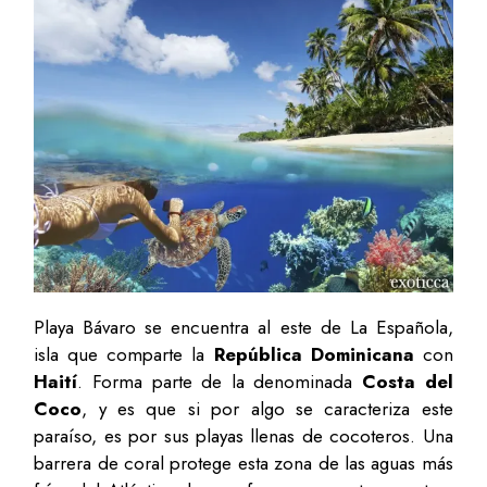
Playa Bávaro se encuentra al este de La Española,
isla que comparte la
República Dominicana
con
Haití
. Forma parte de la denominada
Costa del
Coco
, y es que si por algo se caracteriza este
paraíso, es por sus playas llenas de cocoteros. Una
barrera de coral protege esta zona de las aguas más