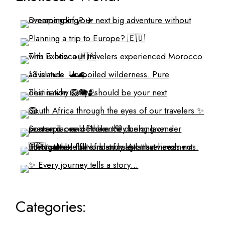
Categories: