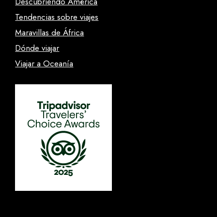
Descubriendo América
Tendencias sobre viajes
Maravillas de África
Dónde viajar
Viajar a Oceanía