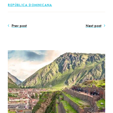
REPÚBLICA DOMINICANA
Prev post
Next post