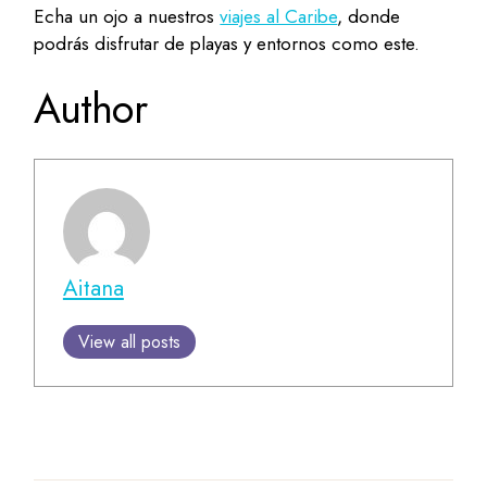
Echa un ojo a nuestros
viajes al Caribe
, donde
podrás disfrutar de playas y entornos como este.
Author
Aitana
View all posts