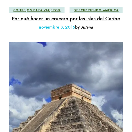
CONSEJOS PARA VIAJEROS
DESCUBRIENDO AMÉRICA
Por qué hacer un crucero por las islas del Caribe
noviembre 8, 2016
by
Aitana