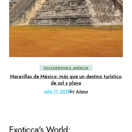
DESCUBRIENDO AMÉRICA
Maravillas de México: más que un destino turístico
de sol y playa
julio 11, 2018
by
Aitana
Exoticca's World: