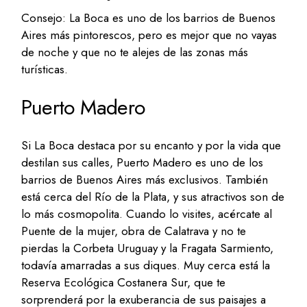
Consejo: La Boca es uno de los barrios de Buenos
Aires más pintorescos, pero es mejor que no vayas
de noche y que no te alejes de las zonas más
turísticas.
Puerto Madero
Si La Boca destaca por su encanto y por la vida que
destilan sus calles, Puerto Madero es uno de los
barrios de Buenos Aires más exclusivos. También
está cerca del Río de la Plata, y sus atractivos son de
lo más cosmopolita. Cuando lo visites, acércate al
Puente de la mujer, obra de Calatrava y no te
pierdas la Corbeta Uruguay y la Fragata Sarmiento,
todavía amarradas a sus diques. Muy cerca está la
Reserva Ecológica Costanera Sur, que te
sorprenderá por la exuberancia de sus paisajes a