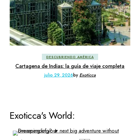
DESCUBRIENDO AMÉRICA
Cartagena de Indias: la guía de viaje completa
julio 29, 2026
by
Exoticca
Exoticca's World: