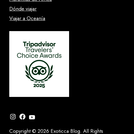
Dónde viajar
Viajar a Oceanía
Instagram
Facebook
YouTube
Copyright © 2026 Exoticca Blog. All Rights