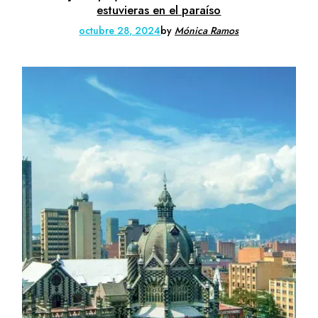
estuvieras en el paraíso
octubre 28, 2024
by
Mónica Ramos