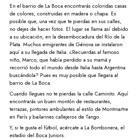
En el barrio de La Boca encontrarás coloridas casas
de colores, construidas en madera o chapa. Es
posible que, una vez que te pierdas en sus calles,
no dejes de hacer fotos. El lugar se llama así debido
a su ubicación, en la desembocadura del Río de la
Plata. Muchos emigrantes de Génova se instalaron
aquí a su llegada de Italia. ¿Recuerdas al famoso
niño, Marco, que había perdido a su mamá y
recorrió todo el mundo desde Italia hasta Argentina
buscándola? Pues es muy posible que llegara al
barrio de La Boca.
Cuando llegues no te pierdas la calle Caminito. Aquí
encontrarás un buen montón de restaurantes,
terrazas, pintores ambulantes al estilo de Montmartre
en París y bailarines callejeros de Tango.
Y, si te gusta el fútbol, acércate a La Bombonera, el
estadio del Boca Juniors.