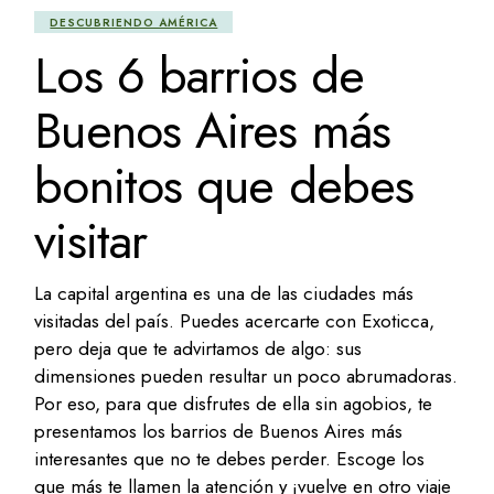
DESCUBRIENDO AMÉRICA
Los 6 barrios de
Buenos Aires más
bonitos que debes
visitar
La capital argentina es una de las ciudades más
visitadas del país. Puedes acercarte con Exoticca,
pero deja que te advirtamos de algo: sus
dimensiones pueden resultar un poco abrumadoras.
Por eso, para que disfrutes de ella sin agobios, te
presentamos los barrios de Buenos Aires más
interesantes que no te debes perder. Escoge los
que más te llamen la atención y ¡vuelve en otro viaje