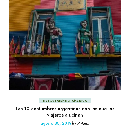
DESCUBRIENDO AMÉRICA
Las 10 costumbres argentinas con las que los
viajeros alucinan
agosto 30, 2019
by
Aitana