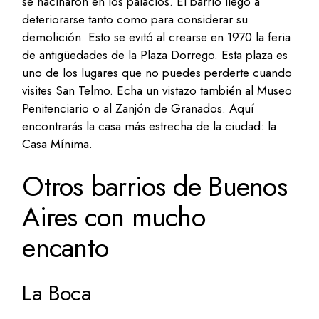
se hacinaron en los palacios. El barrio llegó a
deteriorarse tanto como para considerar su
demolición. Esto se evitó al crearse en 1970 la feria
de antigüedades de la Plaza Dorrego. Esta plaza es
uno de los lugares que no puedes perderte cuando
visites San Telmo. Echa un vistazo también al Museo
Penitenciario o al Zanjón de Granados. Aquí
encontrarás la casa más estrecha de la ciudad: la
Casa Mínima.
Otros barrios de Buenos
Aires con mucho
encanto
La Boca