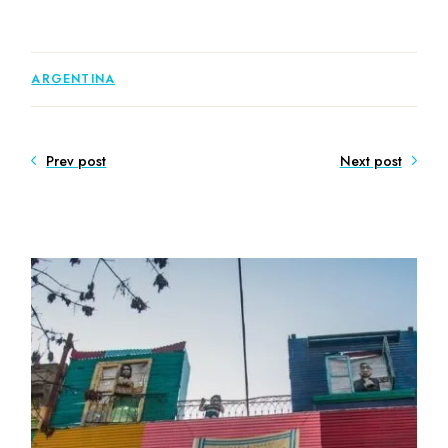
ARGENTINA
Prev post
Next post