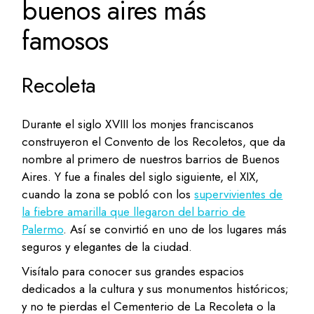
buenos aires más
famosos
Recoleta
Durante el siglo XVIII los monjes franciscanos
construyeron el Convento de los Recoletos, que da
nombre al primero de nuestros barrios de Buenos
Aires. Y fue a finales del siglo siguiente, el XIX,
cuando la zona se pobló con los
supervivientes de
la fiebre amarilla que llegaron del barrio de
Palermo
. Así se convirtió en uno de los lugares más
seguros y elegantes de la ciudad.
Visítalo para conocer sus grandes espacios
dedicados a la cultura y sus monumentos históricos;
y no te pierdas el Cementerio de La Recoleta o la