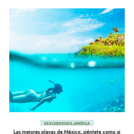
DESCUBRIENDO AMÉRICA
Las mejores playas de México: siéntete como si