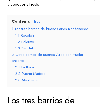
a conocer el resto!
Contents
hide
1
Los tres barrios de buenos aires más famosos
1.1
Recoleta
1.2
Palermo
1.3
San Telmo
2
Otros barrios de Buenos Aires con mucho
encanto
2.1
La Boca
2.2
Puerto Madero
2.3
Montserrat
Los tres barrios de