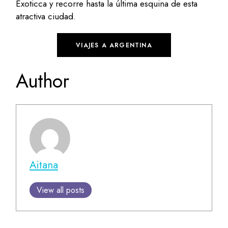
Exoticca y recorre hasta la última esquina de esta
atractiva ciudad.
VIAJES A ARGENTINA
Author
Aitana
View all posts