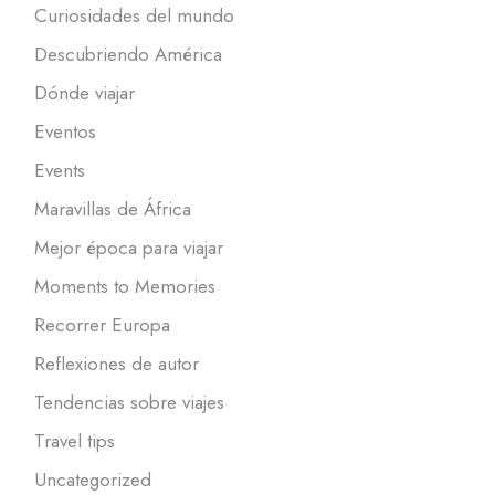
Curiosidades del mundo
Descubriendo América
Dónde viajar
Eventos
Events
Maravillas de África
Mejor época para viajar
Moments to Memories
Recorrer Europa
Reflexiones de autor
Tendencias sobre viajes
Travel tips
Uncategorized