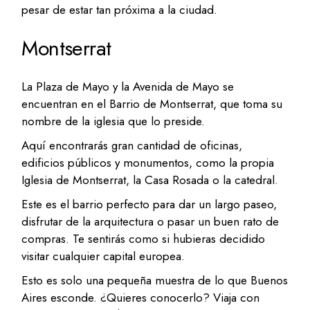
pesar de estar tan próxima a la ciudad.
Montserrat
La Plaza de Mayo y la Avenida de Mayo se
encuentran en el Barrio de Montserrat, que toma su
nombre de la iglesia que lo preside.
Aquí encontrarás gran cantidad de oficinas,
edificios públicos y monumentos, como la propia
Iglesia de Montserrat, la Casa Rosada o la catedral.
Este es el barrio perfecto para dar un largo paseo,
disfrutar de la arquitectura o pasar un buen rato de
compras. Te sentirás como si hubieras decidido
visitar cualquier capital europea.
Esto es solo una pequeña muestra de lo que Buenos
Aires esconde. ¿Quieres conocerlo? Viaja con