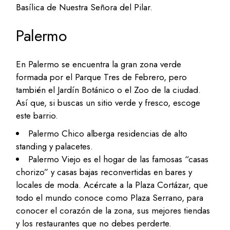
Basílica de Nuestra Señora del Pilar.
Palermo
En Palermo se encuentra la gran zona verde
formada por el Parque Tres de Febrero, pero
también el Jardín Botánico o el Zoo de la ciudad.
Así que, si buscas un sitio verde y fresco, escoge
este barrio.
Palermo Chico alberga residencias de alto
standing y palacetes.
Palermo Viejo es el hogar de las famosas “casas
chorizo” y casas bajas reconvertidas en bares y
locales de moda. Acércate a la Plaza Cortázar, que
todo el mundo conoce como Plaza Serrano, para
conocer el corazón de la zona, sus mejores tiendas
y los restaurantes que no debes perderte.