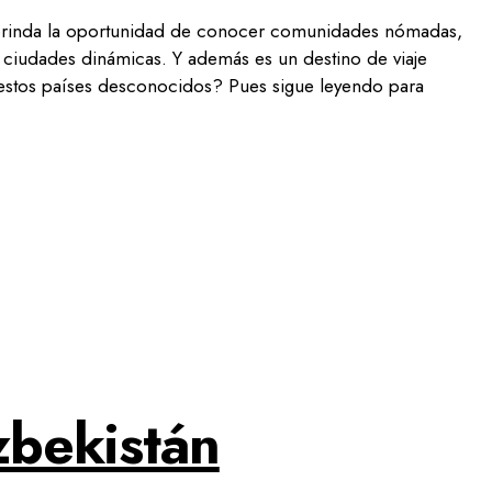
brinda la oportunidad de conocer comunidades nómadas,
ciudades dinámicas. Y además es un destino de viaje
stos países desconocidos? Pues sigue leyendo para
zbekistán