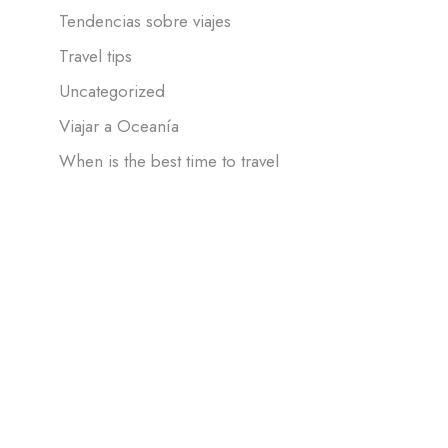
Tendencias sobre viajes
Travel tips
Uncategorized
Viajar a Oceanía
When is the best time to travel