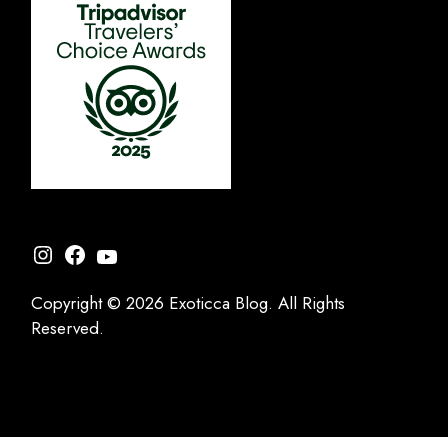
Instagram
Facebook
YouTube
Copyright © 2026 Exoticca Blog. All Rights
Reserved.