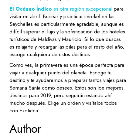
El Océano Índico
es otra región excepcional
para
visitar en abril. Bucear y practicar snorkel en las
Seychelles es particularmente agradable, aunque es
difícil superar el lujo y la sofisticación de los hoteles
turísticos de Maldivas y Mauricio. Si lo que buscas
es relajarte y recargar las pilas para el resto del año,
escoge cualquiera de estos destinos.
Como ves, la primavera es una época perfecta para
viajar a cualquier punto del planeta. Escoge tu
destino y te ayudaremos a preparar tantos viajes para
Semana Santa como desees. Estos son loe mejores
destinos para 2019, pero seguirán estando ahí
mucho después. Elige un orden y visítalos todos
con Exoticca.
Author