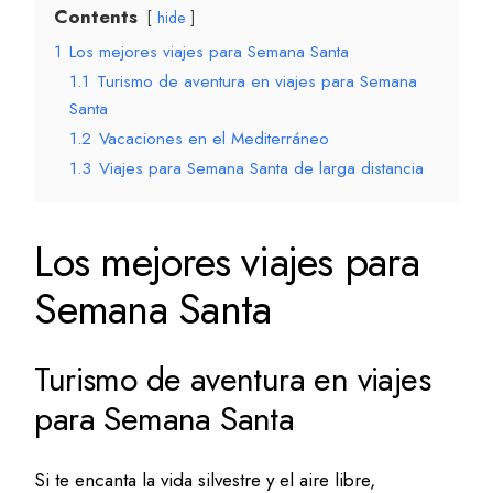
Contents
hide
1
Los mejores viajes para Semana Santa
1.1
Turismo de aventura en viajes para Semana
Santa
1.2
Vacaciones en el Mediterráneo
1.3
Viajes para Semana Santa de larga distancia
Los mejores viajes para
Semana Santa
Turismo de aventura en viajes
para Semana Santa
Si te encanta la vida silvestre y el aire libre,