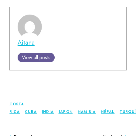
Aitana
View all posts
COSTA
RICA
CUBA
INDIA
JAPON
NAMIBIA
NÉPAL
TURQU