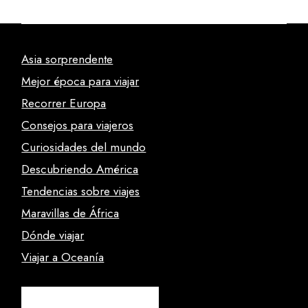
Asia sorprendente
Mejor época para viajar
Recorrer Europa
Consejos para viajeros
Curiosidades del mundo
Descubriendo América
Tendencias sobre viajes
Maravillas de África
Dónde viajar
Viajar a Oceanía