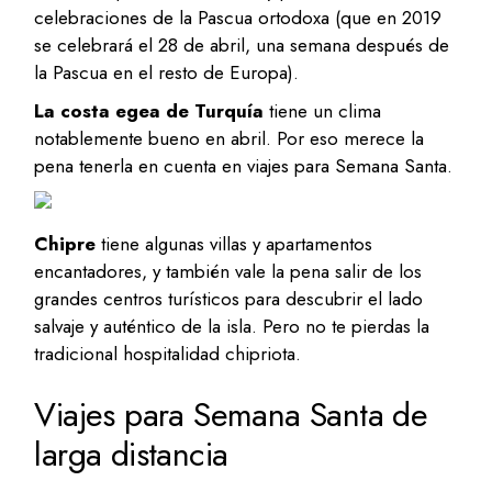
celebraciones de la Pascua ortodoxa (que en 2019
se celebrará el 28 de abril, una semana después de
la Pascua en el resto de Europa).
La costa egea de Turquía
tiene un clima
notablemente bueno en abril. Por eso merece la
pena tenerla en cuenta en viajes para Semana Santa.
Chipre
tiene algunas villas y apartamentos
encantadores, y también vale la pena salir de los
grandes centros turísticos para descubrir el lado
salvaje y auténtico de la isla. Pero no te pierdas la
tradicional hospitalidad chipriota.
Viajes para Semana Santa de
larga distancia