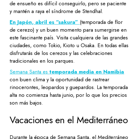
de ensueño es difícil conseguirlo, pero se paciente
y mantén a raya el síndrome de Stendhal.
En Japón, abril es “sakura”
(temporada de flor
de cerezo) y un buen momento para sumergirse en
este fascinante país. Visita cualquiera de las grandes
ciudades, como Tokio, Kioto u Osaka. En todas ellas
disfrutarás de los cerezos y las celebraciones
tradicionales en los parques.
Semana Santa es
temporada media en Namibia
con buen clima y la oportunidad de rastrear
rinocerontes, leopardos y guepardos. La temporada
alta no comienza hasta junio, por lo que los precios
son más bajos.
Vacaciones en el Mediterráneo
Durante la época de Semana Santa, el Mediterráneo