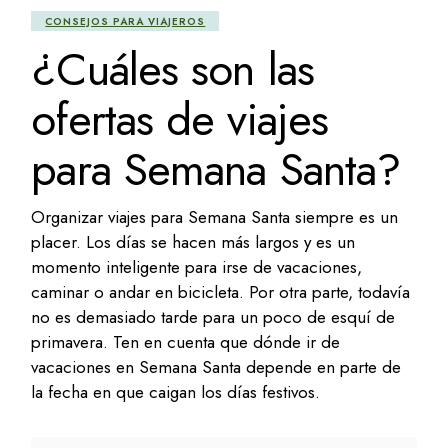
CONSEJOS PARA VIAJEROS
¿Cuáles son las
ofertas de viajes
para Semana Santa?
Organizar viajes para Semana Santa siempre es un
placer. Los días se hacen más largos y es un
momento inteligente para irse de vacaciones,
caminar o andar en bicicleta. Por otra parte, todavía
no es demasiado tarde para un poco de esquí de
primavera. Ten en cuenta que dónde ir de
vacaciones en Semana Santa depende en parte de
la fecha en que caigan los días festivos.