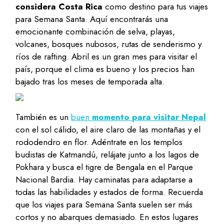
considera Costa Rica
como destino para tus viajes
para Semana Santa. Aquí encontrarás una
emocionante combinación de selva, playas,
volcanes, bosques nubosos, rutas de senderismo y
ríos de rafting. Abril es un gran mes para visitar el
país, porque el clima es bueno y los precios han
bajado tras los meses de temporada alta.
También es un
buen
momento para visitar Nepal
con el sol cálido, el aire claro de las montañas y el
rododendro en flor. Adéntrate en los templos
budistas de Katmandú, relájate junto a los lagos de
Pokhara y busca el tigre de Bengala en el Parque
Nacional Bardia. Hay caminatas para adaptarse a
todas las habilidades y estados de forma. Recuerda
que los viajes para Semana Santa suelen ser más
cortos y no abarques demasiado. En estos lugares