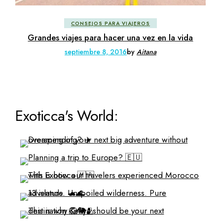
CONSEJOS PARA VIAJEROS
Grandes viajes para hacer una vez en la vida
septiembre 8, 2016
by
Aitana
Exoticca's World: