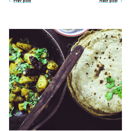
Prev post
Next post