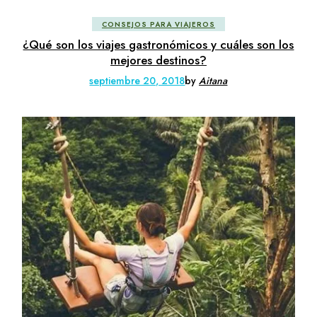
CONSEJOS PARA VIAJEROS
¿Qué son los viajes gastronómicos y cuáles son los
mejores destinos?
septiembre 20, 2018
by
Aitana