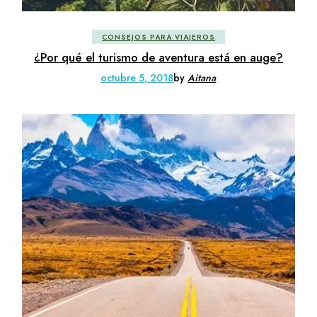
CONSEJOS PARA VIAJEROS
¿Por qué el turismo de aventura está en auge?
octubre 5, 2018
by
Aitana