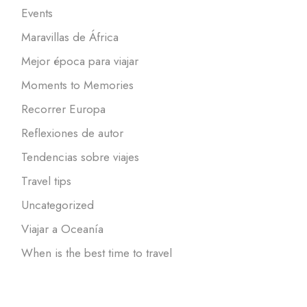
Events
Maravillas de África
Mejor época para viajar
Moments to Memories
Recorrer Europa
Reflexiones de autor
Tendencias sobre viajes
Travel tips
Uncategorized
Viajar a Oceanía
When is the best time to travel