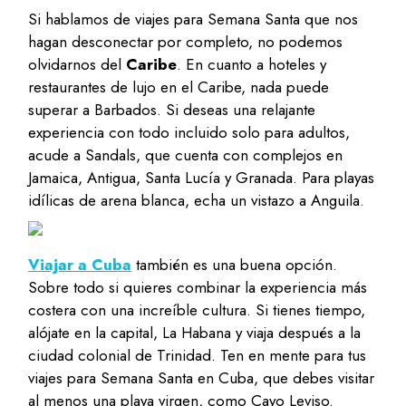
Si hablamos de viajes para Semana Santa que nos
hagan desconectar por completo, no podemos
olvidarnos del
Caribe
. En cuanto a hoteles y
restaurantes de lujo en el Caribe, nada puede
superar a Barbados. Si deseas una relajante
experiencia con todo incluido solo para adultos,
acude a Sandals, que cuenta con complejos en
Jamaica, Antigua, Santa Lucía y Granada. Para playas
idílicas de arena blanca, echa un vistazo a Anguila.
Viajar a Cuba
también es una buena opción.
Sobre todo si quieres combinar la experiencia más
costera con una increíble cultura. Si tienes tiempo,
alójate en la capital, La Habana y viaja después a la
ciudad colonial de Trinidad. Ten en mente para tus
viajes para Semana Santa en Cuba, que debes visitar
al menos una playa virgen, como Cayo Leviso.