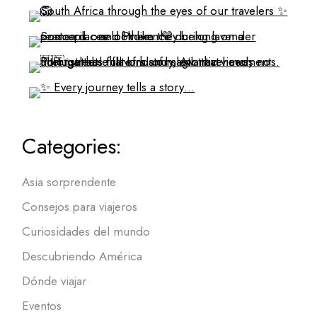
Categories:
Asia sorprendente
Consejos para viajeros
Curiosidades del mundo
Descubriendo América
Dónde viajar
Eventos