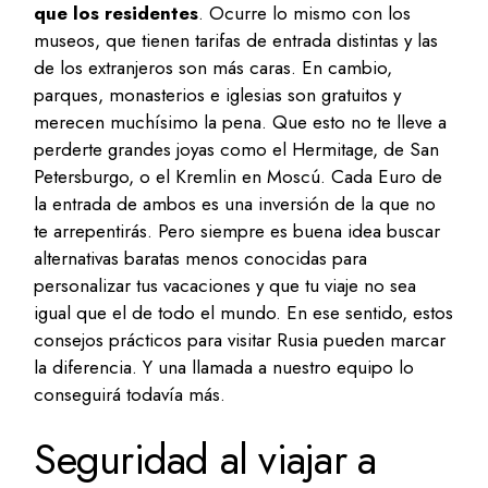
que los residentes
. Ocurre lo mismo con los
museos, que tienen tarifas de entrada distintas y las
de los extranjeros son más caras. En cambio,
parques, monasterios e iglesias son gratuitos y
merecen muchísimo la pena. Que esto no te lleve a
perderte grandes joyas como el Hermitage, de San
Petersburgo, o el Kremlin en Moscú. Cada Euro de
la entrada de ambos es una inversión de la que no
te arrepentirás. Pero siempre es buena idea buscar
alternativas baratas menos conocidas para
personalizar tus vacaciones y que tu viaje no sea
igual que el de todo el mundo. En ese sentido, estos
consejos prácticos para visitar Rusia pueden marcar
la diferencia. Y una llamada a nuestro equipo lo
conseguirá todavía más.
Seguridad al viajar a