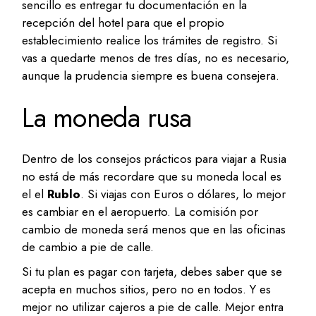
sencillo es entregar tu documentación en la
recepción del hotel para que el propio
establecimiento realice los trámites de registro. Si
vas a quedarte menos de tres días, no es necesario,
aunque la prudencia siempre es buena consejera.
La moneda rusa
Dentro de los consejos prácticos para viajar a Rusia
no está de más recordare que su moneda local es
el el
Rublo
. Si viajas con Euros o dólares, lo mejor
es cambiar en el aeropuerto. La comisión por
cambio de moneda será menos que en las oficinas
de cambio a pie de calle.
Si tu plan es pagar con tarjeta, debes saber que se
acepta en muchos sitios, pero no en todos. Y es
mejor no utilizar cajeros a pie de calle. Mejor entra