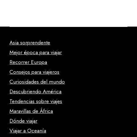
Asia sorprendente
Mejor época para viajar
Recorrer Europa
Consejos para viajeros
Curiosidades del mundo
Descubriendo América
Tendencias sobre viajes
Maravillas de África
Dónde viajar
Viajar a Oceanía