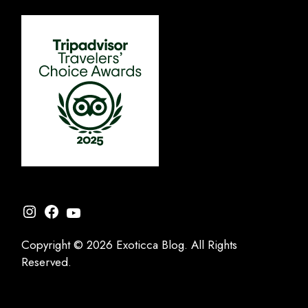
Instagram
Facebook
YouTube
Copyright © 2026 Exoticca Blog. All Rights
Reserved.