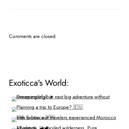
Comments are closed.
Exoticca's World: