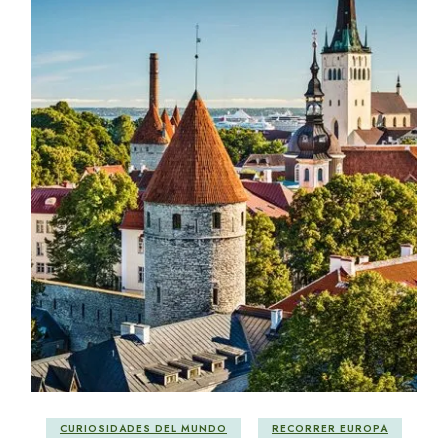
CURIOSIDADES DEL MUNDO
RECORRER EUROPA