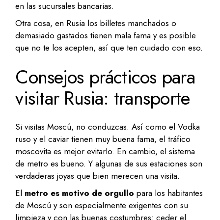
en las sucursales bancarias.
Otra cosa, en Rusia los billetes manchados o
demasiado gastados tienen mala fama y es posible
que no te los acepten, así que ten cuidado con eso.
Consejos prácticos para
visitar Rusia: transporte
Si visitas Moscú, no conduzcas. Así como el Vodka
ruso y el caviar tienen muy buena fama, el tráfico
moscovita es mejor evitarlo. En cambio, el sistema
de metro es bueno. Y algunas de sus estaciones son
verdaderas joyas que bien merecen una visita.
El
metro es motivo de orgullo
para los habitantes
de Moscú y son especialmente exigentes con su
limpieza y con las buenas costumbres: ceder el