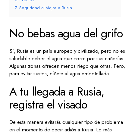
7
Seguridad al viajar a Rusia
No bebas agua del grifo
Sí, Rusia es un país europeo y civilizado, pero no es
saludable beber el agua que corre por sus cañerías.
Algunas zonas ofrecen menos riego que otras. Pero,
para evitar sustos, cíñete al agua embotellada.
A tu llegada a Rusia,
registra el visado
De esta manera evitarás cualquier tipo de problema
en el momento de decir adiós a Rusia. Lo más