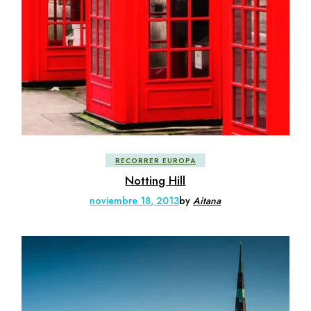
RECORRER EUROPA
Notting Hill
noviembre 18, 2013
by
Aitana