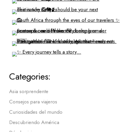
Categories:
Asia sorprendente
Consejos para viajeros
Curiosidades del mundo
Descubriendo América