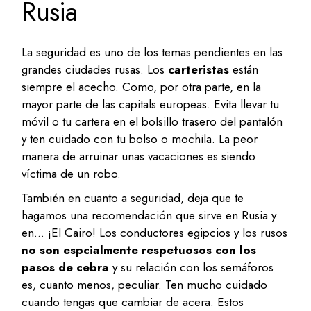
Rusia
La seguridad es uno de los temas pendientes en las
grandes ciudades rusas. Los
carteristas
están
siempre el acecho. Como, por otra parte, en la
mayor parte de las capitals europeas. Evita llevar tu
móvil o tu cartera en el bolsillo trasero del pantalón
y ten cuidado con tu bolso o mochila. La peor
manera de arruinar unas vacaciones es siendo
víctima de un robo.
También en cuanto a seguridad, deja que te
hagamos una recomendación que sirve en Rusia y
en… ¡El Cairo! Los conductores egipcios y los rusos
no son espcialmente respetuosos con los
pasos de cebra
y su relación con los semáforos
es, cuanto menos, peculiar. Ten mucho cuidado
cuando tengas que cambiar de acera. Estos