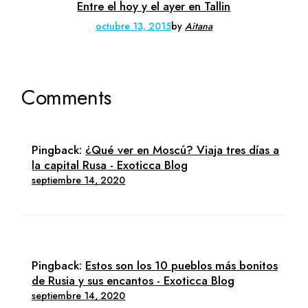
Entre el hoy y el ayer en Tallin
octubre 13, 2015
by
Aitana
Comments
Pingback:
¿Qué ver en Moscú? Viaja tres días a
la capital Rusa - Exoticca Blog
septiembre 14, 2020
Pingback:
Estos son los 10 pueblos más bonitos
de Rusia y sus encantos - Exoticca Blog
septiembre 14, 2020