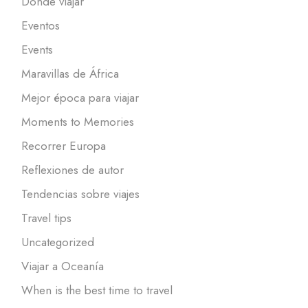
Dónde viajar
Eventos
Events
Maravillas de África
Mejor época para viajar
Moments to Memories
Recorrer Europa
Reflexiones de autor
Tendencias sobre viajes
Travel tips
Uncategorized
Viajar a Oceanía
When is the best time to travel