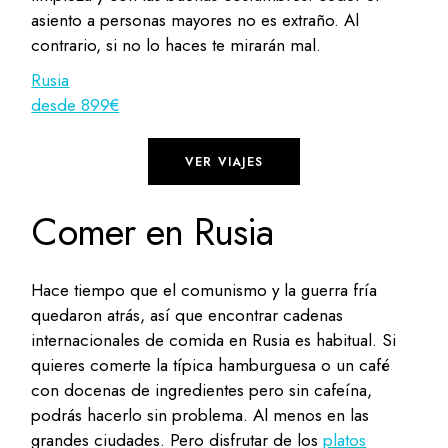
asiento a personas mayores no es extraño. Al
contrario, si no lo haces te mirarán mal.
Rusia
desde 899€
VER VIAJES
Comer en Rusia
Hace tiempo que el comunismo y la guerra fría
quedaron atrás, así que encontrar cadenas
internacionales de comida en Rusia es habitual. Si
quieres comerte la típica hamburguesa o un café
con docenas de ingredientes pero sin cafeína,
podrás hacerlo sin problema. Al menos en las
grandes ciudades. Pero disfrutar de los
platos