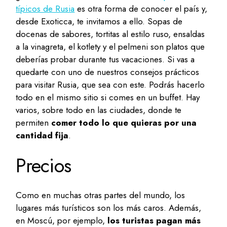
típicos de Rusia
es otra forma de conocer el país y,
desde Exoticca, te invitamos a ello. Sopas de
docenas de sabores, tortitas al estilo ruso, ensaldas
a la vinagreta, el kotlety y el pelmeni son platos que
deberías probar durante tus vacaciones. Si vas a
quedarte con uno de nuestros consejos prácticos
para visitar Rusia, que sea con este. Podrás hacerlo
todo en el mismo sitio si comes en un buffet. Hay
varios, sobre todo en las ciudades, donde te
permiten
comer todo lo que quieras por una
cantidad fija
.
Precios
Como en muchas otras partes del mundo, los
lugares más turísticos son los más caros. Además,
en Moscú, por ejemplo,
los turistas pagan más