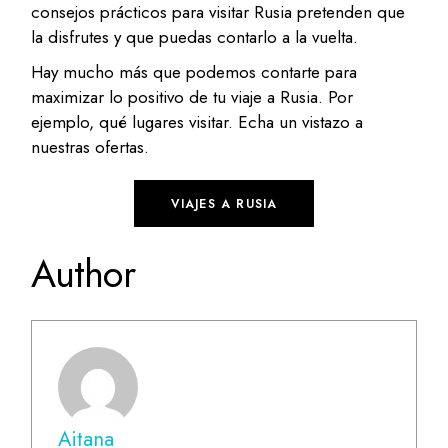
consejos prácticos para visitar Rusia pretenden que
la disfrutes y que puedas contarlo a la vuelta.
Hay mucho más que podemos contarte para
maximizar lo positivo de tu viaje a Rusia. Por
ejemplo, qué lugares visitar. Echa un vistazo a
nuestras ofertas.
VIAJES A RUSIA
Author
Aitana