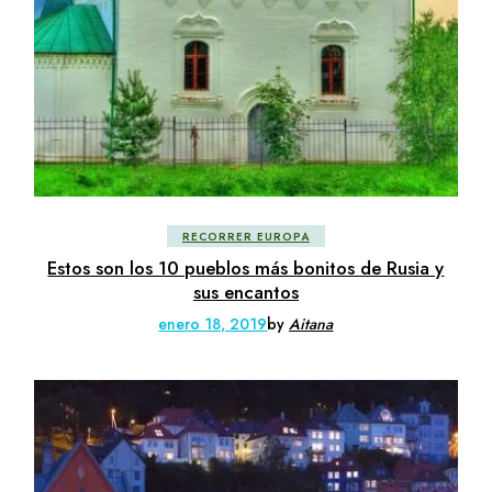
RECORRER EUROPA
Estos son los 10 pueblos más bonitos de Rusia y
sus encantos
enero 18, 2019
by
Aitana