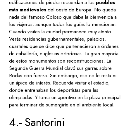
edificaciones de piedra recuerdan a los
pueblos
más medievales
del oeste de Europa. No queda
nada del famoso Coloso que daba la bienvenida a
los viajeros, aunque todos los guías lo mencionan.
Cuando visites la ciudad permanece muy atento.
Verás residencias gubernamentales, palacios,
cuarteles que se dice que pertenecieron a órdenes
de caballería, e iglesias ortodoxas. La gran mayoría
de estos monumentos son reconstrucciones. La
Segunda Guerra Mundial clavó sus garras sobre
Rodas con fuerza. Sin embargo, eso no le resta ni
un ápice de interés. Recuerda visitar el estadio,
donde entrenaban los deportistas para las
olimpiadas. Y toma un aperitivo en la plaza principal
para terminar de sumergirte en el ambiente local.
4.- Santorini