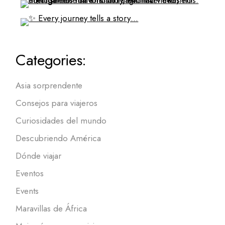
Categories:
Asia sorprendente
Consejos para viajeros
Curiosidades del mundo
Descubriendo América
Dónde viajar
Eventos
Events
Maravillas de África