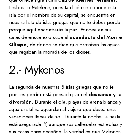
Lesbos, o Mitelene, pues también se conoce esta
isla por el nombre de su capital, se encuentra en
nuestra lista de islas griegas que no te debes perder
porque aquí encontrarás la paz. Fondea en sus
calas de ensueño o sube al
acueducto del Monte
Olimpo
, de donde se dice que brotaban las aguas
que regaban la morada de los dioses.
2.- Mykonos
La segunda de nuestras 5 islas griegas que no te
puedes perder está pensada para el
descanso y la
diversión
. Durante el día, playas de arena blanca y
agua cristalina aguardan al viajero que desea unas
vacaciones llenas de sol. Durante la noche, la fiesta
está asegurada. Y, aunque sus callejuelas estrechas y
sus casas bajas engañen, la verdad es que Mykonos