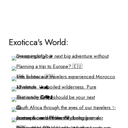
Exoticca's World: