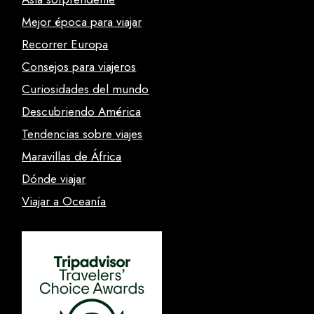
Mejor época para viajar
Recorrer Europa
Consejos para viajeros
Curiosidades del mundo
Descubriendo América
Tendencias sobre viajes
Maravillas de África
Dónde viajar
Viajar a Oceanía