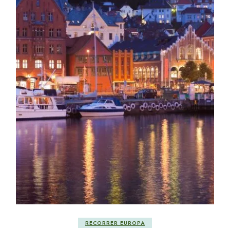
RECORRER EUROPA