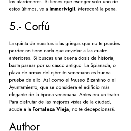
los atardeceres. Si tienes que escoger solo uno de
estos últimos, ve a
Immerivigli.
Merecerá la pena.
5.- Corfú
La quinta de nuestras islas griegas que no te puedes
perder no tiene nada que envidiar a las cuatro
anteriores. Si buscas una buena dosis de historia,
basta pasear por su casco antiguo. La Spianada, o
plaza de armas del ejército veneciano es buena
prueba de ello. Así como el Museo Bizantino o el
Ayuntamiento, que se considera el edificio más
elegante de la época veneciana. Antes era un teatro.
Para disfrutar de las mejores vistas de la ciudad,
acude a la
Fortaleza Vieja
, no te decepcionará.
Author