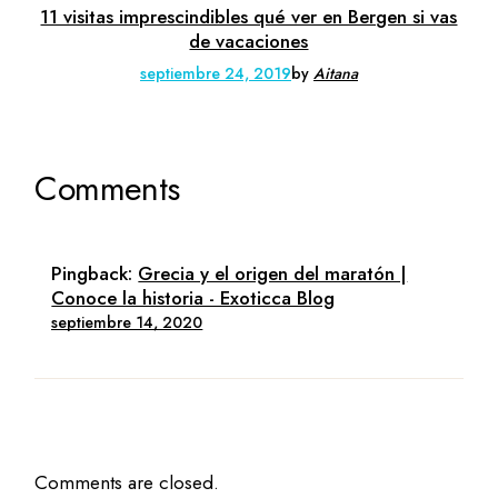
11 visitas imprescindibles qué ver en Bergen si vas
de vacaciones
septiembre 24, 2019
by
Aitana
Comments
Pingback:
Grecia y el origen del maratón |
Conoce la historia - Exoticca Blog
septiembre 14, 2020
Comments are closed.