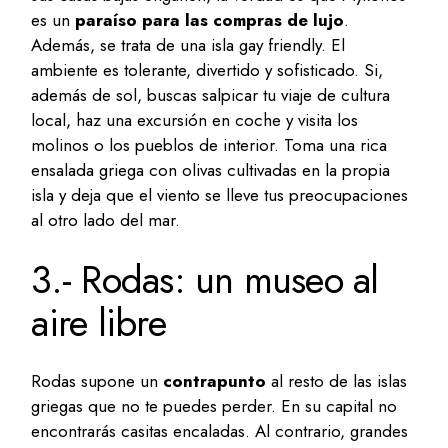
es un
paraíso para las compras de lujo
.
Además, se trata de una isla gay friendly. El
ambiente es tolerante, divertido y sofisticado. Si,
además de sol, buscas salpicar tu viaje de cultura
local, haz una excursión en coche y visita los
molinos o los pueblos de interior. Toma una rica
ensalada griega con olivas cultivadas en la propia
isla y deja que el viento se lleve tus preocupaciones
al otro lado del mar.
3.- Rodas: un museo al
aire libre
Rodas supone un
contrapunto
al resto de las islas
griegas que no te puedes perder. En su capital no
encontrarás casitas encaladas. Al contrario, grandes