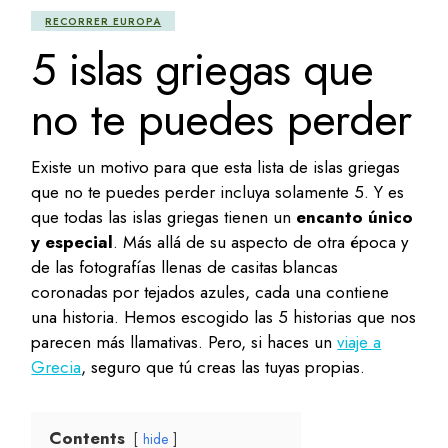
RECORRER EUROPA
5 islas griegas que
no te puedes perder
Existe un motivo para que esta lista de islas griegas
que no te puedes perder incluya solamente 5. Y es
que todas las islas griegas tienen un
encanto único
y especial
. Más allá de su aspecto de otra época y
de las fotografías llenas de casitas blancas
coronadas por tejados azules, cada una contiene
una historia. Hemos escogido las 5 historias que nos
parecen más llamativas. Pero, si haces un
viaje a
Grecia
, seguro que tú creas las tuyas propias.
Contents
hide