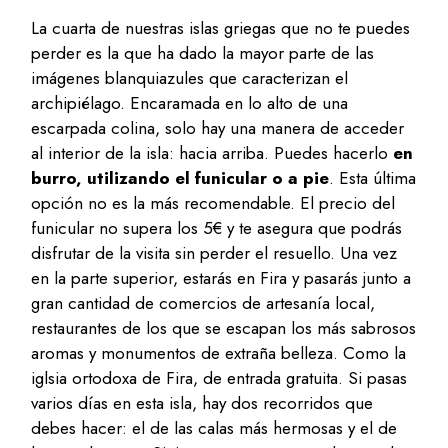
La cuarta de nuestras islas griegas que no te puedes
perder es la que ha dado la mayor parte de las
imágenes blanquiazules que caracterizan el
archipiélago. Encaramada en lo alto de una
escarpada colina, solo hay una manera de acceder
al interior de la isla: hacia arriba. Puedes hacerlo
en
burro, utilizando el funicular o a pie
. Esta última
opción no es la más recomendable. El precio del
funicular no supera los 5€ y te asegura que podrás
disfrutar de la visita sin perder el resuello. Una vez
en la parte superior, estarás en Fira y pasarás junto a
gran cantidad de comercios de artesanía local,
restaurantes de los que se escapan los más sabrosos
aromas y monumentos de extraña belleza. Como la
iglsia ortodoxa de Fira, de entrada gratuita. Si pasas
varios días en esta isla, hay dos recorridos que
debes hacer: el de las calas más hermosas y el de