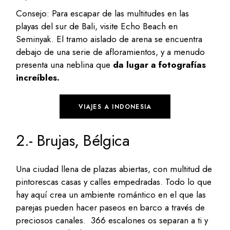
Consejo: Para escapar de las multitudes en las
playas del sur de Bali, visite Echo Beach en
Seminyak. El tramo aislado de arena se encuentra
debajo de una serie de afloramientos, y a menudo
presenta una neblina que
da lugar a fotografías
increíbles.
VIAJES A INDONESIA
2.- Brujas, Bélgica
Una ciudad llena de plazas abiertas, con multitud de
pintorescas casas y calles empedradas. Todo lo que
hay aquí crea un ambiente romántico en el que las
parejas pueden hacer paseos en barco a través de
preciosos canales. 366 escalones os separan a ti y