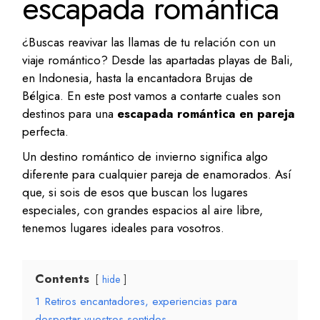
escapada romántica
¿Buscas reavivar las llamas de tu relación con un
viaje romántico? Desde las apartadas playas de Bali,
en Indonesia, hasta la encantadora Brujas de
Bélgica. En este post vamos a contarte cuales son
destinos para una
escapada romántica en pareja
perfecta.
Un destino romántico de invierno significa algo
diferente para cualquier pareja de enamorados. Así
que, si sois de esos que buscan los lugares
especiales, con grandes espacios al aire libre,
tenemos lugares ideales para vosotros.
Contents
hide
1
Retiros encantadores, experiencias para
despertar vuestros sentidos