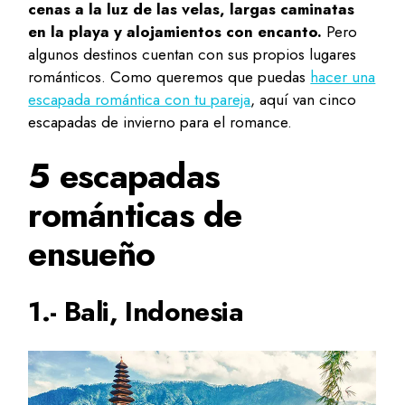
cenas a la luz de las velas, largas caminatas
en la playa y alojamientos con encanto.
Pero
algunos destinos cuentan con sus propios lugares
románticos. Como queremos que puedas
hacer una
escapada romántica con tu pareja
, aquí van cinco
escapadas de invierno para el romance.
5 escapadas
románticas de
ensueño
1.- Bali, Indonesia