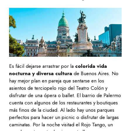
Es fácil dejarse arrastrar por la
colorida vida
nocturna y diversa cultura
de Buenos Aires. No
hay mejor plan en pareja que sentarse en los
asientos de terciopelo rojo del Teatro Colón y
disfrutar de una ópera o ballet. El barrio de Palermo
cuenta con algunos de los restaurantes y boutiques
más finos de la ciudad. Al lado hay unos parques
perfectos para hacer un picnic o disfrutar de largas
caminatas. Por la noche visitad el Rojo Tango, un