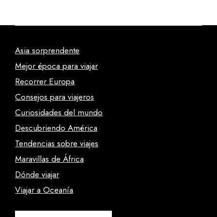
Asia sorprendente
Mejor época para viajar
Recorrer Europa
Consejos para viajeros
Curiosidades del mundo
Descubriendo América
Tendencias sobre viajes
Maravillas de África
Dónde viajar
Viajar a Oceanía