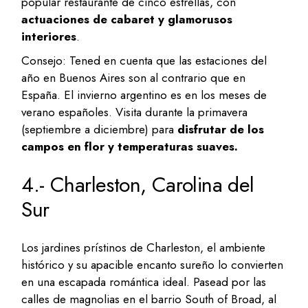
popular restaurante de cinco estrellas, con
actuaciones de cabaret y glamorusos
interiores
.
Consejo: Tened en cuenta que las estaciones del
año en Buenos Aires son al contrario que en
España. El invierno argentino es en los meses de
verano españoles. Visita durante la primavera
(septiembre a diciembre) para
disfrutar de los
campos en flor y temperaturas suaves.
4.- Charleston, Carolina del
Sur
Los jardines prístinos de Charleston, el ambiente
histórico y su apacible encanto sureño lo convierten
en una escapada romántica ideal. Pasead por las
calles de magnolias en el barrio South of Broad, al