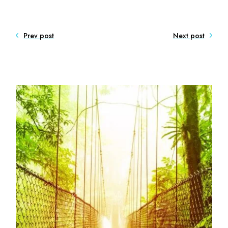
Prev post
Next post