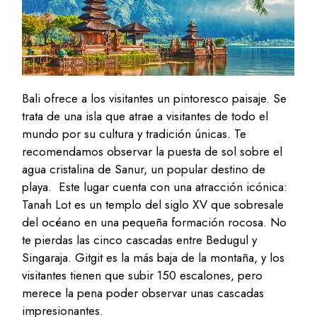
Bali ofrece a los visitantes un pintoresco paisaje. Se
trata de una isla que atrae a visitantes de todo el
mundo por su cultura y tradición únicas. Te
recomendamos observar la puesta de sol sobre el
agua cristalina de Sanur, un popular destino de
playa. Este lugar cuenta con una atracción icónica:
Tanah Lot es un templo del siglo XV que sobresale
del océano en una pequeña formación rocosa. No
te pierdas las cinco cascadas entre Bedugul y
Singaraja. Gitgit es la más baja de la montaña, y los
visitantes tienen que subir 150 escalones, pero
merece la pena poder observar unas cascadas
impresionantes.