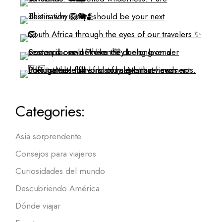
Categories:
Asia sorprendente
Consejos para viajeros
Curiosidades del mundo
Descubriendo América
Dónde viajar