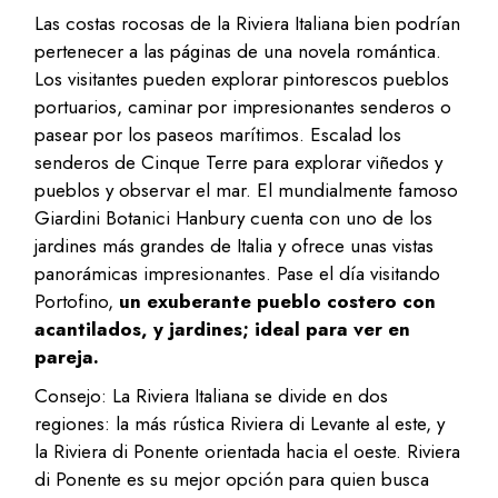
Las costas rocosas de la Riviera Italiana bien podrían
pertenecer a las páginas de una novela romántica.
Los visitantes pueden explorar pintorescos pueblos
portuarios, caminar por impresionantes senderos o
pasear por los paseos marítimos. Escalad los
senderos de Cinque Terre para explorar viñedos y
pueblos y observar el mar. El mundialmente famoso
Giardini Botanici Hanbury cuenta con uno de los
jardines más grandes de Italia y ofrece unas vistas
panorámicas impresionantes. Pase el día visitando
Portofino,
un exuberante pueblo costero con
acantilados, y jardines; ideal para ver en
pareja.
Consejo: La Riviera Italiana se divide en dos
regiones: la más rústica Riviera di Levante al este, y
la Riviera di Ponente orientada hacia el oeste. Riviera
di Ponente es su mejor opción para quien busca