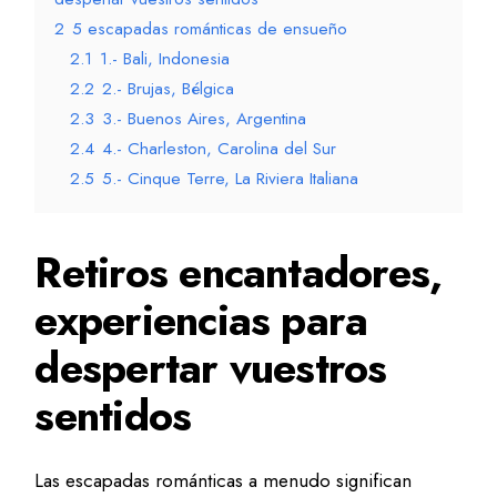
2
5 escapadas románticas de ensueño
2.1
1.- Bali, Indonesia
2.2
2.- Brujas, Bélgica
2.3
3.- Buenos Aires, Argentina
2.4
4.- Charleston, Carolina del Sur
2.5
5.- Cinque Terre, La Riviera Italiana
Retiros encantadores,
experiencias para
despertar vuestros
sentidos
Las escapadas románticas a menudo significan