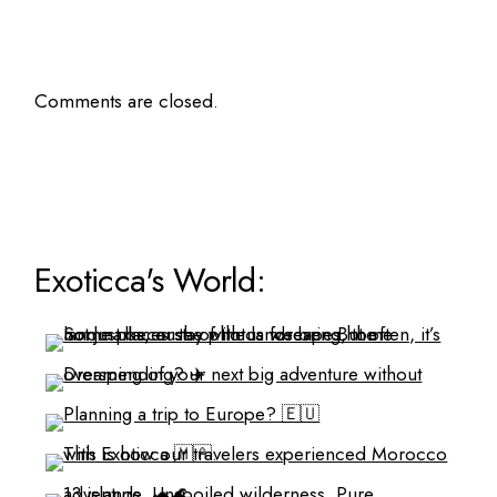
Comments are closed.
Exoticca's World: