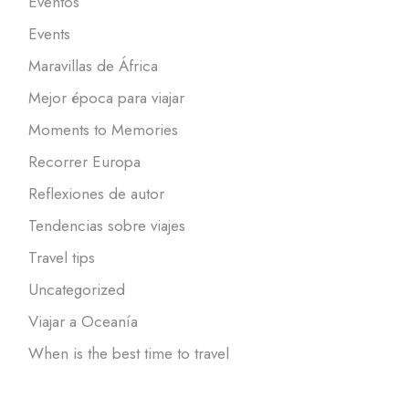
Eventos
Events
Maravillas de África
Mejor época para viajar
Moments to Memories
Recorrer Europa
Reflexiones de autor
Tendencias sobre viajes
Travel tips
Uncategorized
Viajar a Oceanía
When is the best time to travel