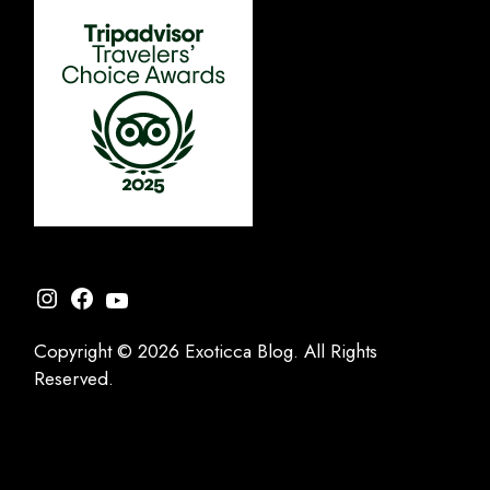
Instagram
Facebook
YouTube
Copyright © 2026 Exoticca Blog. All Rights
Reserved.