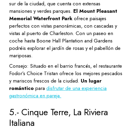
sur de la ciudad, que cuenta con extensas
mansiones y verdes parques.
El Mount Pleasant
Memorial Waterfront Park
ofrece paisajes
perfectos con vistas panorámicas, con cascadas y
vistas al puerto de Charleston. Con un paseo en
coche hasta Boone Hall Plantation and Gardens
podréis explorar el jardín de rosas y el pabellón de
mariposas.
Consejo: Situado en el barrio francés, el restaurante
Fodor’s Choice Tristan ofrece los mejores pescados
y mariscos frescos de la ciudad.
Un lugar
romántico
para
disfrutar de una experiencia
gastronómica en pareja.
5.- Cinque Terre, La Riviera
Italiana