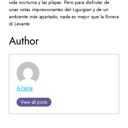
vida nocturna y las playas. Pero para disfrutar de
unas vistas impresionantes del Ligurgian y de un
ambiente más apartado, nada es mejor que la Riviera
di Levante.
Author
Aitana
View all posts