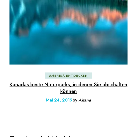
AMERIKA ENTDECKEN
Kanadas beste Naturparks, in denen Sie abschalten
können
Mai 24, 2019
by
Aitana