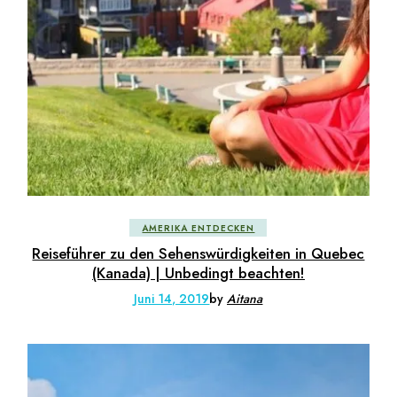
AMERIKA ENTDECKEN
Reiseführer zu den Sehenswürdigkeiten in Quebec
(Kanada) | Unbedingt beachten!
Juni 14, 2019
by
Aitana