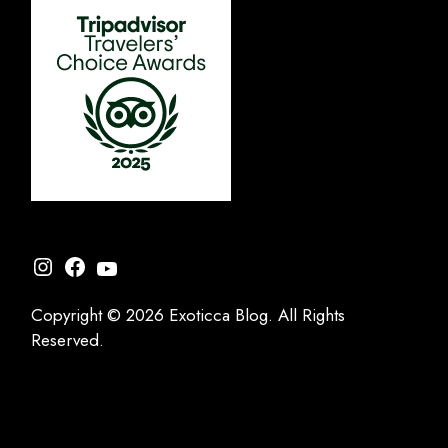
Instagram
Facebook
YouTube
Copyright © 2026 Exoticca Blog. All Rights
Reserved.