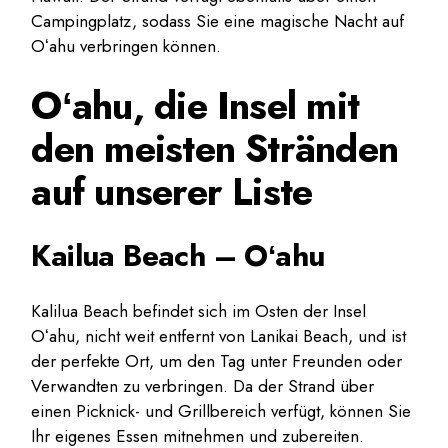
Campingplatz, sodass Sie eine magische Nacht auf
Oʻahu verbringen können.
Oʻahu, die Insel mit
den meisten Stränden
auf unserer Liste
Kailua Beach – Oʻahu
Kalilua Beach befindet sich im Osten der Insel
Oʻahu, nicht weit entfernt von Lanikai Beach, und ist
der perfekte Ort, um den Tag unter Freunden oder
Verwandten zu verbringen. Da der Strand über
einen Picknick- und Grillbereich verfügt, können Sie
Ihr eigenes Essen mitnehmen und zubereiten.