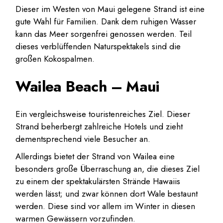
Dieser im Westen von Maui gelegene Strand ist eine
gute Wahl für Familien. Dank dem ruhigen Wasser
kann das Meer sorgenfrei genossen werden. Teil
dieses verblüffenden Naturspektakels sind die
großen Kokospalmen.
Wailea Beach – Maui
Ein vergleichsweise touristenreiches Ziel. Dieser
Strand beherbergt zahlreiche Hotels und zieht
dementsprechend viele Besucher an.
Allerdings bietet der Strand von Wailea eine
besonders große Überraschung an, die dieses Ziel
zu einem der spektakulärsten Strände Hawaiis
werden lässt; und zwar können dort Wale bestaunt
werden. Diese sind vor allem im Winter in diesen
warmen Gewässern vorzufinden.