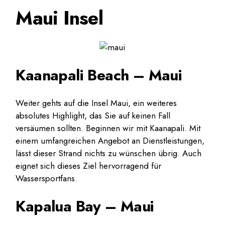
Maui Insel
Kaanapali Beach – Maui
Weiter gehts auf die Insel Maui, ein weiteres
absolutes Highlight, das Sie auf keinen Fall
versäumen sollten. Beginnen wir mit Kaanapali. Mit
einem umfangreichen Angebot an Dienstleistungen,
lässt dieser Strand nichts zu wünschen übrig. Auch
eignet sich dieses Ziel hervorragend für
Wassersportfans.
Kapalua Bay – Maui