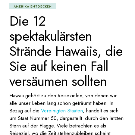
AMERIKA ENTDECKEN
Die 12
spektakulärsten
Strände Hawaiis, die
Sie auf keinen Fall
versäumen sollten
Hawaii gehört zu den Reisezielen, von denen wir
alle unser Leben lang schon geträumt haben. In
Bezug auf die
Vereinigten Staaten
, handelt es sich
um Staat Nummer 50, dargestellt durch den letzten
Stern auf der Flagge. Viele betrachten es als
Reiseziel, wo die Zeit stehenzubleiben scheint.