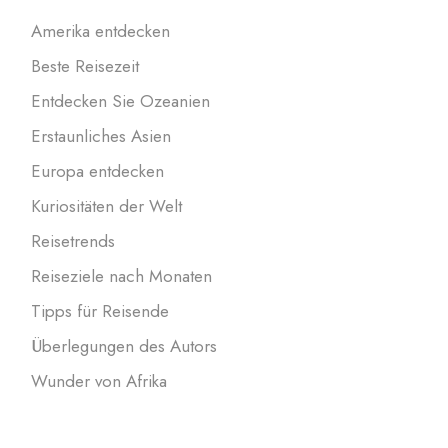
Amerika entdecken
Beste Reisezeit
Entdecken Sie Ozeanien
Erstaunliches Asien
Europa entdecken
Kuriositäten der Welt
Reisetrends
Reiseziele nach Monaten
Tipps für Reisende
Überlegungen des Autors
Wunder von Afrika