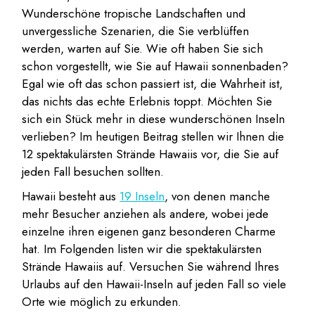
Wunderschöne tropische Landschaften und
unvergessliche Szenarien, die Sie verblüffen
werden, warten auf Sie. Wie oft haben Sie sich
schon vorgestellt, wie Sie auf Hawaii sonnenbaden?
Egal wie oft das schon passiert ist, die Wahrheit ist,
das nichts das echte Erlebnis toppt. Möchten Sie
sich ein Stück mehr in diese wunderschönen Inseln
verlieben? Im heutigen Beitrag stellen wir Ihnen die
12 spektakulärsten Strände Hawaiis vor, die Sie auf
jeden Fall besuchen sollten.
Hawaii besteht aus
19 Inseln
, von denen manche
mehr Besucher anziehen als andere, wobei jede
einzelne ihren eigenen ganz besonderen Charme
hat. Im Folgenden listen wir die spektakulärsten
Strände Hawaiis auf. Versuchen Sie während Ihres
Urlaubs auf den Hawaii-Inseln auf jeden Fall so viele
Orte wie möglich zu erkunden.