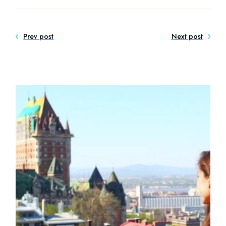
Prev post
Next post