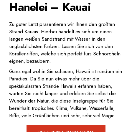
Hanelei – Kauai
Zu guter Letzt präsentieren wir Ihnen den größten
Strand Kauais. Hierbei handelt es sich um einen
langen weißen Sandstrand mit Wasser in den
unglaublichsten Farben. Lassen Sie sich von den
Korallenriffen, welche sich perfekt fürs Schnorcheln
eignen, bezaubern.
Ganz egal wohin Sie schauen, Hawaii ist rundum ein
Paradies. Da Sie nun etwas mehr über die
spektakulärsten Strände Hawaiis erfahren haben,
warten Sie nicht länger und erleben Sie selbst die
Wunder der Natur, die diese Inselgruppe für Sie
bereithält: tropisches Klima, Vulkane, Wasserfälle,
Riffe, viele Grünflächen und sehr, sehr viel Magie.