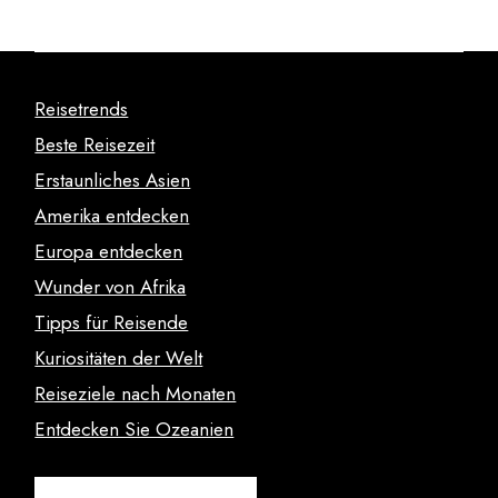
Reisetrends
Beste Reisezeit
Erstaunliches Asien
Amerika entdecken
Europa entdecken
Wunder von Afrika
Tipps für Reisende
Kuriositäten der Welt
Reiseziele nach Monaten
Entdecken Sie Ozeanien