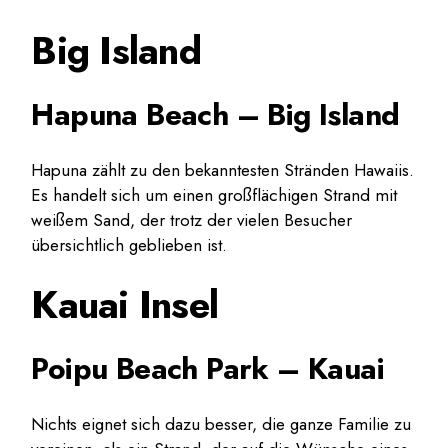
Big Island
Hapuna Beach – Big Island
Hapuna zählt zu den bekanntesten Stränden Hawaiis.
Es handelt sich um einen großflächigen Strand mit
weißem Sand, der trotz der vielen Besucher
übersichtlich geblieben ist.
Kauai Insel
Poipu Beach Park – Kauai
Nichts eignet sich dazu besser, die ganze Familie zu