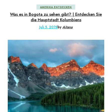
AMERIKA ENTDECKEN
Was es in Bogota zu sehen gibt? | Entdecken Sie
die Hauptstadt Kolumbiens
Juli 5, 2019
by
Aitana