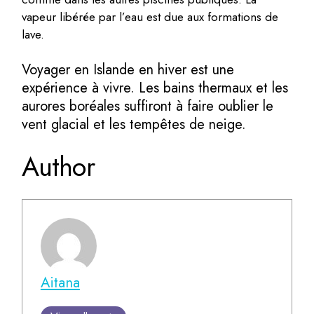
vapeur libérée par l’eau est due aux formations de
lave.
Voyager en Islande en hiver est une
expérience à vivre. Les bains thermaux et les
aurores boréales suffiront à faire oublier le
vent glacial et les tempêtes de neige.
Author
Aitana