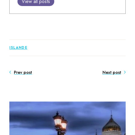
View all posts
ISLANDE
Prev post
Next post