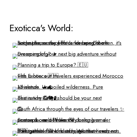
Exoticca's World: