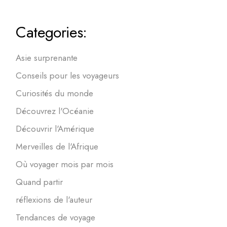
Categories:
Asie surprenante
Conseils pour les voyageurs
Curiosités du monde
Découvrez l'Océanie
Découvrir l'Amérique
Merveilles de l'Afrique
Où voyager mois par mois
Quand partir
réflexions de l'auteur
Tendances de voyage