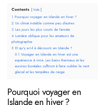
Contents
hide
1
Pourquoi voyager en Islande en hiver ?
2
Un climat instable comme peu d’autres
3
Les jours les plus courts de l’année
4
Lumière oblique pour les amateurs de
photographie
5
Et qu’y a-t-il à découvrir en Islande ?
5.1
Voyager en Islande en hiver est une
expérience à vivre. Les bains thermaux et les
aurores boréales suffiront à faire oublier le vent
glacial et les tempêtes de neige.
Pourquoi voyager en
Islande en hiver ?