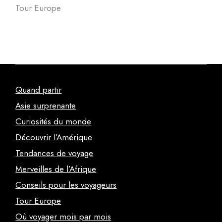
Tour Europe
Quand partir
Asie surprenante
Curiosités du monde
Découvrir l’Amérique
Tendances de voyage
Merveilles de l’Afrique
Conseils pour les voyageurs
Tour Europe
Où voyager mois par mois