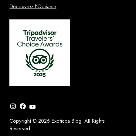
Découvrez l’Océanie
Instagram
Facebook
YouTube
Copyright © 2026 Exoticca Blog. All Rights
Reserved.