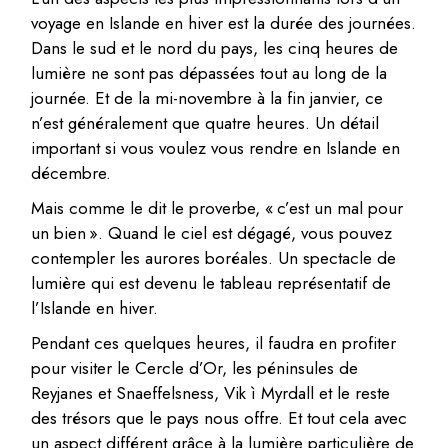
voyage en Islande en hiver est la durée des journées.
Dans le sud et le nord du pays, les cinq heures de
lumière ne sont pas dépassées tout au long de la
journée. Et de la mi-novembre à la fin janvier, ce
n’est généralement que quatre heures. Un détail
important si vous voulez vous rendre en Islande en
décembre.
Mais comme le dit le proverbe, « c’est un mal pour
un bien ». Quand le ciel est dégagé, vous pouvez
contempler les aurores boréales. Un spectacle de
lumière qui est devenu le tableau représentatif de
l’Islande en hiver.
Pendant ces quelques heures, il faudra en profiter
pour visiter le Cercle d’Or, les péninsules de
Reyjanes et Snaeffelsness, Vik ì Myrdall et le reste
des trésors que le pays nous offre. Et tout cela avec
un aspect différent grâce à la lumière particulière de