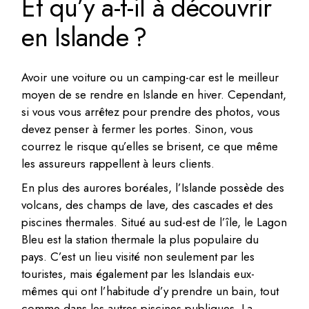
Et qu’y a-t-il à découvrir
en Islande ?
Avoir une voiture ou un camping-car est le meilleur
moyen de se rendre en Islande en hiver. Cependant,
si vous vous arrêtez pour prendre des photos, vous
devez penser à fermer les portes. Sinon, vous
courrez le risque qu’elles se brisent, ce que même
les assureurs rappellent à leurs clients.
En plus des aurores boréales, l’Islande possède des
volcans, des champs de lave, des cascades et des
piscines thermales. Situé au sud-est de l’île, le Lagon
Bleu est la station thermale la plus populaire du
pays. C’est un lieu visité non seulement par les
touristes, mais également par les Islandais eux-
mêmes qui ont l’habitude d’y prendre un bain, tout
comme dans les autres piscines publiques. La