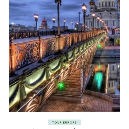
TOUR EUROPE