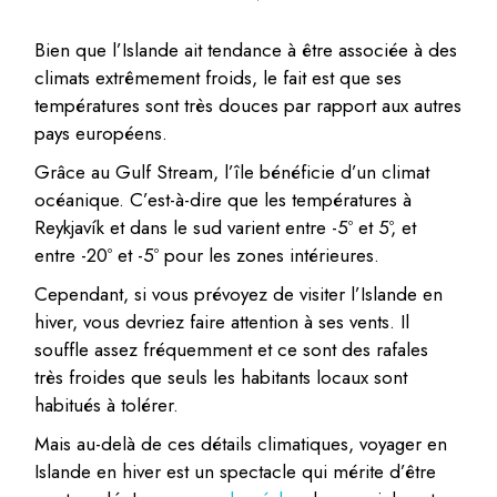
Bien que l’Islande ait tendance à être associée à des
climats extrêmement froids, le fait est que ses
températures sont très douces par rapport aux autres
pays européens.
Grâce au Gulf Stream, l’île bénéficie d’un climat
océanique. C’est-à-dire que les températures à
Reykjavík et dans le sud varient entre -5º et 5º, et
entre -20º et -5º pour les zones intérieures.
Cependant, si vous prévoyez de visiter l’Islande en
hiver, vous devriez faire attention à ses vents. Il
souffle assez fréquemment et ce sont des rafales
très froides que seuls les habitants locaux sont
habitués à tolérer.
Mais au-delà de ces détails climatiques, voyager en
Islande en hiver est un spectacle qui mérite d’être