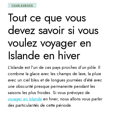
TOUR EUROPE
Tout ce que vous
devez savoir si vous
voulez voyager en
Islande en hiver
L’Islande est l’un de ces pays proches d’un pôle. Il
combine la glace avec les champs de lave, la pluie
avec un ciel bleu et de longues journées d’été avec
une obscurité presque permanente pendant les
saisons les plus froides. Si vous prévoyez de
voyager en Islande
en hiver, nous allons vous parler
des particularités de cette période.