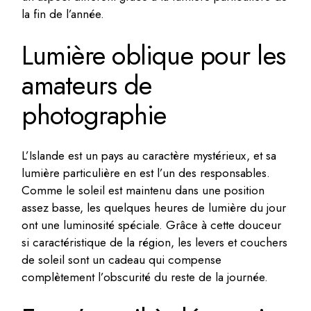
la fin de l’année.
Lumière oblique pour les
amateurs de
photographie
L’Islande est un pays au caractère mystérieux, et sa
lumière particulière en est l’un des responsables.
Comme le soleil est maintenu dans une position
assez basse, les quelques heures de lumière du jour
ont une luminosité spéciale. Grâce à cette douceur
si caractéristique de la région, les levers et couchers
de soleil sont un cadeau qui compense
complètement l’obscurité du reste de la journée.