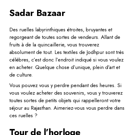
Sadar Bazaar
Des ruelles labyrinthiques étroites, bruyantes et
regorgeant de toutes sortes de vendeurs. Allant de
fruits à de la quincaillerie, vous trouverez
absolument de tout. Les textiles de Jodhpur sont très
célèbres, c’est donc l’endroit indiqué si vous voulez
en acheter. Quelque chose d’unique, plein d’art et
de culture.
Vous pouvez vous y perdre pendant des heures. Si
vous voulez acheter des souvenirs, vous y trouverez
toutes sortes de petits objets qui rappelleront votre
séjour au Rajasthan. Aimeriez-vous vous perdre dans
ces ruelles ?
Tour de l’horloge