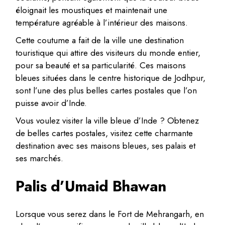
éloignait les moustiques et maintenait une
température agréable à l’intérieur des maisons.
Cette coutume a fait de la ville une destination
touristique qui attire des visiteurs du monde entier,
pour sa beauté et sa particularité. Ces maisons
bleues situées dans le centre historique de Jodhpur,
sont l’une des plus belles cartes postales que l’on
puisse avoir d’Inde.
Vous voulez visiter la ville bleue d’Inde ? Obtenez
de belles cartes postales, visitez cette charmante
destination avec ses maisons bleues, ses palais et
ses marchés.
Palis d’Umaid Bhawan
Lorsque vous serez dans le Fort de Mehrangarh, en