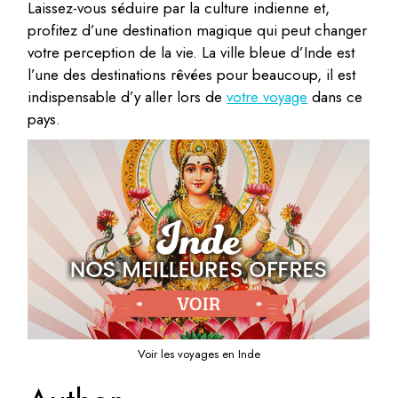
Laissez-vous séduire par la culture indienne et,
profitez d’une destination magique qui peut changer
votre perception de la vie. La ville bleue d’Inde est
l’une des destinations rêvées pour beaucoup, il est
indispensable d’y aller lors de
votre voyage
dans ce
pays.
Voir les voyages en Inde