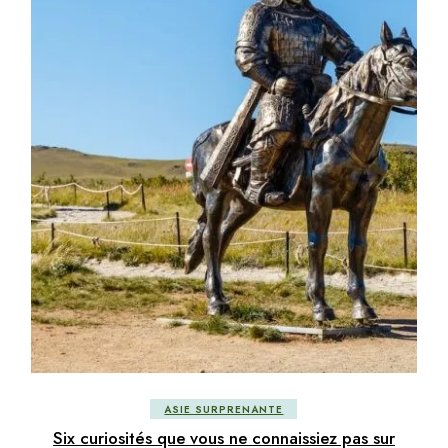
ASIE SURPRENANTE
Six curiosités que vous ne connaissiez pas sur