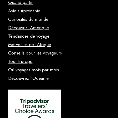
Quand partir
Asie surprenante
Curiosités du monde
Découvrir l’Amérique
Tendances de voyage
Merveilles de l’Afrique
Conseils pour les voyageurs
Tour Europe
Où voyager mois par mois
Découvrez l’Océanie