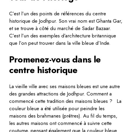
C’est l’un des points de références du centre
historique de Jodhpur. Son vrai nom est Ghanta Gar,
et se trouve à côté du marché de Sadar Bazaar.
C’est l’un des exemples d’architecture britannique
que l’on peut trouver dans la ville bleue d’Inde.
Promenez-vous dans le
centre historique
La vieille ville avec ses maisons bleues est une autre
des grandes attractions de Jodhpur. Comment a
commencé cette tradition des maisons bleues ? La
couleur bleue a été utilisée pour peindre les
maisons des brahmanes (prêtres). Au fil du temps,
les autres maisons ont commencé à suivre cette
coutume, pensant également que la couleur bleue