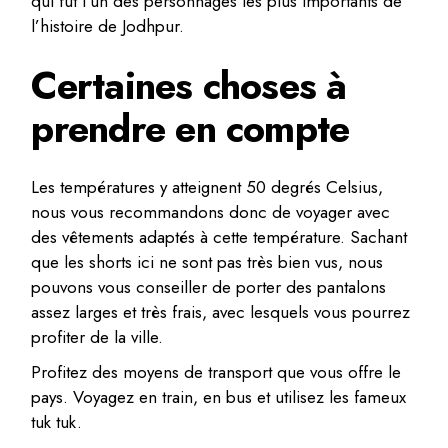
qui fut l’un des personnages les plus importants de
l’histoire de Jodhpur.
Certaines choses à
prendre en compte
Les températures y atteignent 50 degrés Celsius,
nous vous recommandons donc de voyager avec
des vêtements adaptés à cette température. Sachant
que les shorts ici ne sont pas très bien vus, nous
pouvons vous conseiller de porter des pantalons
assez larges et très frais, avec lesquels vous pourrez
profiter de la ville.
Profitez des moyens de transport que vous offre le
pays. Voyagez en train, en bus et utilisez les fameux
tuk tuk.