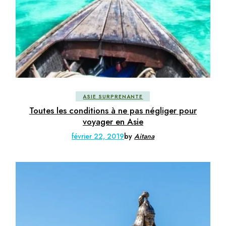
ASIE SURPRENANTE
Toutes les conditions à ne pas négliger pour
voyager en Asie
février 22, 2019
by
Aitana