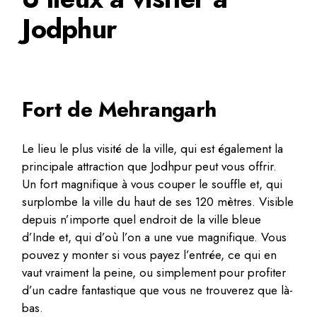
Jodphur
Fort de Mehrangarh
Le lieu le plus visité de la ville, qui est également la
principale attraction que Jodhpur peut vous offrir.
Un fort magnifique à vous couper le souffle et, qui
surplombe la ville du haut de ses 120 mètres. Visible
depuis n’importe quel endroit de la ville bleue
d’Inde et, qui d’où l’on a une vue magnifique. Vous
pouvez y monter si vous payez l’entrée, ce qui en
vaut vraiment la peine, ou simplement pour profiter
d’un cadre fantastique que vous ne trouverez que là-
bas.