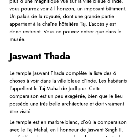
plus d’une magnifique vue sur la ville bleue d’Inde,
vous pourrez voir à l’horizon, un imposant bâtiment.
Un palais de la royauté, dont une grande partie
appartient à la chaîne hôtelière Taj. L’accès y est
donc restreint. Vous ne pouvez entrer que dans le
musée.
Jaswant Thada
Le temple Jaswant Thada complète la liste des 6
choses à voir dans la ville bleue d’Inde. Les habitants
l’appellent le Taj Mahal de Jodhpur. Cette
comparaison est un peu exagérée, bien que le lieu
possède une très belle architecture et doit vraiment
être visité.
Le temple est en marbre blanc, d’où la comparaison
avec le Taj Mahal, en l’honneur de Jaswant Singh II,