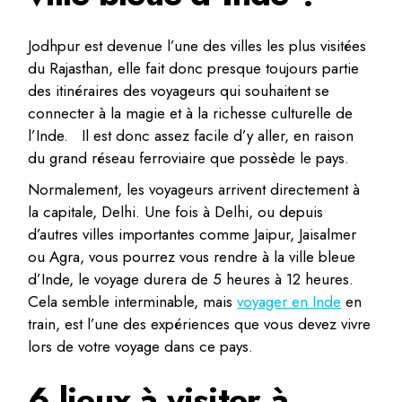
Jodhpur est devenue l’une des villes les plus visitées
du Rajasthan, elle fait donc presque toujours partie
des itinéraires des voyageurs qui souhaitent se
connecter à la magie et à la richesse culturelle de
l’Inde. Il est donc assez facile d’y aller, en raison
du grand réseau ferroviaire que possède le pays.
Normalement, les voyageurs arrivent directement à
la capitale, Delhi. Une fois à Delhi, ou depuis
d’autres villes importantes comme Jaipur, Jaisalmer
ou Agra, vous pourrez vous rendre à la ville bleue
d’Inde, le voyage durera de 5 heures à 12 heures.
Cela semble interminable, mais
voyager en Inde
en
train, est l’une des expériences que vous devez vivre
lors de votre voyage dans ce pays.
6 lieux à visiter à