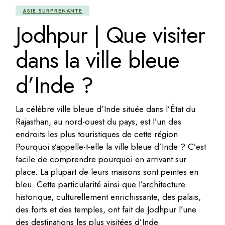
ASIE SURPRENANTE
Jodhpur | Que visiter
dans la ville bleue
d’Inde ?
La célèbre ville bleue d’Inde située dans l’État du
Rajasthan, au nord-ouest du pays, est l’un des
endroits les plus touristiques de cette région.
Pourquoi s’appelle-t-elle la ville bleue d’Inde ? C’est
facile de comprendre pourquoi en arrivant sur
place. La plupart de leurs maisons sont peintes en
bleu. Cette particularité ainsi que l’architecture
historique, culturellement enrichissante, des palais,
des forts et des temples, ont fait de Jodhpur l’une
des destinations les plus visitées d’Inde.