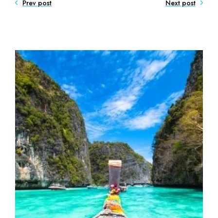
Prev post
Next post