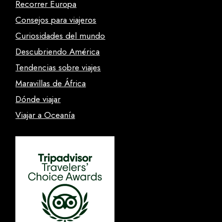
Recorrer Europa
Consejos para viajeros
Curiosidades del mundo
Descubriendo América
Tendencias sobre viajes
Maravillas de África
Dónde viajar
Viajar a Oceanía