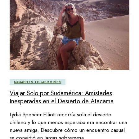
MOMENTS TO MEMORIES
Viajar Solo por Sudamérica: Amistades
Inesperadas en el Desierto de Atacama
Lydia Spencer Elliott recorría sola el desierto
chileno y lo que menos esperaba era encontrar una
nueva amiga. Descubre cómo un encuentro casual
se convirtió en largas sobremesa