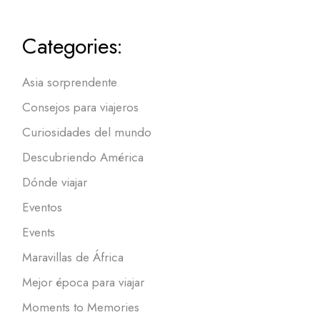
Categories:
Asia sorprendente
Consejos para viajeros
Curiosidades del mundo
Descubriendo América
Dónde viajar
Eventos
Events
Maravillas de África
Mejor época para viajar
Moments to Memories