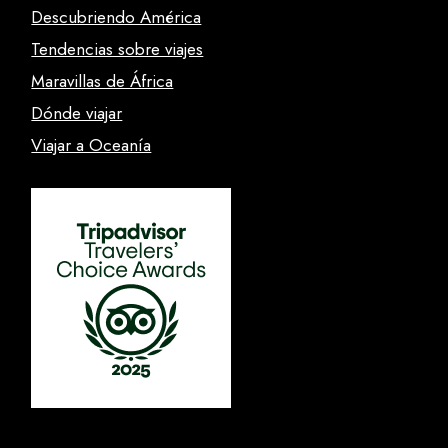
Descubriendo América
Tendencias sobre viajes
Maravillas de África
Dónde viajar
Viajar a Oceanía