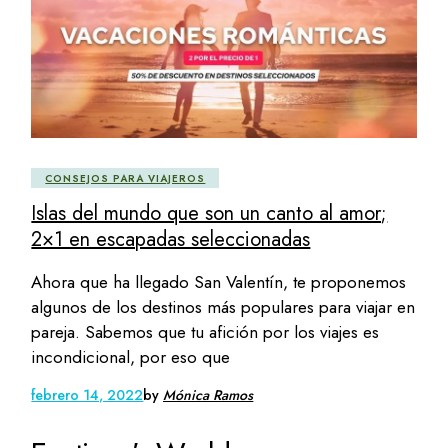
CONSEJOS PARA VIAJEROS
Islas del mundo que son un canto al amor;
2×1 en escapadas seleccionadas
Ahora que ha llegado San Valentín, te proponemos
algunos de los destinos más populares para viajar en
pareja. Sabemos que tu afición por los viajes es
incondicional, por eso que
febrero 14, 2022
by
Mónica Ramos