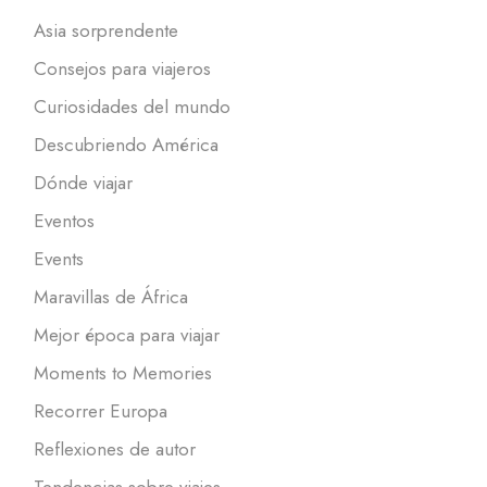
Asia sorprendente
Consejos para viajeros
Curiosidades del mundo
Descubriendo América
Dónde viajar
Eventos
Events
Maravillas de África
Mejor época para viajar
Moments to Memories
Recorrer Europa
Reflexiones de autor