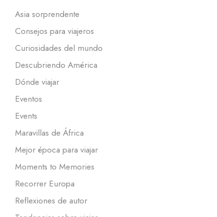
Asia sorprendente
Consejos para viajeros
Curiosidades del mundo
Descubriendo América
Dónde viajar
Eventos
Events
Maravillas de África
Mejor época para viajar
Moments to Memories
Recorrer Europa
Reflexiones de autor