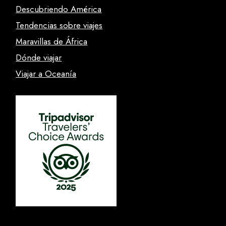
Descubriendo América
Tendencias sobre viajes
Maravillas de África
Dónde viajar
Viajar a Oceanía