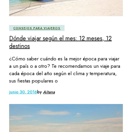
CONSEJOS PARA VIAJEROS
Dónde viajar según el mes: 12 meses, 12
destinos
¿Cómo saber cuándo es la mejor época para viajar
a un país o a otro? Te recomendamos un viaje para
cada época del año según el clima y temperatura,
sus fiestas populares o
junio 30, 2016
by
Aitana