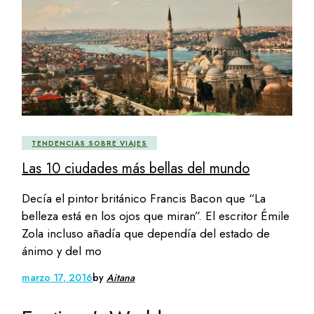
TENDENCIAS SOBRE VIAJES
Las 10 ciudades más bellas del mundo
Decía el pintor británico Francis Bacon que “La
belleza está en los ojos que miran”. El escritor Émile
Zola incluso añadía que dependía del estado de
ánimo y del mo
marzo 17, 2016
by
Aitana