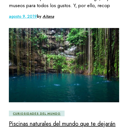
museos para todos los gustos. Y, por ello, recop
agosto 9, 2019
by
Aitana
CURIOSIDADES DEL MUNDO
Piscinas naturales del mundo que te dejarán