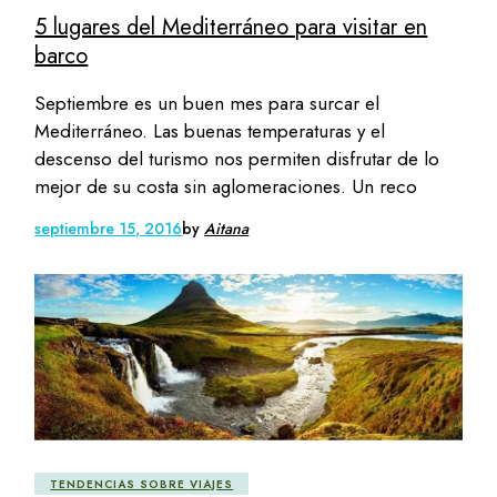
5 lugares del Mediterráneo para visitar en
barco
Septiembre es un buen mes para surcar el
Mediterráneo. Las buenas temperaturas y el
descenso del turismo nos permiten disfrutar de lo
mejor de su costa sin aglomeraciones. Un reco
septiembre 15, 2016
by
Aitana
TENDENCIAS SOBRE VIAJES