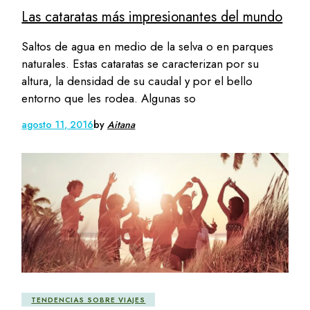
Las cataratas más impresionantes del mundo
Saltos de agua en medio de la selva o en parques
naturales. Estas cataratas se caracterizan por su
altura, la densidad de su caudal y por el bello
entorno que les rodea. Algunas so
agosto 11, 2016
by
Aitana
TENDENCIAS SOBRE VIAJES