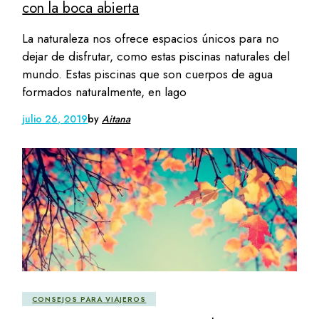
con la boca abierta
La naturaleza nos ofrece espacios únicos para no
dejar de disfrutar, como estas piscinas naturales del
mundo. Estas piscinas que son cuerpos de agua
formados naturalmente, en lago
julio 26, 2019
by
Aitana
CONSEJOS PARA VIAJEROS