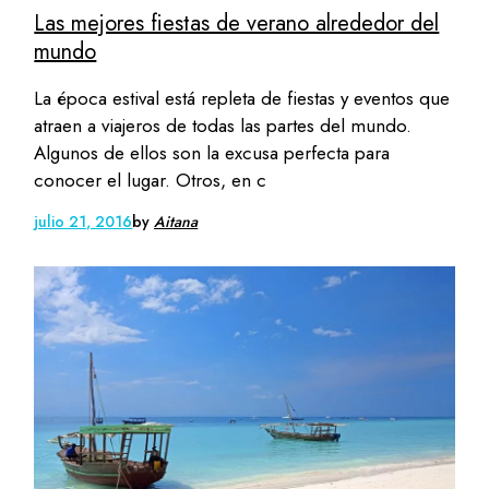
Las mejores fiestas de verano alrededor del
mundo
La época estival está repleta de fiestas y eventos que
atraen a viajeros de todas las partes del mundo.
Algunos de ellos son la excusa perfecta para
conocer el lugar. Otros, en c
julio 21, 2016
by
Aitana