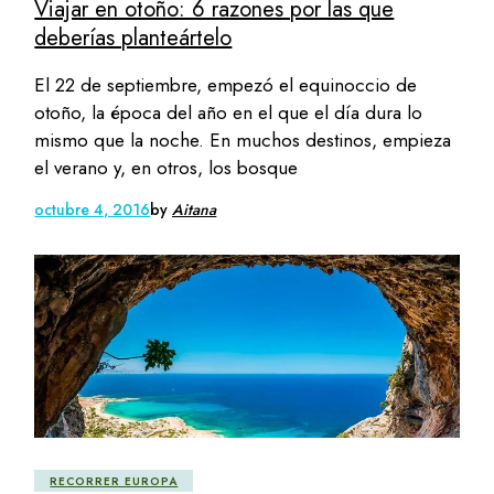
Viajar en otoño: 6 razones por las que
deberías planteártelo
El 22 de septiembre, empezó el equinoccio de
otoño, la época del año en el que el día dura lo
mismo que la noche. En muchos destinos, empieza
el verano y, en otros, los bosque
octubre 4, 2016
by
Aitana
RECORRER EUROPA