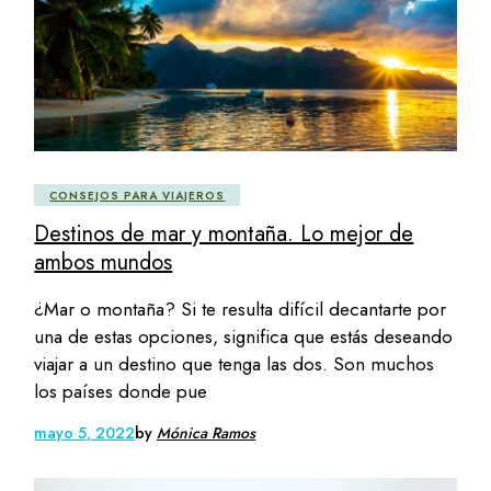
CONSEJOS PARA VIAJEROS
Destinos de mar y montaña. Lo mejor de
ambos mundos
¿Mar o montaña? Si te resulta difícil decantarte por
una de estas opciones, significa que estás deseando
viajar a un destino que tenga las dos. Son muchos
los países donde pue
mayo 5, 2022
by
Mónica Ramos