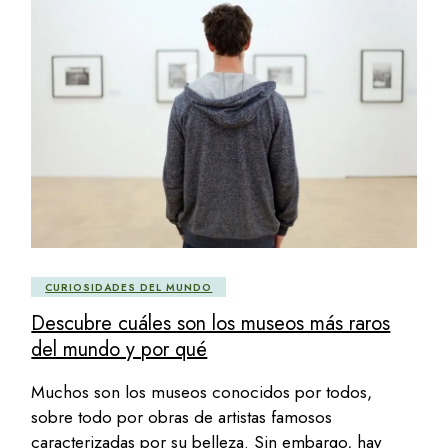
CURIOSIDADES DEL MUNDO
Descubre cuáles son los museos más raros
del mundo y por qué
Muchos son los museos conocidos por todos,
sobre todo por obras de artistas famosos
caracterizadas por su belleza. Sin embargo, hay