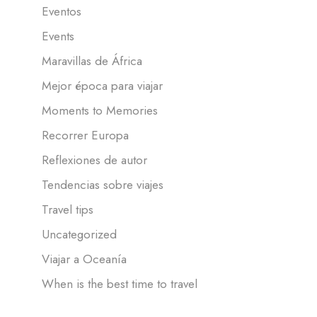
Eventos
Events
Maravillas de África
Mejor época para viajar
Moments to Memories
Recorrer Europa
Reflexiones de autor
Tendencias sobre viajes
Travel tips
Uncategorized
Viajar a Oceanía
When is the best time to travel