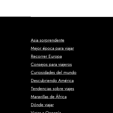
Asia sorprendente
Mejor época para viajar
Recorrer Europa
Consejos para viajeros
Curiosidades del mundo
Descubriendo América
Tendencias sobre viajes
Maravillas de África
Dónde viajar
Viajar a Oceanía