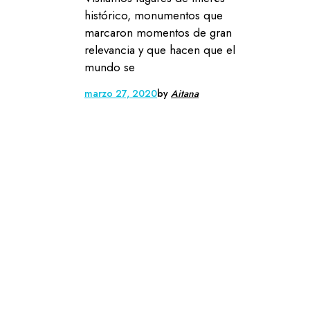
histórico, monumentos que
marcaron momentos de gran
relevancia y que hacen que el
mundo se
marzo 27, 2020
by
Aitana