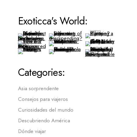
Exoticca's World:
Categories:
Asia sorprendente
Consejos para viajeros
Curiosidades del mundo
Descubriendo América
Dónde viajar