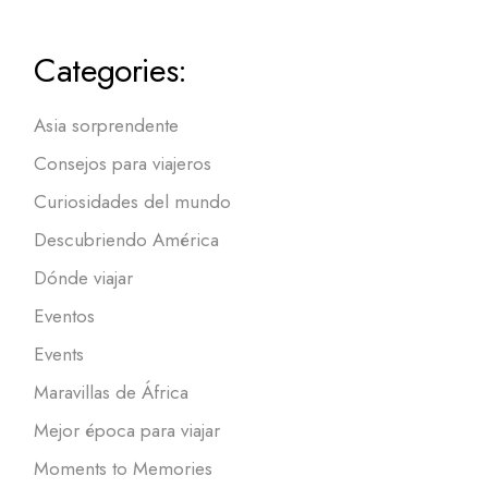
Categories:
Asia sorprendente
Consejos para viajeros
Curiosidades del mundo
Descubriendo América
Dónde viajar
Eventos
Events
Maravillas de África
Mejor época para viajar
Moments to Memories