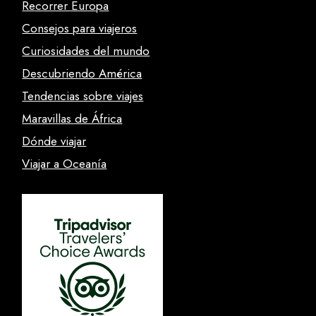
Recorrer Europa
Consejos para viajeros
Curiosidades del mundo
Descubriendo América
Tendencias sobre viajes
Maravillas de África
Dónde viajar
Viajar a Oceanía