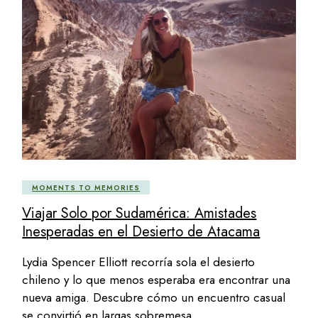
MOMENTS TO MEMORIES
Viajar Solo por Sudamérica: Amistades
Inesperadas en el Desierto de Atacama
Lydia Spencer Elliott recorría sola el desierto
chileno y lo que menos esperaba era encontrar una
nueva amiga. Descubre cómo un encuentro casual
se convirtió en largas sobremesa