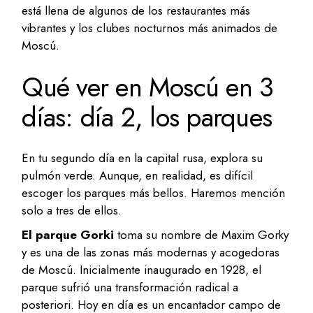
está llena de algunos de los restaurantes más
vibrantes y los clubes nocturnos más animados de
Moscú.
Qué ver en Moscú en 3
días: día 2, los parques
En tu segundo día en la capital rusa, explora su
pulmón verde. Aunque, en realidad, es difícil
escoger los parques más bellos. Haremos mención
solo a tres de ellos.
El parque Gorki
toma su nombre de Maxim Gorky
y es una de las zonas más modernas y acogedoras
de Moscú. Inicialmente inaugurado en 1928, el
parque sufrió una transformación radical a
posteriori. Hoy en día es un encantador campo de