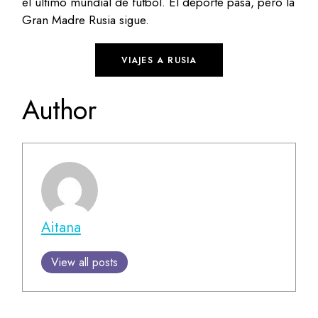
el último mundial de fútbol. El deporte pasa, pero la
Gran Madre Rusia sigue.
VIAJES A RUSIA
Author
Aitana
View all posts