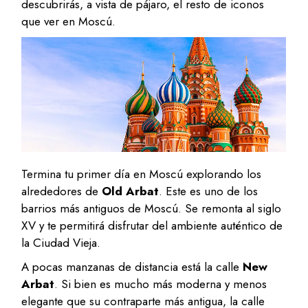
descubrirás, a vista de pájaro, el resto de iconos
que ver en Moscú.
Termina tu primer día en Moscú explorando los
alrededores de
Old Arbat
. Este es uno de los
barrios más antiguos de Moscú. Se remonta al siglo
XV y te permitirá disfrutar del ambiente auténtico de
la Ciudad Vieja.
A pocas manzanas de distancia está la calle
New
Arbat
. Si bien es mucho más moderna y menos
elegante que su contraparte más antigua, la calle