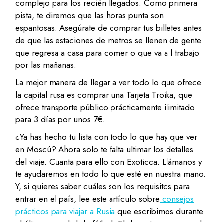
complejo para los recién llegados. Como primera
pista, te diremos que las horas punta son
espantosas. Asegúrate de comprar tus billetes antes
de que las estaciones de metros se llenen de gente
que regresa a casa para comer o que va a l trabajo
por las mañanas.
La mejor manera de llegar a ver todo lo que ofrece
la capital rusa es comprar una Tarjeta Troika, que
ofrece transporte público prácticamente ilimitado
para 3 días por unos 7€.
¿Ya has hecho tu lista con todo lo que hay que ver
en Moscú? Ahora solo te falta ultimar los detalles
del viaje. Cuanta para ello con Exoticca. Llámanos y
te ayudaremos en todo lo que esté en nuestra mano.
Y, si quieres saber cuáles son los requisitos para
entrar en el país, lee este artículo sobre
consejos
prácticos para viajar a Rusia
que escribimos durante