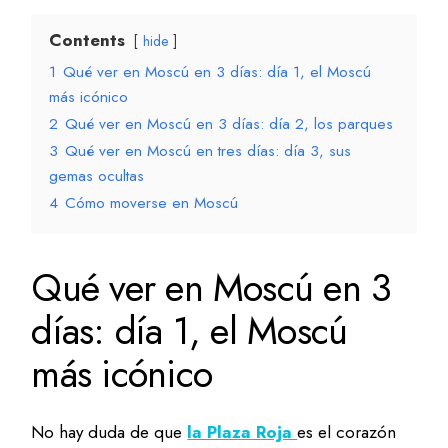
Contents
hide
1
Qué ver en Moscú en 3 días: día 1, el Moscú
más icónico
2
Qué ver en Moscú en 3 días: día 2, los parques
3
Qué ver en Moscú en tres días: día 3, sus
gemas ocultas
4
Cómo moverse en Moscú
Qué ver en Moscú en 3
días: día 1, el Moscú
más icónico
No hay duda de que
la Plaza Roja
es el corazón