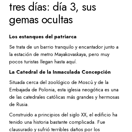
tres días: día 3, sus
gemas ocultas
Los estanques del patriarca
Se trata de un barrio tranquilo y encantador junto a
la estación de metro Mayakovaskaya, pero muy
pocos turistas llegan hasta aquí.
La Catedral de la Inmaculada Concepción
Situada cerca del zoológico de Moscú y de la
Embajada de Polonia, esta iglesia neogótica es una
de las catedrales católicas más grandes y hermosas
de Rusia.
Construido a principios del siglo XX, el edificio ha
tenido una historia bastante complicada. Fue
clausurado y sufrió terribles daños por los