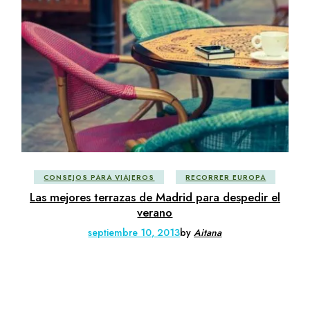
CONSEJOS PARA VIAJEROS
RECORRER EUROPA
Las mejores terrazas de Madrid para despedir el
verano
septiembre 10, 2013
by
Aitana