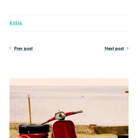
RUSIA
Prev post
Next post