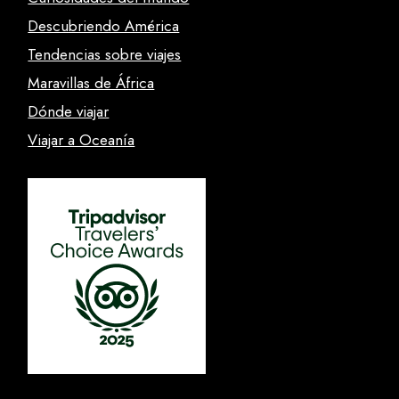
Descubriendo América
Tendencias sobre viajes
Maravillas de África
Dónde viajar
Viajar a Oceanía