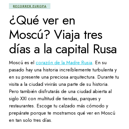
RECORRER EUROPA
¿Qué ver en
Moscú? Viaja tres
días a la capital Rusa
Moscú es el
corazón de la Madre Rusia
. En su
pasado hay una historia increíblemente turbulenta y
en su presente una preciosa arquitectura. Durante tu
visita a la ciudad vivirás una parte de su historia.
Pero también disfrutarás de una ciudad abierta al
siglo XXI con multitud de tiendas, parques y
restaurantes. Escoge tu calzado más cómodo y
prepárate porque te mostramos qué ver en Moscú
en tan solo tres días.