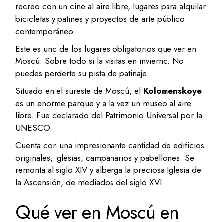
recreo con un cine al aire libre, lugares para alquilar
bicicletas y patines y proyectos de arte público
contemporáneo.
Este es uno de los lugares obligatorios que ver en
Moscú. Sobre todo si la visitas en invierno. No
puedes perderte su pista de patinaje.
Situado en el sureste de Moscú, el
Kolomenskoye
es un enorme parque y a la vez un museo al aire
libre. Fue declarado del Patrimonio Universal por la
UNESCO.
Cuenta con una impresionante cantidad de edificios
originales, iglesias, campanarios y pabellones. Se
remonta al siglo XIV y alberga la preciosa Iglesia de
la Ascensión, de mediados del siglo XVI.
Qué ver en Moscú en