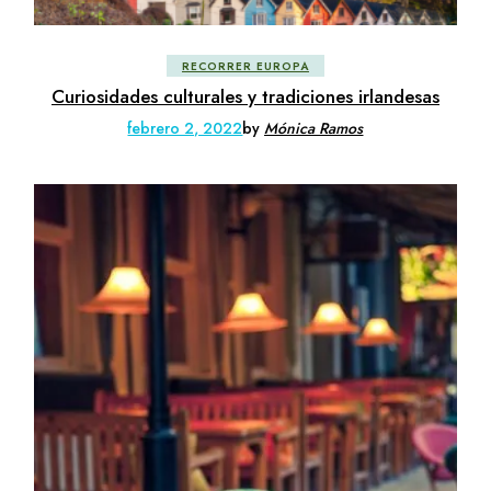
RECORRER EUROPA
Curiosidades culturales y tradiciones irlandesas
febrero 2, 2022
by
Mónica Ramos