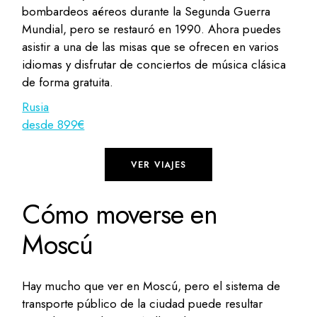
bombardeos aéreos durante la Segunda Guerra
Mundial, pero se restauró en 1990. Ahora puedes
asistir a una de las misas que se ofrecen en varios
idiomas y disfrutar de conciertos de música clásica
de forma gratuita.
Rusia
desde 899€
VER VIAJES
Cómo moverse en
Moscú
Hay mucho que ver en Moscú, pero el sistema de
transporte público de la ciudad puede resultar