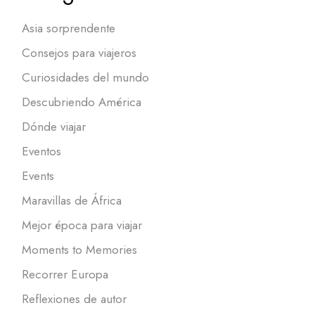
Asia sorprendente
Consejos para viajeros
Curiosidades del mundo
Descubriendo América
Dónde viajar
Eventos
Events
Maravillas de África
Mejor época para viajar
Moments to Memories
Recorrer Europa
Reflexiones de autor