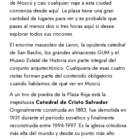
de Moscú y casi cualquier viaje a esta ciudad
comienza desde aquí. La plaza tiene una gran
cantidad de lugares para ver y es probable que
pases al menos dos o tres horas aquí si desea
explorar todos sus rincones.
El enorme mausoleo de Lenin, la opulenta catedral
de San Basilio, los grandes almacenes GUM y el
Museo Estatal de Historia son parte integral del
conjunto arquitectónico. Cualquiera de esas cuatro
visitas forman parte del contenido obligatorio
cuando hablamos de qué ver en Moscú
A un tiro de piedra de la Plaza Roja está la
majestuosa
Catedral de Cristo Salvador
.
Originalmente construida en 1883, fue demolida en
1931 durante el período soviético y finalmente
reconstruida entre 1994-1997. Es la iglesia ortodoxa
más alta del mundo y desde su punto más alto