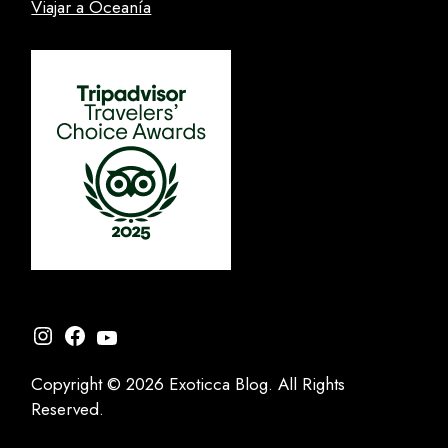
Viajar a Oceanía
Instagram
Facebook
YouTube
Copyright © 2026 Exoticca Blog. All Rights
Reserved.