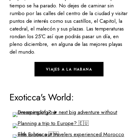
tiempo se ha parado. No dejes de caminar sin
rumbo por las calles del centro de la ciudad y visitar
puntos de interés como sus castillos, el Capitol, la
catedral, el malecón y sus plazas. Las temperaturas
rondan los 25ºC así que podrás pasar un día, en
pleno diciembre, en alguna de las mejores playas
del mundo.
VIAJES A LA HABANA
Exoticca's World: