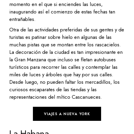
momento en el que si enciendes las luces,
inaugurando así el comienzo de estas fechas tan
entrañables.
Otra de las actividades preferidas de sus gentes y de
turistas es patinar sobre hielo en algunas de las
muchas pistas que se montan entre los rascacielos.
La decoración de la ciudad es tan impresionante en
la Gran Manzana que incluso se fletan autobuses
turísticos para recorrer las calles y contemplar las
miles de luces y árboles que hay por sus calles.
Desde luego, no pueden faltar los mercadillos, los
curiosos escaparates de las tiendas y las
representaciones del mítico Cascanueces.
VIAJES A NUEVA YORK
La Habana