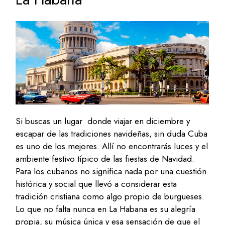
Si buscas un lugar donde viajar en diciembre y
escapar de las tradiciones navideñas, sin duda Cuba
es uno de los mejores. Allí no encontrarás luces y el
ambiente festivo típico de las fiestas de Navidad.
Para los cubanos no significa nada por una cuestión
histórica y social que llevó a considerar esta
tradición cristiana como algo propio de burgueses.
Lo que no falta nunca en La Habana es su alegría
propia, su música única y esa sensación de que el