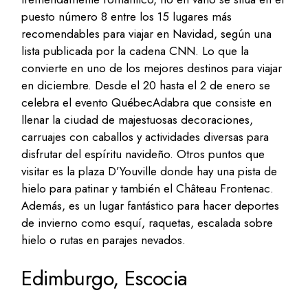
puesto número 8 entre los 15 lugares más
recomendables para viajar en Navidad, según una
lista publicada por la cadena CNN. Lo que la
convierte en uno de los mejores destinos para viajar
en diciembre. Desde el 20 hasta el 2 de enero se
celebra el evento QuébecAdabra que consiste en
llenar la ciudad de majestuosas decoraciones,
carruajes con caballos y actividades diversas para
disfrutar del espíritu navideño. Otros puntos que
visitar es la plaza D’Youville donde hay una pista de
hielo para patinar y también el Château Frontenac.
Además, es un lugar fantástico para hacer deportes
de invierno como esquí, raquetas, escalada sobre
hielo o rutas en parajes nevados.
Edimburgo, Escocia