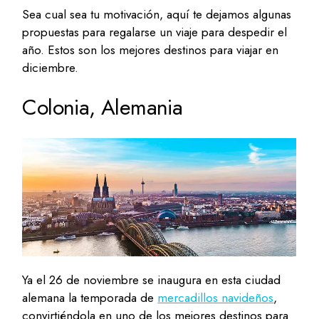
Sea cual sea tu motivación, aquí te dejamos algunas
propuestas para regalarse un viaje para despedir el
año. Estos son los mejores destinos para viajar en
diciembre.
Colonia, Alemania
Ya el 26 de noviembre se inaugura en esta ciudad
alemana la temporada de
mercadillos navideños
,
convirtiéndola en uno de los mejores destinos para