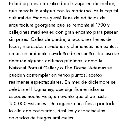
Edimburgo es otro sitio donde viajar en diciembre,
que mezcla lo antiguo con lo moderno. Es la capital
cultural de Escocia y está llena de edificios de
arquitectura georgiana que se remonta al 1700 y
callejones medievales con gran encanto para pasear
sin prisas. Calles de piedra, atracciones llenas de
luces, mercados navideños y chimeneas humeantes,
crean un ambiente navideño de ensueño. Incluso se
decoran algunos edificios públicos, como la
National Portrait Gallery o The Dome. Además se
pueden contemplar en varios puntos, abetos
realmente espectaculares. En mes de diciembre se
celebra el Hogmanay, que significa en idioma
escocés noche vieja, un evento que atrae hasta
150.000 visitantes. Se organiza una fiesta por todo
lo alto con conciertos, desfiles y espectáculos
coloridos de fuegos artificiales.