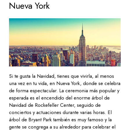
Nueva York
Si te gusta la Navidad, tienes que vivirla, al menos
una vez en tu vida, en Nueva York, donde se celebra
de forma espectacular. La ceremonia más popular y
esperada es el encendido del enorme árbol de
Navidad de Rockefeller Center, seguido de
conciertos y actuaciones durante varias horas. El
árbol de Bryant Park también es muy famoso y la
gente se congrega a su alrededor para celebrar el