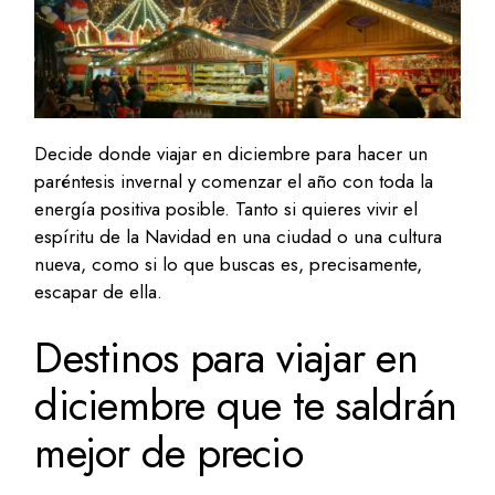
Decide donde viajar en diciembre para hacer un
paréntesis invernal y comenzar el año con toda la
energía positiva posible. Tanto si quieres vivir el
espíritu de la Navidad en una ciudad o una cultura
nueva, como si lo que buscas es, precisamente,
escapar de ella.
Destinos para viajar en
diciembre que te saldrán
mejor de precio