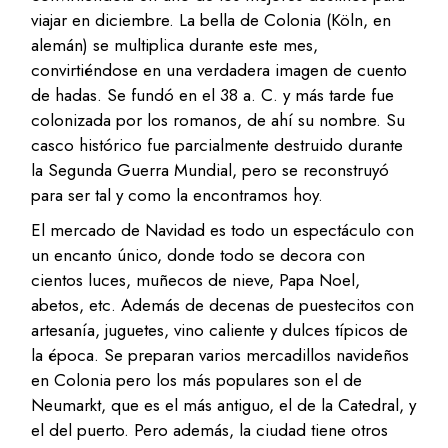
viajar en diciembre. La bella de Colonia (Köln, en
alemán) se multiplica durante este mes,
convirtiéndose en una verdadera imagen de cuento
de hadas. Se fundó en el 38 a. C. y más tarde fue
colonizada por los romanos, de ahí su nombre. Su
casco histórico fue parcialmente destruido durante
la Segunda Guerra Mundial, pero se reconstruyó
para ser tal y como la encontramos hoy.
El mercado de Navidad es todo un espectáculo con
un encanto único, donde todo se decora con
cientos luces, muñecos de nieve, Papa Noel,
abetos, etc. Además de decenas de puestecitos con
artesanía, juguetes, vino caliente y dulces típicos de
la época. Se preparan varios mercadillos navideños
en Colonia pero los más populares son el de
Neumarkt, que es el más antiguo, el de la Catedral, y
el del puerto. Pero además, la ciudad tiene otros