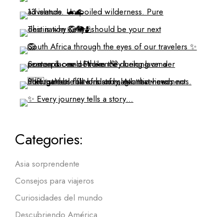
Categories:
Asia sorprendente
Consejos para viajeros
Curiosidades del mundo
Descubriendo América