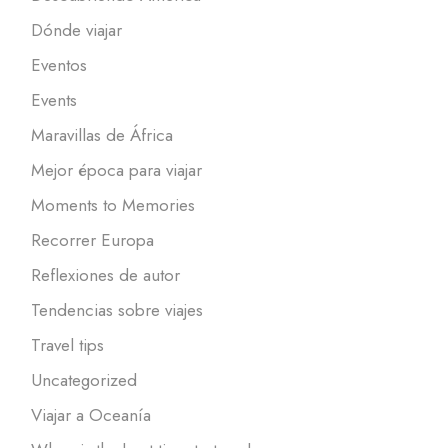
Dónde viajar
Eventos
Events
Maravillas de África
Mejor época para viajar
Moments to Memories
Recorrer Europa
Reflexiones de autor
Tendencias sobre viajes
Travel tips
Uncategorized
Viajar a Oceanía