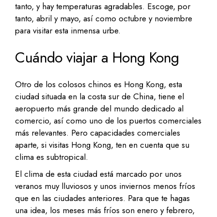
tanto, y hay temperaturas agradables. Escoge, por
tanto, abril y mayo, así como octubre y noviembre
para visitar esta inmensa urbe.
Cuándo viajar a Hong Kong
Otro de los colosos chinos es Hong Kong, esta
ciudad situada en la costa sur de China, tiene el
aeropuerto más grande del mundo dedicado al
comercio, así como uno de los puertos comerciales
más relevantes. Pero capacidades comerciales
aparte, si visitas Hong Kong, ten en cuenta que su
clima es subtropical.
El clima de esta ciudad está marcado por unos
veranos muy lluviosos y unos inviernos menos fríos
que en las ciudades anteriores. Para que te hagas
una idea, los meses más fríos son enero y febrero,