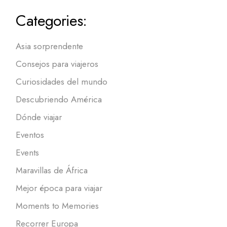
Categories:
Asia sorprendente
Consejos para viajeros
Curiosidades del mundo
Descubriendo América
Dónde viajar
Eventos
Events
Maravillas de África
Mejor época para viajar
Moments to Memories
Recorrer Europa