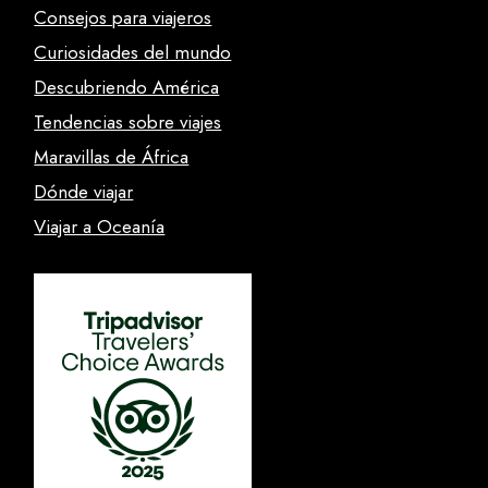
Consejos para viajeros
Curiosidades del mundo
Descubriendo América
Tendencias sobre viajes
Maravillas de África
Dónde viajar
Viajar a Oceanía