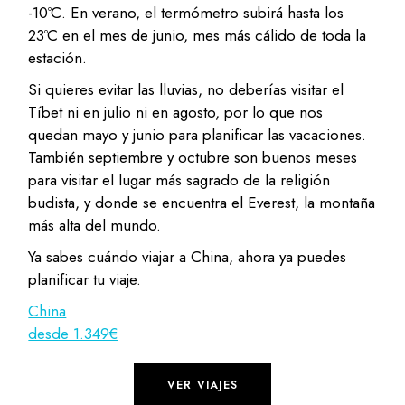
-10ºC. En verano, el termómetro subirá hasta los
23ºC en el mes de junio, mes más cálido de toda la
estación.
Si quieres evitar las lluvias, no deberías visitar el
Tíbet ni en julio ni en agosto, por lo que nos
quedan mayo y junio para planificar las vacaciones.
También septiembre y octubre son buenos meses
para visitar el lugar más sagrado de la religión
budista, y donde se encuentra el Everest, la montaña
más alta del mundo.
Ya sabes cuándo viajar a China, ahora ya puedes
planificar tu viaje.
China
desde 1.349€
VER VIAJES