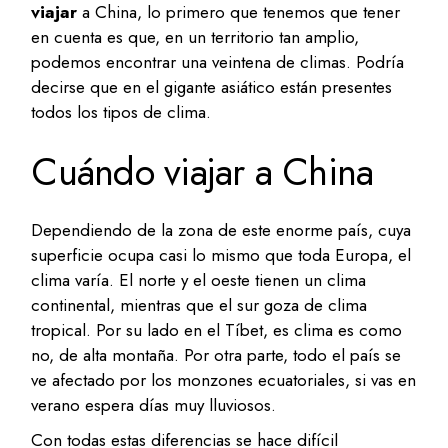
viajar
a China, lo primero que tenemos que tener
en cuenta es que, en un territorio tan amplio,
podemos encontrar una veintena de climas. Podría
decirse que en el gigante asiático están presentes
todos los tipos de clima.
Cuándo viajar a China
Dependiendo de la zona de este enorme país, cuya
superficie ocupa casi lo mismo que toda Europa, el
clima varía. El norte y el oeste tienen un clima
continental, mientras que el sur goza de clima
tropical. Por su lado en el Tíbet, es clima es como
no, de alta montaña. Por otra parte, todo el país se
ve afectado por los monzones ecuatoriales, si vas en
verano espera días muy lluviosos.
Con todas estas diferencias se hace difícil