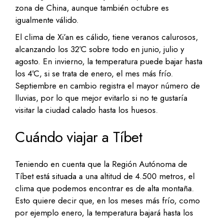
zona de China, aunque también octubre es
igualmente válido.
El clima de Xi’an es cálido, tiene veranos calurosos,
alcanzando los 32ºC sobre todo en junio, julio y
agosto. En invierno, la temperatura puede bajar hasta
los 4ºC, si se trata de enero, el mes más frío.
Septiembre en cambio registra el mayor número de
lluvias, por lo que mejor evitarlo si no te gustaría
visitar la ciudad calado hasta los huesos.
Cuándo viajar a Tíbet
Teniendo en cuenta que la Región Autónoma de
Tíbet está situada a una altitud de 4.500 metros, el
clima que podemos encontrar es de alta montaña.
Esto quiere decir que, en los meses más frío, como
por ejemplo enero, la temperatura bajará hasta los