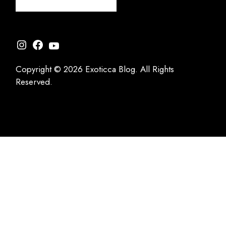
Instagram
Facebook
YouTube
Copyright © 2026 Exoticca Blog. All Rights
Reserved.