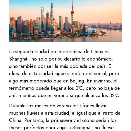
La segunda ciudad en importancia de China es
Shanghái, no solo por su desarrollo económico,
sino también por ser la más poblada del país. El
clima de esta ciudad sigue siendo continental, pero
algo más moderado que en Beijing. En invierno, el
termómetro puede llegar a los 0ºC, pero no baja de
ahí, mientras que en verano sí que alcanza los 32ºC.
Durante los meses de verano los tifones llevan
muchas lluvias a esta ciudad, al igual que al resto de
China. Por tanto, la primavera y el otoño serían los
meses perfectos para viajar a Shanghái, no llueve