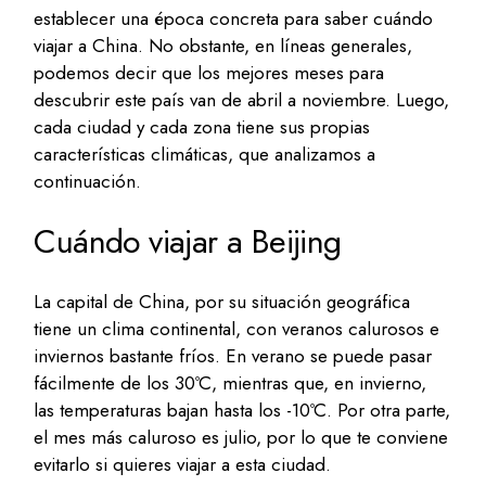
establecer una época concreta para saber cuándo
viajar a China. No obstante, en líneas generales,
podemos decir que los mejores meses para
descubrir este país van de abril a noviembre. Luego,
cada ciudad y cada zona tiene sus propias
características climáticas, que analizamos a
continuación.
Cuándo viajar a Beijing
La capital de China, por su situación geográfica
tiene un clima continental, con veranos calurosos e
inviernos bastante fríos. En verano se puede pasar
fácilmente de los 30ºC, mientras que, en invierno,
las temperaturas bajan hasta los -10ºC. Por otra parte,
el mes más caluroso es julio, por lo que te conviene
evitarlo si quieres viajar a esta ciudad.