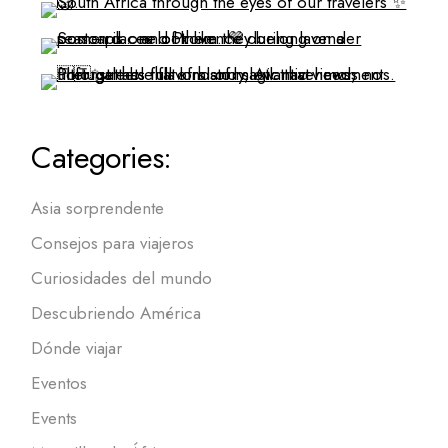
Categories:
Asia sorprendente
Consejos para viajeros
Curiosidades del mundo
Descubriendo América
Dónde viajar
Eventos
Events