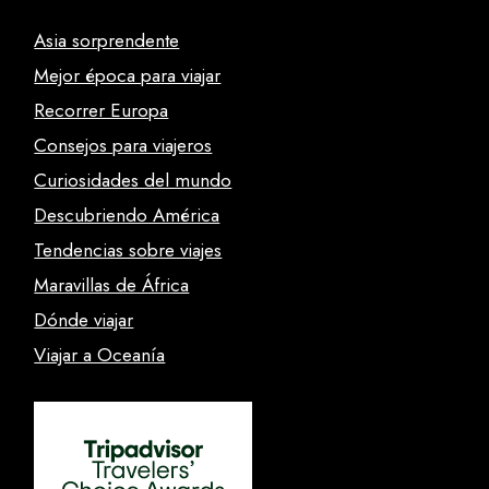
Asia sorprendente
Mejor época para viajar
Recorrer Europa
Consejos para viajeros
Curiosidades del mundo
Descubriendo América
Tendencias sobre viajes
Maravillas de África
Dónde viajar
Viajar a Oceanía