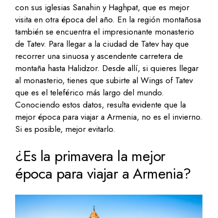
con sus iglesias Sanahin y Haghpat, que es mejor
visita en otra época del año. En la región montañosa
también se encuentra el impresionante monasterio
de Tatev. Para llegar a la ciudad de Tatev hay que
recorrer una sinuosa y ascendente carretera de
montaña hasta Halidzor. Desde allí, si quieres llegar
al monasterio, tienes que subirte al Wings of Tatev
que es el teleférico más largo del mundo.
Conociendo estos datos, resulta evidente que la
mejor época para viajar a Armenia, no es el invierno.
Si es posible, mejor evitarlo.
¿Es la primavera la mejor
época para viajar a Armenia?