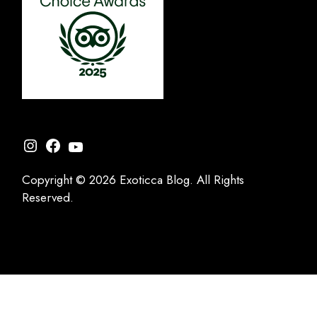
Instagram
Facebook
YouTube
Copyright © 2026 Exoticca Blog. All Rights
Reserved.