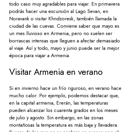
todo caso muy agradables para viajar. En primavera
podrás hacer una excursión al Lago Sevan, en
Noravank o visitar Khndzoresk, también llamada la
ciudad de las cuevas. Conviene saber que mayo es
un mes lluvioso en Armenia, pero no suelen ser
borrascas intensas que lleguen a afectar demasiado
al viaje. Así y todo, mayo y junio puede ser la mejor
época para viajar a Armenia.
Visitar Armenia en verano
Si en invierno hace un frío riguroso, en verano hace
mucho calor. Por ejemplo, podemos destacar que,
en la capital armenia, Ererán, las temperaturas
pueden alcanzar los cuarenta grados en los meses
de julio y agosto. Sin embargo, en las zonas
montañosas la temperatura es más baja y llevadera.