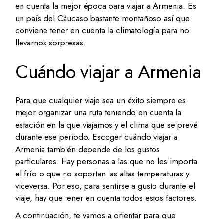
en cuenta la mejor época para viajar a Armenia. Es
un país del Cáucaso bastante montañoso así que
conviene tener en cuenta la climatología para no
llevarnos sorpresas.
Cuándo viajar a Armenia
Para que cualquier viaje sea un éxito siempre es
mejor organizar una ruta teniendo en cuenta la
estación en la que viajamos y el clima que se prevé
durante ese periodo. Escoger cuándo viajar a
Armenia también depende de los gustos
particulares. Hay personas a las que no les importa
el frío o que no soportan las altas temperaturas y
viceversa. Por eso, para sentirse a gusto durante el
viaje, hay que tener en cuenta todos estos factores.
A continuación, te vamos a orientar para que