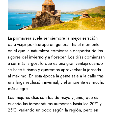
La primavera suele ser siempre la mejor estación
para viajar por Europa en general. Es el momento
en el que la naturaleza comienza a despertar de los
rigores del invierno y a florecer. Los días comienzan
a ser más largos, lo que es una gran ventaja cuando
se hace turismo y queremos aprovechar la jornada
al máximo. En esta época la gente sale a la calle tras
una larga reclusión invernal, y el ambiente es mucho
más alegre.
Los mejores días son los de mayo y junio, que es
cuando las temperaturas aumentan hasta los 20ºC y
25ºC, variando un poco según la región, pero en