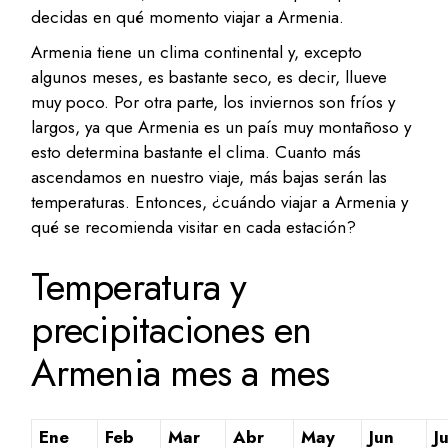
decidas en qué momento viajar a Armenia.
Armenia tiene un clima continental y, excepto
algunos meses, es bastante seco, es decir, llueve
muy poco. Por otra parte, los inviernos son fríos y
largos, ya que Armenia es un país muy montañoso y
esto determina bastante el clima. Cuanto más
ascendamos en nuestro viaje, más bajas serán las
temperaturas. Entonces, ¿cuándo viajar a Armenia y
qué se recomienda visitar en cada estación?
Temperatura y
precipitaciones en
Armenia mes a mes
Ene
Feb
Mar
Abr
May
Jun
Ju