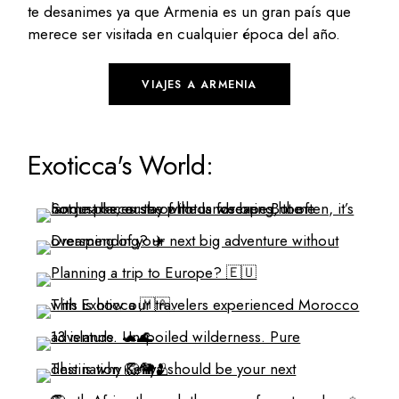
te desanimes ya que Armenia es un gran país que
merece ser visitada en cualquier época del año.
VIAJES A ARMENIA
Exoticca's World: