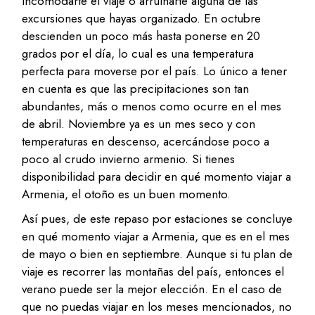
incomodarte el viaje o arruinarte alguna de las
excursiones que hayas organizado. En octubre
descienden un poco más hasta ponerse en 20
grados por el día, lo cual es una temperatura
perfecta para moverse por el país. Lo único a tener
en cuenta es que las precipitaciones son tan
abundantes, más o menos como ocurre en el mes
de abril. Noviembre ya es un mes seco y con
temperaturas en descenso, acercándose poco a
poco al crudo invierno armenio. Si tienes
disponibilidad para decidir en qué momento viajar a
Armenia, el otoño es un buen momento.
Así pues, de este repaso por estaciones se concluye
en qué momento viajar a Armenia, que es en el mes
de mayo o bien en septiembre. Aunque si tu plan de
viaje es recorrer las montañas del país, entonces el
verano puede ser la mejor elección. En el caso de
que no puedas viajar en los meses mencionados, no