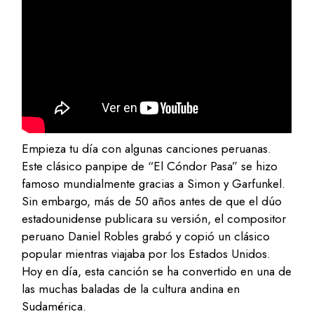
Empieza tu día con algunas canciones peruanas.
Este clásico panpipe de “El Cóndor Pasa” se hizo
famoso mundialmente gracias a Simon y Garfunkel.
Sin embargo, más de 50 años antes de que el dúo
estadounidense publicara su versión, el compositor
peruano Daniel Robles grabó y copió un clásico
popular mientras viajaba por los Estados Unidos.
Hoy en día, esta canción se ha convertido en una de
las muchas baladas de la cultura andina en
Sudamérica.