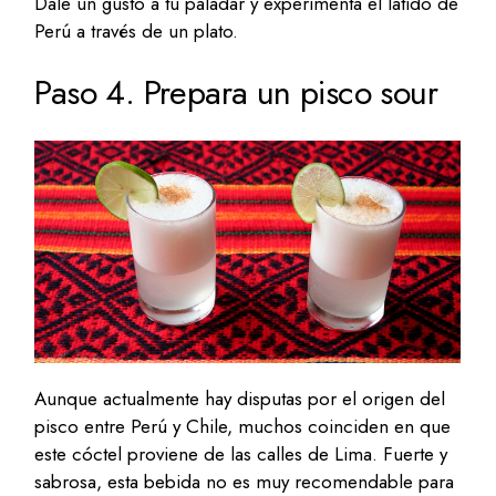
Dale un gusto a tu paladar y experimenta el latido de
Perú a través de un plato.
Paso 4. Prepara un pisco sour
Aunque actualmente hay disputas por el origen del
pisco entre Perú y Chile, muchos coinciden en que
este cóctel proviene de las calles de Lima. Fuerte y
sabrosa, esta bebida no es muy recomendable para