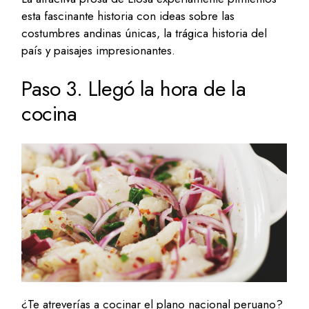
esta fascinante historia con ideas sobre las
costumbres andinas únicas, la trágica historia del
país y paisajes impresionantes.
Paso 3. Llegó la hora de la
cocina
¿Te atreverías a cocinar el plano nacional peruano?