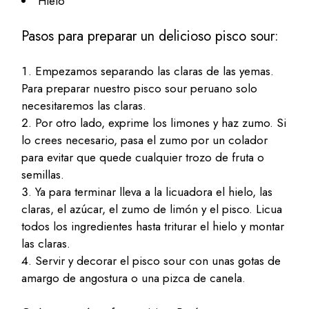
Hielo
Pasos para preparar un delicioso pisco sour:
Empezamos separando las claras de las yemas.
Para preparar nuestro pisco sour peruano solo
necesitaremos las claras.
Por otro lado, exprime los limones y haz zumo. Si
lo crees necesario, pasa el zumo por un colador
para evitar que quede cualquier trozo de fruta o
semillas.
Ya para terminar lleva a la licuadora el hielo, las
claras, el azúcar, el zumo de limón y el pisco. Licua
todos los ingredientes hasta triturar el hielo y montar
las claras.
Servir y decorar el pisco sour con unas gotas de
amargo de angostura o una pizca de canela.