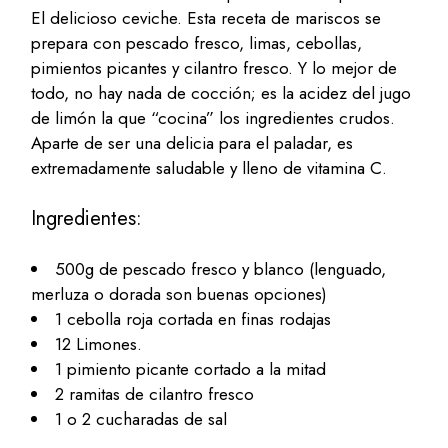
El delicioso ceviche. Esta receta de mariscos se
prepara con pescado fresco, limas, cebollas,
pimientos picantes y cilantro fresco. Y lo mejor de
todo, no hay nada de cocción; es la acidez del jugo
de limón la que “cocina” los ingredientes crudos.
Aparte de ser una delicia para el paladar, es
extremadamente saludable y lleno de vitamina C.
Ingredientes:
500g de pescado fresco y blanco (lenguado,
merluza o dorada son buenas opciones)
1 cebolla roja cortada en finas rodajas
12 Limones.
1 pimiento picante cortado a la mitad
2 ramitas de cilantro fresco
1 o 2 cucharadas de sal