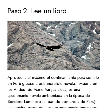
Paso 2. Lee un libro
Aprovecha al máximo el confinamiento para sentirte
en Perú gracias a esta increíble novela. “Muerte en
los Andes” de Mario Vargas Llosa, es una
apasionante novela ambientada en la época de
Sendero Luminoso (el partido comunista de Perú).
La atractiva prosa de Llosa expertamente pimientos