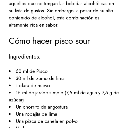
aquellos que no tengan las bebidas alcohólicas en
su lista de gustos. Sin embargo, a pesar de su alto
contenido de alcohol, esta combinación es
altamente rica en sabor.
Cómo hacer pisco sour
Ingredientes:
60 ml de Pisco
30 ml de zumo de lima
1 clara de huevo
15 ml de jarabe simple (7,5 ml de agua y 7,5 g de
azúcar)
Un chorrito de angostura
Una rodajita de lima
Una pizca de canela en polvo