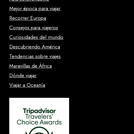
Mejor época para viajar
Recorrer Europa
Consejos para viajeros
Curiosidades del mundo
Descubriendo América
Tendencias sobre viajes
Maravillas de África
Dónde viajar
Viajar a Oceanía