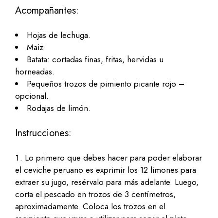
Acompañantes:
Hojas de lechuga.
Maiz.
Batata: cortadas finas, fritas, hervidas u
horneadas.
Pequeños trozos de pimiento picante rojo –
opcional.
Rodajas de limón.
Instrucciones:
Lo primero que debes hacer para poder elaborar
el ceviche peruano es exprimir los 12 limones para
extraer su jugo, resérvalo para más adelante. Luego,
corta el pescado en trozos de 3 centímetros,
aproximadamente. Coloca los trozos en el