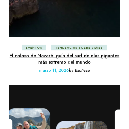
EVENTOS
TENDENCIAS SOBRE VIAJES
El coloso de Nazaré: guía del surf de olas gigantes
más extremo del mundo
marzo 11, 2026
by
Exoticca