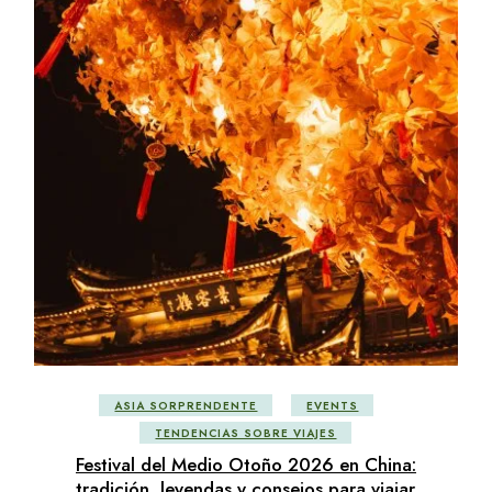
ASIA SORPRENDENTE
EVENTS
TENDENCIAS SOBRE VIAJES
Festival del Medio Otoño 2026 en China:
tradición, leyendas y consejos para viajar