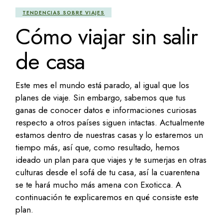
TENDENCIAS SOBRE VIAJES
Cómo viajar sin salir
de casa
Este mes el mundo está parado, al igual que los
planes de viaje. Sin embargo, sabemos que tus
ganas de conocer datos e informaciones curiosas
respecto a otros países siguen intactas. Actualmente
estamos dentro de nuestras casas y lo estaremos un
tiempo más, así que, como resultado, hemos
ideado un plan para que viajes y te sumerjas en otras
culturas desde el sofá de tu casa, así la cuarentena
se te hará mucho más amena con Exoticca. A
continuación te explicaremos en qué consiste este
plan.