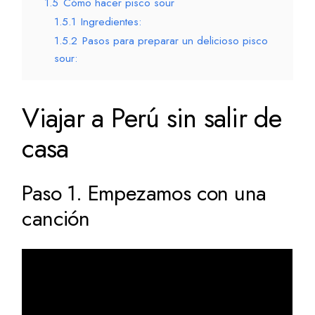
1.5
Cómo hacer pisco sour
1.5.1
Ingredientes:
1.5.2
Pasos para preparar un delicioso pisco
sour:
Viajar a Perú sin salir de
casa
Paso 1. Empezamos con una
canción