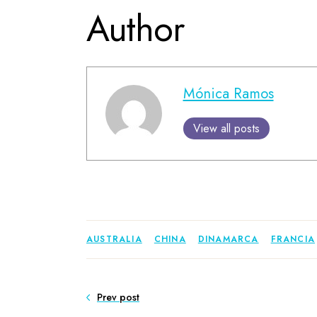
Author
Mónica Ramos
View all posts
AUSTRALIA
CHINA
DINAMARCA
FRANCIA
Prev post