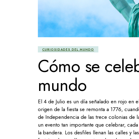
CURIOSIDADES DEL MUNDO
Cómo se celebr
mundo
El 4 de Julio es un día señalado en rojo en 
origen de la fiesta se remonta a 1776, cuan
de Independencia de las trece colonias de 
un evento tan importante que celebrar, cada 
la bandera. Los desfiles llenan las calles y 