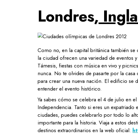
Londres,
Ingla
Como no, en la capital británica también se 
la ciudad ofrecen una variedad de eventos 
Támesis, fiestas con música en vivo y picnic
nunca. No te olvides de pasarte por la casa
para crear una nueva nación. El edificio se 
entender el evento histórico.
Ya sabes cómo se celebra el 4 de julio en el
Independencia. Tanto si eres un expatriado 
ciudades, puedes celebrarlo por todo lo alto 
importante para la historia. Viaja a estos des
destinos extraordinarios en la web oficial:
h