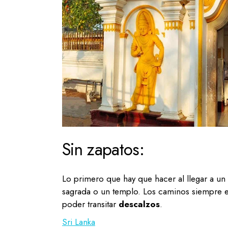
Sin zapatos:
Lo primero que hay que hacer al llegar a un
sagrada o un templo. Los caminos siempre es
poder transitar
descalzos
.
Sri Lanka