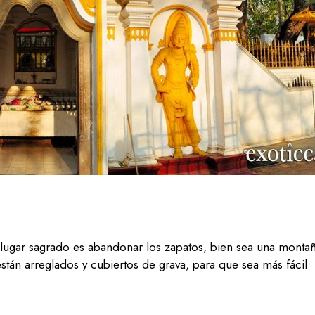
 lugar sagrado es abandonar los zapatos, bien sea una monta
tán arreglados y cubiertos de grava, para que sea más fácil