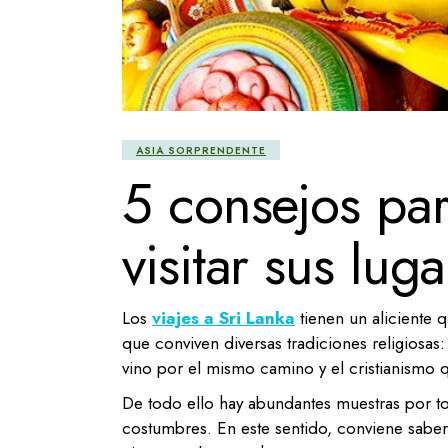
ASIA SORPRENDENTE
5 consejos par
visitar sus lug
Los
viajes a Sri Lanka
tienen un aliciente q
que conviven diversas tradiciones religiosas
vino por el mismo camino y el cristianismo 
De todo ello hay abundantes muestras por to
costumbres. En este sentido, conviene saber