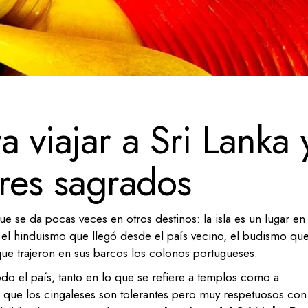
a viajar a Sri Lanka 
ares sagrados
ue se da pocas veces en otros destinos: la isla es un lugar en 
: el hinduismo que llegó desde el país vecino, el budismo qu
que trajeron en sus barcos los colonos portugueses.
do el país, tanto en lo que se refiere a templos como a
 que los cingaleses son tolerantes pero muy respetuosos con