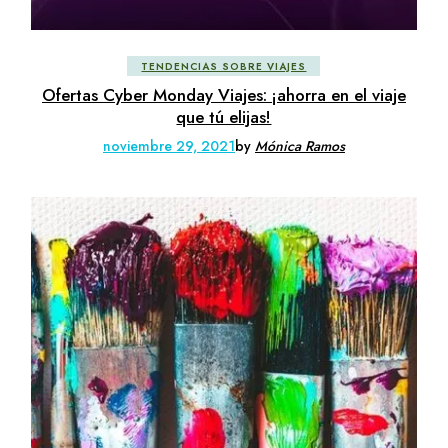
TENDENCIAS SOBRE VIAJES
Ofertas Cyber ​​Monday Viajes: ¡ahorra en el viaje
que tú elijas!
noviembre 29, 2021
by
Mónica Ramos