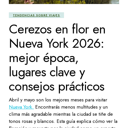
TENDENCIAS SOBRE VIAJES
Cerezos en flor en
Nueva York 2026:
mejor época,
lugares clave y
consejos prácticos
Abril y mayo son los mejores meses para visitar
Nueva York.
Encontrarás menos multitudes y un
clima más agradable mientras la ciudad se tiñe de
tonos rosas y blancos. Esta guía explica cómo ver la