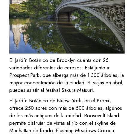
El Jardín Botánico de Brooklyn cuenta con 26
variedades diferentes de cerezos. Está junto a
Prospect Park, que alberga más de 1.300 árboles, la
mayor concentración de la ciudad. Si viajas en abril,
puedes asistir al festival Sakura Matsuri.
El Jardín Botánico de Nueva York, en el Bronx,
ofrece 250 acres con más de 500 árboles, algunos
de los más antiguos de la ciudad. Roosevelt Island
permite disfrutar de vistas al río con el skyline de
Manhattan de fondo. Flushing Meadows Corona