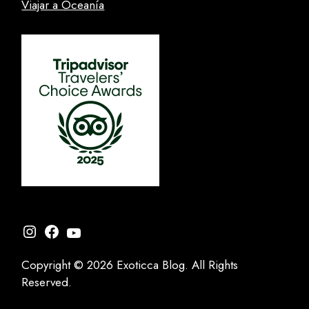
Viajar a Oceanía
Instagram
Facebook
YouTube
Copyright © 2026 Exoticca Blog. All Rights
Reserved.