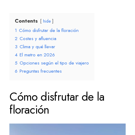
Contents
hide
1
Cómo disfrutar de la floración
2
Costes y afluencia
3
Clima y qué llevar
4
El metro en 2026
5
Opciones según el tipo de viajero
6
Preguntas frecuentes
Cómo disfrutar de la
floración