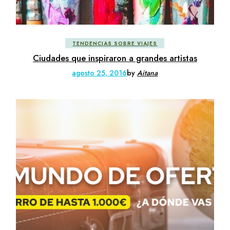
TENDENCIAS SOBRE VIAJES
Ciudades que inspiraron a grandes artistas
agosto 25, 2016
by
Aitana