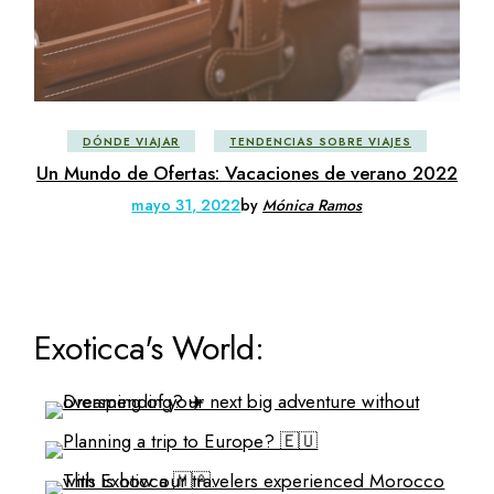
DÓNDE VIAJAR
TENDENCIAS SOBRE VIAJES
Un Mundo de Ofertas: Vacaciones de verano 2022
mayo 31, 2022
by
Mónica Ramos
Exoticca's World: