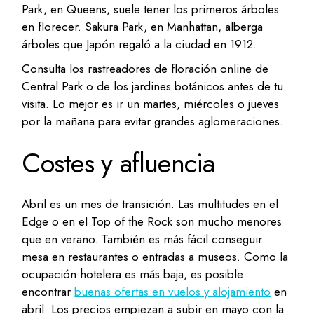
Park, en Queens, suele tener los primeros árboles
en florecer. Sakura Park, en Manhattan, alberga
árboles que Japón regaló a la ciudad en 1912.
Consulta los rastreadores de floración online de
Central Park o de los jardines botánicos antes de tu
visita. Lo mejor es ir un martes, miércoles o jueves
por la mañana para evitar grandes aglomeraciones.
Costes y afluencia
Abril es un mes de transición. Las multitudes en el
Edge o en el Top of the Rock son mucho menores
que en verano. También es más fácil conseguir
mesa en restaurantes o entradas a museos. Como la
ocupación hotelera es más baja, es posible
encontrar
buenas ofertas en vuelos y alojamiento
en
abril. Los precios empiezan a subir en mayo con la