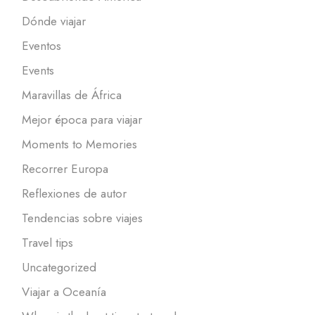
Dónde viajar
Eventos
Events
Maravillas de África
Mejor época para viajar
Moments to Memories
Recorrer Europa
Reflexiones de autor
Tendencias sobre viajes
Travel tips
Uncategorized
Viajar a Oceanía