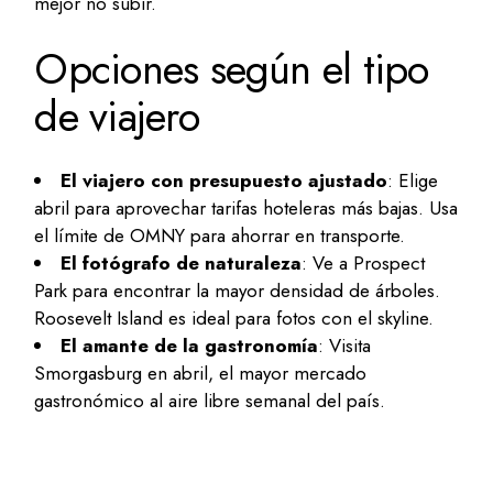
mejor no subir.
Opciones según el tipo
de viajero
El viajero con presupuesto ajustado
: Elige
abril para aprovechar tarifas hoteleras más bajas. Usa
el límite de OMNY para ahorrar en transporte.
El fotógrafo de naturaleza
: Ve a Prospect
Park para encontrar la mayor densidad de árboles.
Roosevelt Island es ideal para fotos con el skyline.
El amante de la gastronomía
: Visita
Smorgasburg en abril, el mayor mercado
gastronómico al aire libre semanal del país.