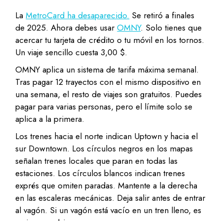
La
MetroCard ha desaparecido.
Se retiró a finales
de 2025. Ahora debes usar
OMNY
. Solo tienes que
acercar tu tarjeta de crédito o tu móvil en los tornos.
Un viaje sencillo cuesta 3,00 $.
OMNY aplica un sistema de tarifa máxima semanal.
Tras pagar 12 trayectos con el mismo dispositivo en
una semana, el resto de viajes son gratuitos. Puedes
pagar para varias personas, pero el límite solo se
aplica a la primera.
Los trenes hacia el norte indican Uptown y hacia el
sur Downtown. Los círculos negros en los mapas
señalan trenes locales que paran en todas las
estaciones. Los círculos blancos indican trenes
exprés que omiten paradas. Mantente a la derecha
en las escaleras mecánicas. Deja salir antes de entrar
al vagón. Si un vagón está vacío en un tren lleno, es