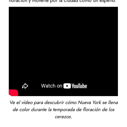
floración y moverte por la ciudad como un experto.
Ve el vídeo para descubrir cómo Nueva York se llena
de color durante la temporada de floración de los
cerezos.