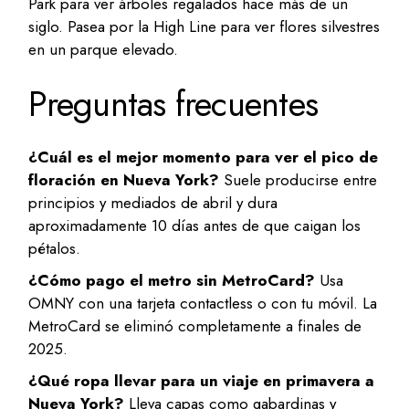
Park para ver árboles regalados hace más de un
siglo. Pasea por la High Line para ver flores silvestres
en un parque elevado.
Preguntas frecuentes
¿Cuál es el mejor momento para ver el pico de
floración en Nueva York?
Suele producirse entre
principios y mediados de abril y dura
aproximadamente 10 días antes de que caigan los
pétalos.
¿Cómo pago el metro sin MetroCard?
Usa
OMNY con una tarjeta contactless o con tu móvil. La
MetroCard se eliminó completamente a finales de
2025.
¿Qué ropa llevar para un viaje en primavera a
Nueva York?
Lleva capas como gabardinas y