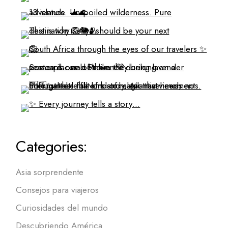
Categories:
Asia sorprendente
Consejos para viajeros
Curiosidades del mundo
Descubriendo América