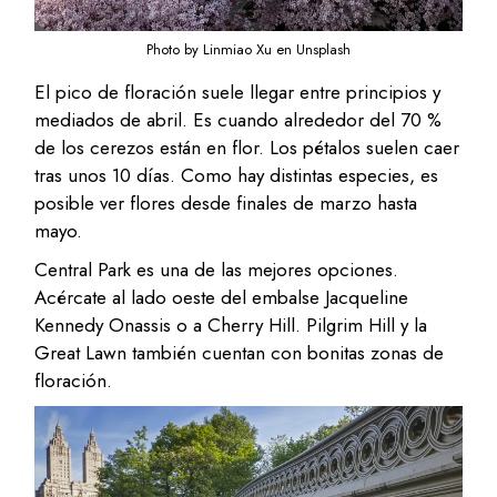
Photo by Linmiao Xu en Unsplash
El pico de floración suele llegar entre principios y
mediados de abril. Es cuando alrededor del 70 %
de los cerezos están en flor. Los pétalos suelen caer
tras unos 10 días. Como hay distintas especies, es
posible ver flores desde finales de marzo hasta
mayo.
Central Park es una de las mejores opciones.
Acércate al lado oeste del embalse Jacqueline
Kennedy Onassis o a Cherry Hill. Pilgrim Hill y la
Great Lawn también cuentan con bonitas zonas de
floración.