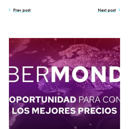
Prev post
Next post