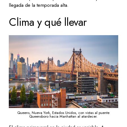
llegada de la temporada alta.
Clima y qué llevar
Queens, Nueva York, Estados Unidos, con vistas al puente
Queensboro hacia Manhattan al atardecer.