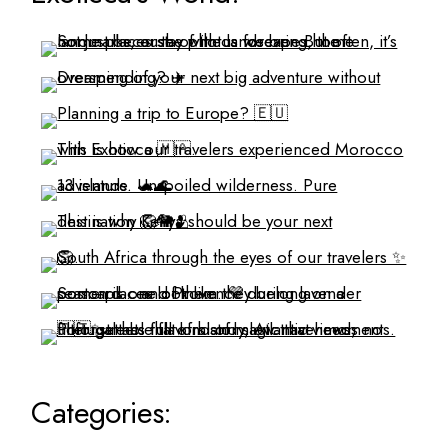
Categories: