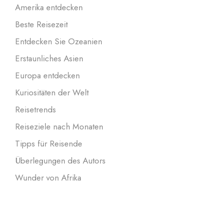
Amerika entdecken
Beste Reisezeit
Entdecken Sie Ozeanien
Erstaunliches Asien
Europa entdecken
Kuriositäten der Welt
Reisetrends
Reiseziele nach Monaten
Tipps für Reisende
Überlegungen des Autors
Wunder von Afrika