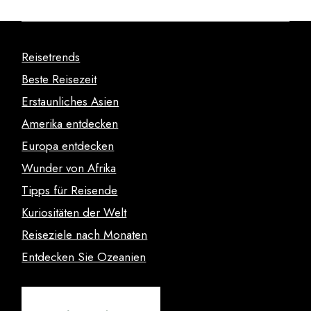
Reisetrends
Beste Reisezeit
Erstaunliches Asien
Amerika entdecken
Europa entdecken
Wunder von Afrika
Tipps für Reisende
Kuriositäten der Welt
Reiseziele nach Monaten
Entdecken Sie Ozeanien